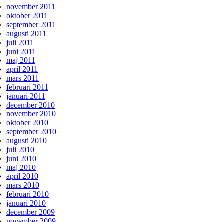
november 2011
oktober 2011
september 2011
augusti 2011
juli 2011
juni 2011
maj 2011
april 2011
mars 2011
februari 2011
januari 2011
december 2010
november 2010
oktober 2010
september 2010
augusti 2010
juli 2010
juni 2010
maj 2010
april 2010
mars 2010
februari 2010
januari 2010
december 2009
november 2009