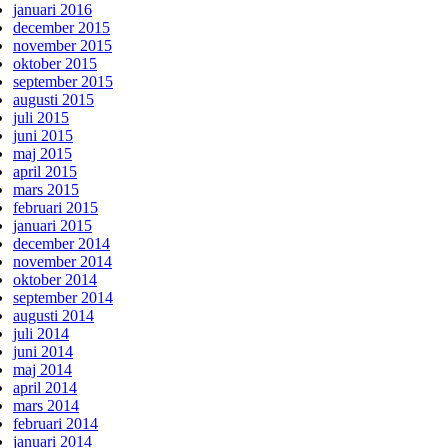
januari 2016
december 2015
november 2015
oktober 2015
september 2015
augusti 2015
juli 2015
juni 2015
maj 2015
april 2015
mars 2015
februari 2015
januari 2015
december 2014
november 2014
oktober 2014
september 2014
augusti 2014
juli 2014
juni 2014
maj 2014
april 2014
mars 2014
februari 2014
januari 2014