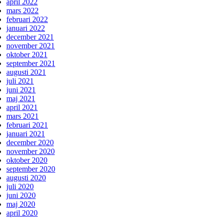
april 2022
mars 2022
februari 2022
januari 2022
december 2021
november 2021
oktober 2021
september 2021
augusti 2021
juli 2021
juni 2021
maj 2021
april 2021
mars 2021
februari 2021
januari 2021
december 2020
november 2020
oktober 2020
september 2020
augusti 2020
juli 2020
juni 2020
maj 2020
april 2020