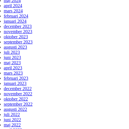
maj 2024
april 2024
mars 2024
februari 2024
januari 2024
december 2023
november 2023
oktober 2023
september 2023
augusti 2023
juli 2023
juni 2023
maj 2023
april 2023
mars 2023
februari 2023
januari 2023
december 2022
november 2022
oktober 2022
september 2022
augusti 2022
juli 2022
juni 2022
maj 2022