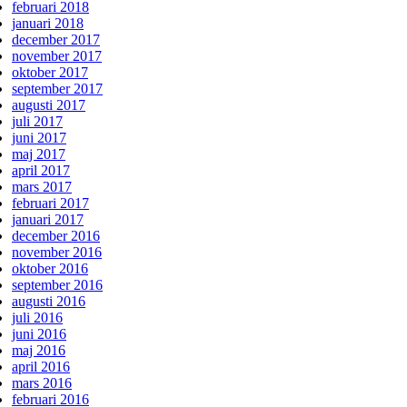
februari 2018
januari 2018
december 2017
november 2017
oktober 2017
september 2017
augusti 2017
juli 2017
juni 2017
maj 2017
april 2017
mars 2017
februari 2017
januari 2017
december 2016
november 2016
oktober 2016
september 2016
augusti 2016
juli 2016
juni 2016
maj 2016
april 2016
mars 2016
februari 2016