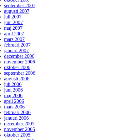
september 2007
augusti 2007
juli 2007
juni 2007
maj 2007
april 2007
mars 2007
februari 2007
januari 2007
december 2006
november 2006
oktober 2006
september 2006
augusti 2006
juli 2006
juni 2006
maj 2006
april 2006
mars 2006
februari 2006
januari 2006
december 2005
november 2005
oktober 2005