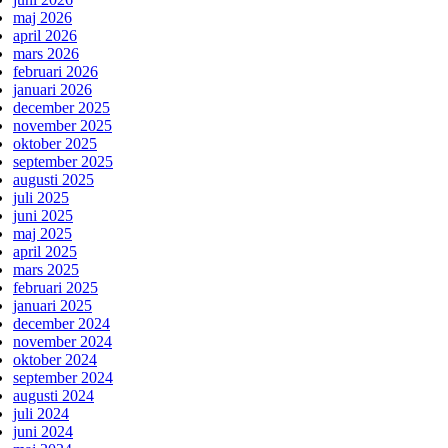
maj 2026
april 2026
mars 2026
februari 2026
januari 2026
december 2025
november 2025
oktober 2025
september 2025
augusti 2025
juli 2025
juni 2025
maj 2025
april 2025
mars 2025
februari 2025
januari 2025
december 2024
november 2024
oktober 2024
september 2024
augusti 2024
juli 2024
juni 2024