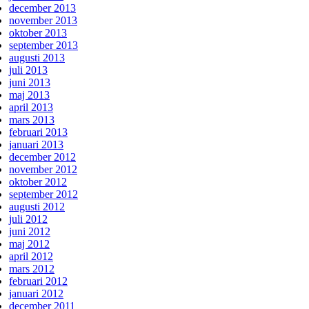
december 2013
november 2013
oktober 2013
september 2013
augusti 2013
juli 2013
juni 2013
maj 2013
april 2013
mars 2013
februari 2013
januari 2013
december 2012
november 2012
oktober 2012
september 2012
augusti 2012
juli 2012
juni 2012
maj 2012
april 2012
mars 2012
februari 2012
januari 2012
december 2011