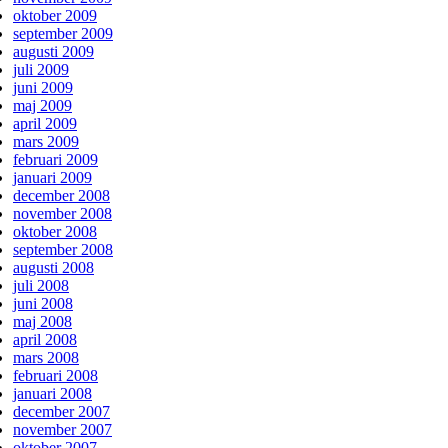
oktober 2009
september 2009
augusti 2009
juli 2009
juni 2009
maj 2009
april 2009
mars 2009
februari 2009
januari 2009
december 2008
november 2008
oktober 2008
september 2008
augusti 2008
juli 2008
juni 2008
maj 2008
april 2008
mars 2008
februari 2008
januari 2008
december 2007
november 2007
oktober 2007