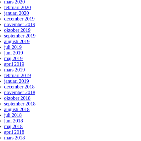
mars 2020
februari 2020
januari 2020
december 2019
november 2019
oktober 2019
september 2019
augusti 2019
juli 2019
juni 2019
maj 2019
april 2019
mars 2019
februari 2019
januari 2019
december 2018
november 2018
oktober 2018
september 2018
augusti 2018
juli 2018
juni 2018
maj 2018
april 2018
mars 2018