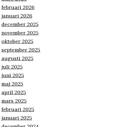
februari 2026
januari 2026
december 2025
november 2025
oktober 2025
september 2025
augusti 2025
juli 2025
juni 2025
maj 2025
april 2025
mars 2025
februari 2025
januari 2025
december 2024