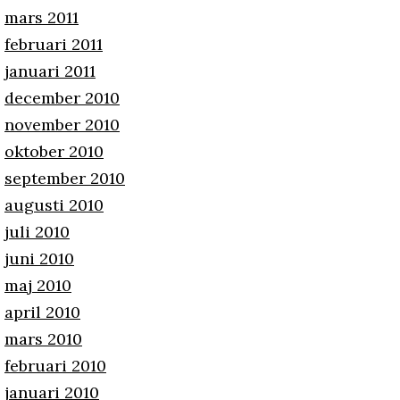
mars 2011
februari 2011
januari 2011
december 2010
november 2010
oktober 2010
september 2010
augusti 2010
juli 2010
juni 2010
maj 2010
april 2010
mars 2010
februari 2010
januari 2010