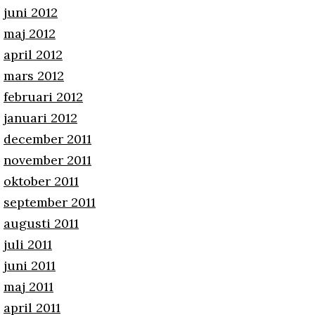
juni 2012
maj 2012
april 2012
mars 2012
februari 2012
januari 2012
december 2011
november 2011
oktober 2011
september 2011
augusti 2011
juli 2011
juni 2011
maj 2011
april 2011