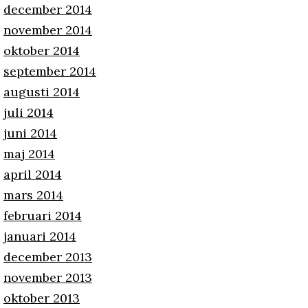
december 2014
november 2014
oktober 2014
september 2014
augusti 2014
juli 2014
juni 2014
maj 2014
april 2014
mars 2014
februari 2014
januari 2014
december 2013
november 2013
oktober 2013