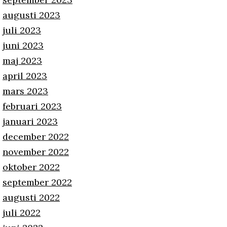
augusti 2023
juli 2023
juni 2023
maj 2023
april 2023
mars 2023
februari 2023
januari 2023
december 2022
november 2022
oktober 2022
september 2022
augusti 2022
juli 2022