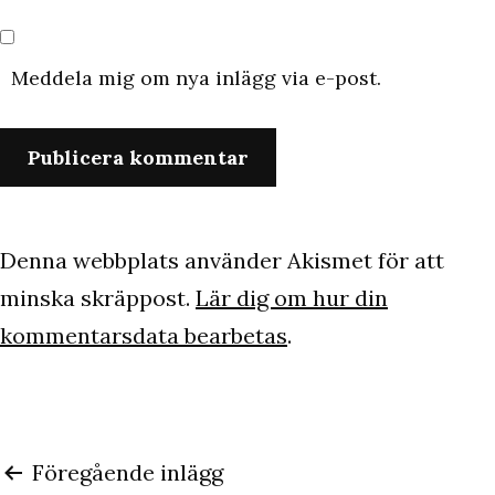
Meddela mig om nya inlägg via e-post.
Denna webbplats använder Akismet för att
minska skräppost.
Lär dig om hur din
kommentarsdata bearbetas
.
Inläggsnavigering
Föregående inlägg