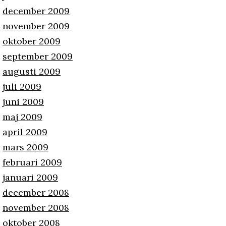
december 2009
november 2009
oktober 2009
september 2009
augusti 2009
juli 2009
juni 2009
maj 2009
april 2009
mars 2009
februari 2009
januari 2009
december 2008
november 2008
oktober 2008