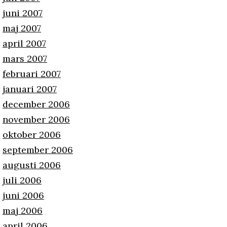
juni 2007
maj 2007
april 2007
mars 2007
februari 2007
januari 2007
december 2006
november 2006
oktober 2006
september 2006
augusti 2006
juli 2006
juni 2006
maj 2006
april 2006