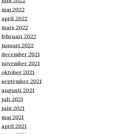
juni 2022
maj 2022
april 2022
mars 2022
februari 2022
januari 2022
december 2021
november 2021
oktober 2021
september 2021
augusti 2021
juli 2021
juni 2021
maj 2021
april 2021