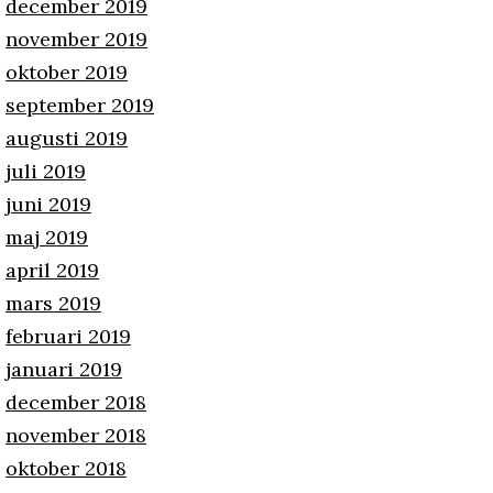
december 2019
november 2019
oktober 2019
september 2019
augusti 2019
juli 2019
juni 2019
maj 2019
april 2019
mars 2019
februari 2019
januari 2019
december 2018
november 2018
oktober 2018