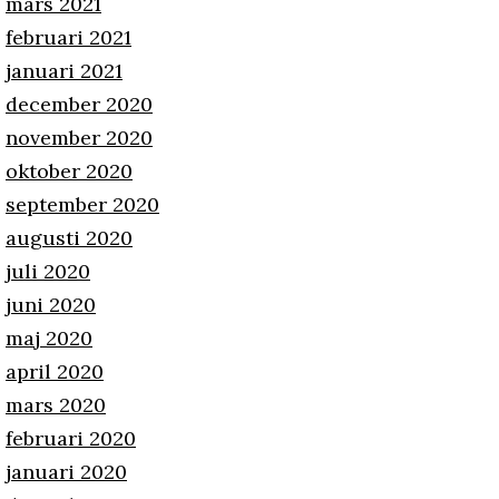
mars 2021
februari 2021
januari 2021
december 2020
november 2020
oktober 2020
september 2020
augusti 2020
juli 2020
juni 2020
maj 2020
april 2020
mars 2020
februari 2020
januari 2020