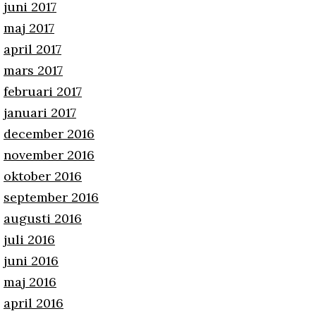
juni 2017
maj 2017
april 2017
mars 2017
februari 2017
januari 2017
december 2016
november 2016
oktober 2016
september 2016
augusti 2016
juli 2016
juni 2016
maj 2016
april 2016