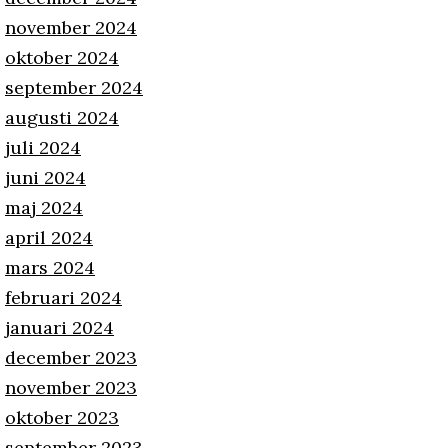
november 2024
oktober 2024
september 2024
augusti 2024
juli 2024
juni 2024
maj 2024
april 2024
mars 2024
februari 2024
januari 2024
december 2023
november 2023
oktober 2023
september 2023