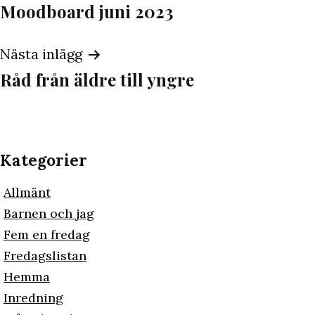
Moodboard juni 2023
Nästa inlägg
Råd från äldre till yngre
Kategorier
Allmänt
Barnen och jag
Fem en fredag
Fredagslistan
Hemma
Inredning