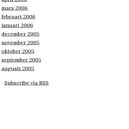
mars 2006
februari 2006
januari 2006
december 2005
november 2005
oktober 2005
september 2005
augusti 2005
Subscribe via RSS