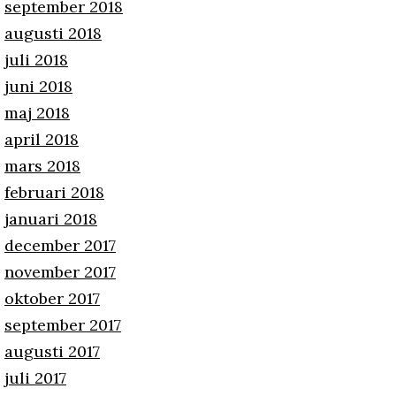
september 2018
augusti 2018
juli 2018
juni 2018
maj 2018
april 2018
mars 2018
februari 2018
januari 2018
december 2017
november 2017
oktober 2017
september 2017
augusti 2017
juli 2017