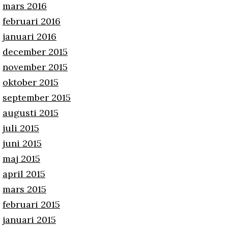
mars 2016
februari 2016
januari 2016
december 2015
november 2015
oktober 2015
september 2015
augusti 2015
juli 2015
juni 2015
maj 2015
april 2015
mars 2015
februari 2015
januari 2015