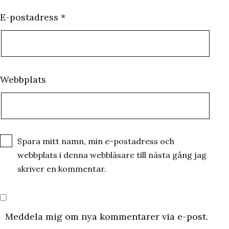
E-postadress
*
Webbplats
Spara mitt namn, min e-postadress och
webbplats i denna webbläsare till nästa gång jag
skriver en kommentar.
Meddela mig om nya kommentarer via e-post.