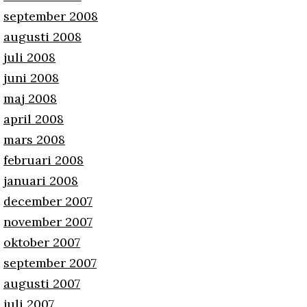
september 2008
augusti 2008
juli 2008
juni 2008
maj 2008
april 2008
mars 2008
februari 2008
januari 2008
december 2007
november 2007
oktober 2007
september 2007
augusti 2007
juli 2007