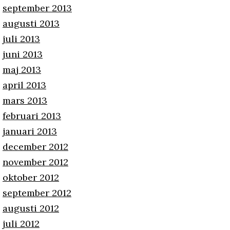
september 2013
augusti 2013
juli 2013
juni 2013
maj 2013
april 2013
mars 2013
februari 2013
januari 2013
december 2012
november 2012
oktober 2012
september 2012
augusti 2012
juli 2012