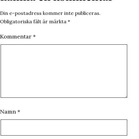
Din e-postadress kommer inte publiceras.
Obligatoriska fält är märkta
*
Kommentar
*
Namn
*