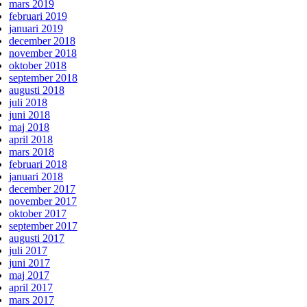
mars 2019
februari 2019
januari 2019
december 2018
november 2018
oktober 2018
september 2018
augusti 2018
juli 2018
juni 2018
maj 2018
april 2018
mars 2018
februari 2018
januari 2018
december 2017
november 2017
oktober 2017
september 2017
augusti 2017
juli 2017
juni 2017
maj 2017
april 2017
mars 2017