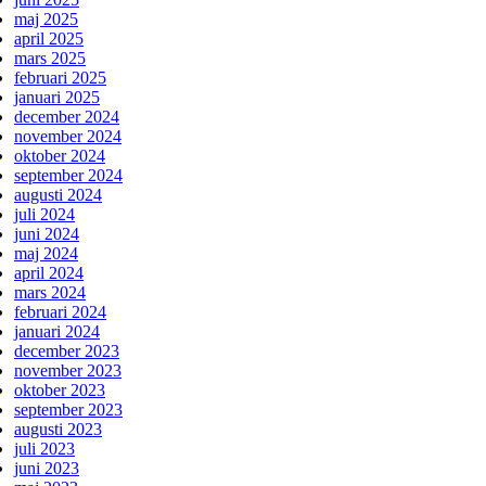
maj 2025
april 2025
mars 2025
februari 2025
januari 2025
december 2024
november 2024
oktober 2024
september 2024
augusti 2024
juli 2024
juni 2024
maj 2024
april 2024
mars 2024
februari 2024
januari 2024
december 2023
november 2023
oktober 2023
september 2023
augusti 2023
juli 2023
juni 2023