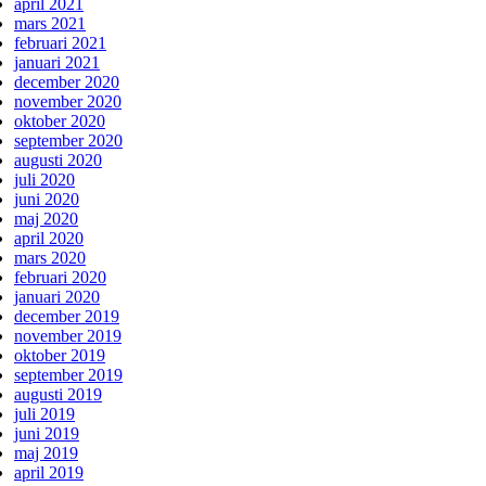
april 2021
mars 2021
februari 2021
januari 2021
december 2020
november 2020
oktober 2020
september 2020
augusti 2020
juli 2020
juni 2020
maj 2020
april 2020
mars 2020
februari 2020
januari 2020
december 2019
november 2019
oktober 2019
september 2019
augusti 2019
juli 2019
juni 2019
maj 2019
april 2019