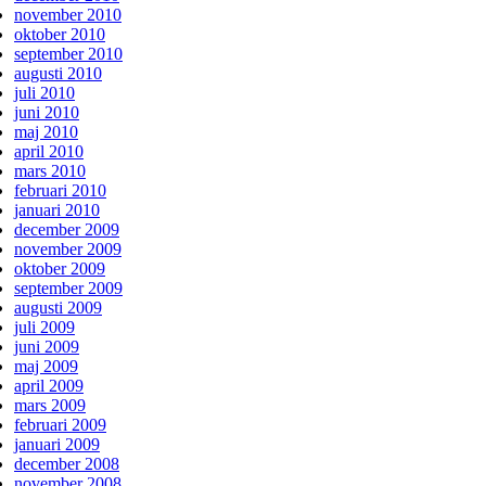
november 2010
oktober 2010
september 2010
augusti 2010
juli 2010
juni 2010
maj 2010
april 2010
mars 2010
februari 2010
januari 2010
december 2009
november 2009
oktober 2009
september 2009
augusti 2009
juli 2009
juni 2009
maj 2009
april 2009
mars 2009
februari 2009
januari 2009
december 2008
november 2008