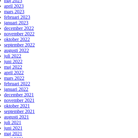
maj 2023
april 2023
mars 2023
februari 2023
januari 2023
december 2022
november 2022
oktober 2022
september 2022
augusti 2022
juli 2022
juni 2022
maj 2022
april 2022
mars 2022
februari 2022
januari 2022
december 2021
november 2021
oktober 2021
september 2021
augusti 2021
juli 2021
juni 2021
maj 2021