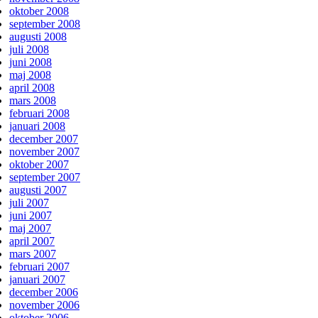
oktober 2008
september 2008
augusti 2008
juli 2008
juni 2008
maj 2008
april 2008
mars 2008
februari 2008
januari 2008
december 2007
november 2007
oktober 2007
september 2007
augusti 2007
juli 2007
juni 2007
maj 2007
april 2007
mars 2007
februari 2007
januari 2007
december 2006
november 2006
oktober 2006