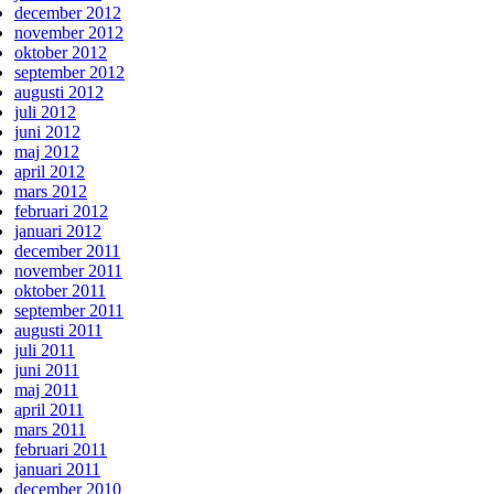
december 2012
november 2012
oktober 2012
september 2012
augusti 2012
juli 2012
juni 2012
maj 2012
april 2012
mars 2012
februari 2012
januari 2012
december 2011
november 2011
oktober 2011
september 2011
augusti 2011
juli 2011
juni 2011
maj 2011
april 2011
mars 2011
februari 2011
januari 2011
december 2010