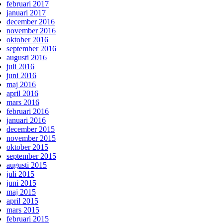
februari 2017
januari 2017
december 2016
november 2016
oktober 2016
september 2016
augusti 2016
juli 2016
juni 2016
maj 2016
april 2016
mars 2016
februari 2016
januari 2016
december 2015
november 2015
oktober 2015
september 2015
augusti 2015
juli 2015
juni 2015
maj 2015
april 2015
mars 2015
februari 2015