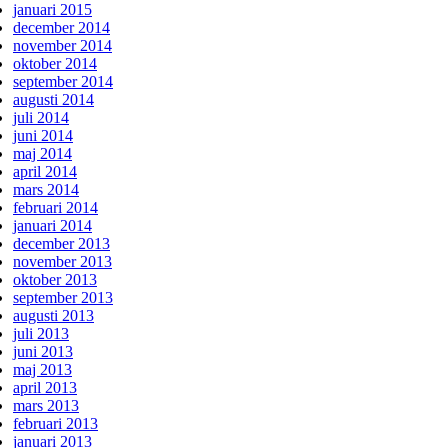
januari 2015
december 2014
november 2014
oktober 2014
september 2014
augusti 2014
juli 2014
juni 2014
maj 2014
april 2014
mars 2014
februari 2014
januari 2014
december 2013
november 2013
oktober 2013
september 2013
augusti 2013
juli 2013
juni 2013
maj 2013
april 2013
mars 2013
februari 2013
januari 2013