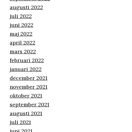
augusti 2022
juli 2022
juni 2022
maj 2022
april 2022
mars 2022
februari 2022
januari 2022
december 2021
november 2021
oktober 2021
september 2021
augusti 2021
juli 2021
juni 2021