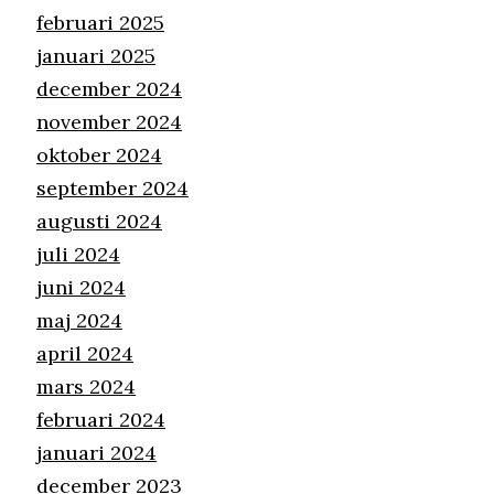
februari 2025
januari 2025
december 2024
november 2024
oktober 2024
september 2024
augusti 2024
juli 2024
juni 2024
maj 2024
april 2024
mars 2024
februari 2024
januari 2024
december 2023