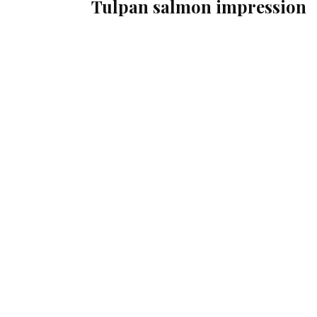
Tulpan salmon impression