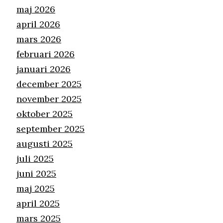
maj 2026
april 2026
mars 2026
februari 2026
januari 2026
december 2025
november 2025
oktober 2025
september 2025
augusti 2025
juli 2025
juni 2025
maj 2025
april 2025
mars 2025