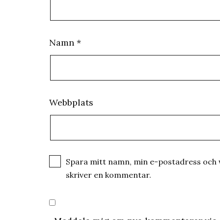
Namn
*
Webbplats
Spara mitt namn, min e-postadress och w
skriver en kommentar.