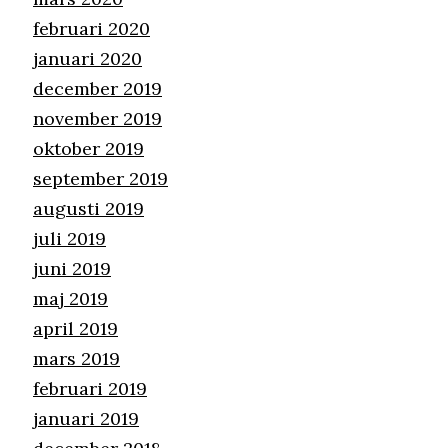
februari 2020
januari 2020
december 2019
november 2019
oktober 2019
september 2019
augusti 2019
juli 2019
juni 2019
maj 2019
april 2019
mars 2019
februari 2019
januari 2019