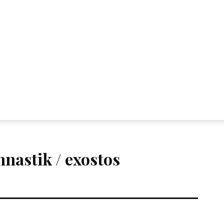
nastik / exostos