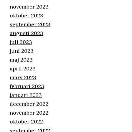
november 2023
oktober 2023
september 2023
augusti 2023
juli 2023
juni 2023
maj 2023
april 2023
mars 2023
februari 2023
januari 2023
december 2022
november 2022
oktober 2022
september 2022