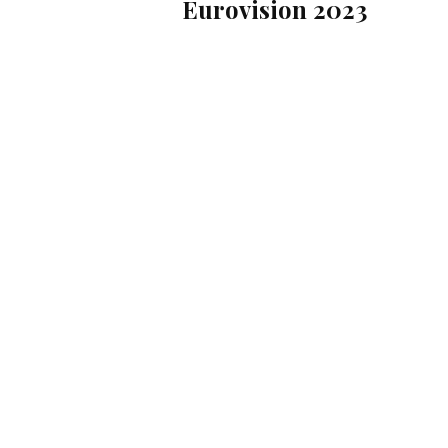
Eurovision 2023