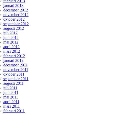
februari 2013
januari 2013
december 2012
november 2012
oktober 2012
september 2012
augusti 2012
juli 2012
juni 2012
maj 2012
april 2012
mars 2012
februari 2012
januari 2012
december 2011
november 2011
oktober 2011
september 2011
augusti 2011
juli 2011
juni 2011
maj 2011
april 2011
mars 2011
februari 2011