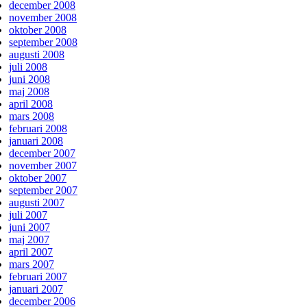
december 2008
november 2008
oktober 2008
september 2008
augusti 2008
juli 2008
juni 2008
maj 2008
april 2008
mars 2008
februari 2008
januari 2008
december 2007
november 2007
oktober 2007
september 2007
augusti 2007
juli 2007
juni 2007
maj 2007
april 2007
mars 2007
februari 2007
januari 2007
december 2006