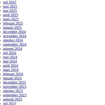
juli 2025
juni 2025
maj 2025
april 2025
mars 2025
februari 2025
januari 2025
december 2024
november 2024
oktober 2024
september 2024
augusti 2024
juli 2024
juni 2024
maj 2024
april 2024
mars 2024
februari 2024
januari 2024
december 2023
november 2023
oktober 2023
september 2023
augusti 2023
juli 2023