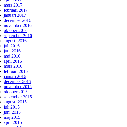
mars 2017
februari 2017
januari 2017
december 2016
november 2016
oktober 2016
september 2016
augusti 2016
juli 2016
juni 2016
maj 2016
april 2016
mars 2016
februari 2016
januari 2016
december 2015
november 2015
oktober 2015
september 2015
augusti 2015
juli 2015
juni 2015
maj 2015
april 2015