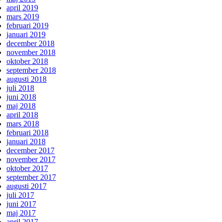
april 2019
mars 2019
februari 2019
januari 2019
december 2018
november 2018
oktober 2018
september 2018
augusti 2018
juli 2018
juni 2018
maj 2018
april 2018
mars 2018
februari 2018
januari 2018
december 2017
november 2017
oktober 2017
september 2017
augusti 2017
juli 2017
juni 2017
maj 2017
april 2017