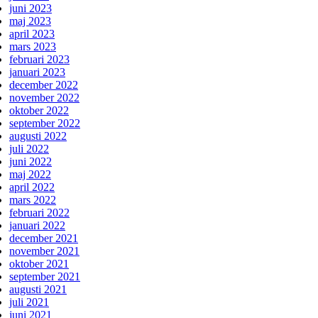
juni 2023
maj 2023
april 2023
mars 2023
februari 2023
januari 2023
december 2022
november 2022
oktober 2022
september 2022
augusti 2022
juli 2022
juni 2022
maj 2022
april 2022
mars 2022
februari 2022
januari 2022
december 2021
november 2021
oktober 2021
september 2021
augusti 2021
juli 2021
juni 2021