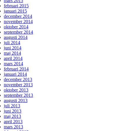
mars 2015
februari 2015
januari 2015
december 2014
november 2014
oktober 2014
september 2014
augusti 2014
juli 2014
juni 2014
maj 2014
april 2014
mars 2014
februari 2014
januari 2014
december 2013
november 2013
oktober 2013
september 2013
augusti 2013
juli 2013
juni 2013
maj 2013
april 2013
mars 2013