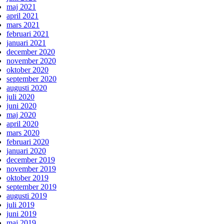
maj 2021
april 2021
mars 2021
februari 2021
januari 2021
december 2020
november 2020
oktober 2020
september 2020
augusti 2020
juli 2020
juni 2020
maj 2020
april 2020
mars 2020
februari 2020
januari 2020
december 2019
november 2019
oktober 2019
september 2019
augusti 2019
juli 2019
juni 2019
maj 2019