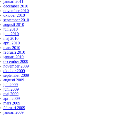
januari 2011
december 2010
november 2010
oktober 2010
september 2010
augusti 2010
juli 2010
juni 2010
maj 2010
april 2010
mars 2010
februari 2010
januari 2010
december 2009
november 2009
oktober 2009
september 2009
augusti 2009
juli 2009
juni 2009
maj 2009
april 2009
mars 2009
februari 2009
januari 2009