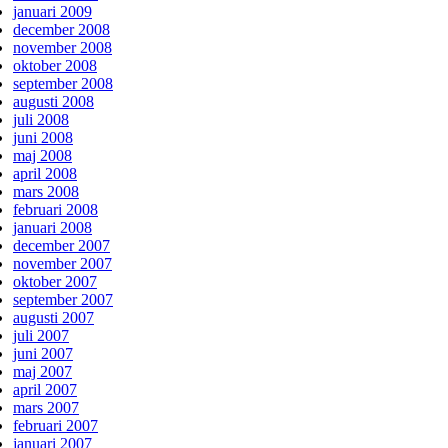
januari 2009
december 2008
november 2008
oktober 2008
september 2008
augusti 2008
juli 2008
juni 2008
maj 2008
april 2008
mars 2008
februari 2008
januari 2008
december 2007
november 2007
oktober 2007
september 2007
augusti 2007
juli 2007
juni 2007
maj 2007
april 2007
mars 2007
februari 2007
januari 2007