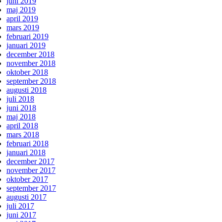
juni 2019
maj 2019
april 2019
mars 2019
februari 2019
januari 2019
december 2018
november 2018
oktober 2018
september 2018
augusti 2018
juli 2018
juni 2018
maj 2018
april 2018
mars 2018
februari 2018
januari 2018
december 2017
november 2017
oktober 2017
september 2017
augusti 2017
juli 2017
juni 2017