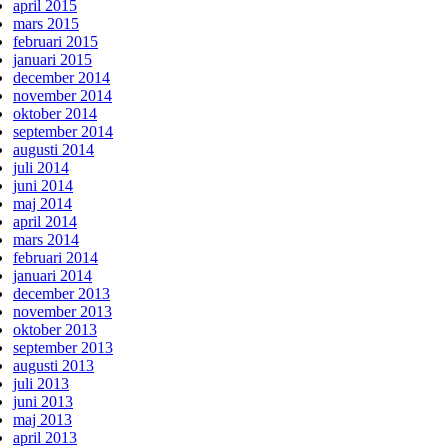
april 2015
mars 2015
februari 2015
januari 2015
december 2014
november 2014
oktober 2014
september 2014
augusti 2014
juli 2014
juni 2014
maj 2014
april 2014
mars 2014
februari 2014
januari 2014
december 2013
november 2013
oktober 2013
september 2013
augusti 2013
juli 2013
juni 2013
maj 2013
april 2013