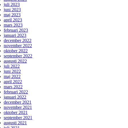
juli 2023
juni 2023
maj 2023
april 2023
mars 2023
februari 2023
januari 2023
december 2022
november 2022
oktober 2022
september 2022
augusti 2022
juli 2022
juni 2022
maj 2022
april 2022
mars 2022
februari 2022
januari 2022
december 2021
november 2021
oktober 2021
september 2021
augusti 2021
juli 2021