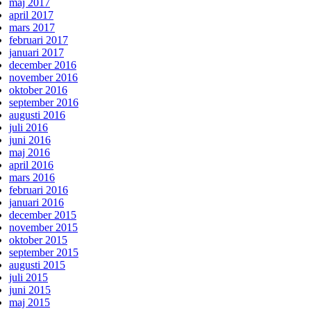
maj 2017
april 2017
mars 2017
februari 2017
januari 2017
december 2016
november 2016
oktober 2016
september 2016
augusti 2016
juli 2016
juni 2016
maj 2016
april 2016
mars 2016
februari 2016
januari 2016
december 2015
november 2015
oktober 2015
september 2015
augusti 2015
juli 2015
juni 2015
maj 2015