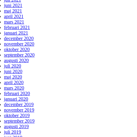
juni 2021
maj 2021
april 2021
mars 2021
februari 2021
januari 2021
december 2020
november 2020
oktober 2020
september 2020
augusti 2020
juli 2020
juni 2020
maj 2020
april 2020
mars 2020
februari 2020
januari 2020
december 2019
november 2019
oktober 2019
september 2019
augusti 2019
juli 2019