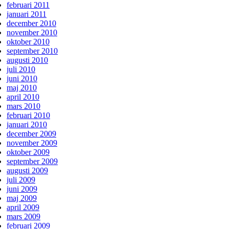
februari 2011
januari 2011
december 2010
november 2010
oktober 2010
september 2010
augusti 2010
juli 2010
juni 2010
maj 2010
april 2010
mars 2010
februari 2010
januari 2010
december 2009
november 2009
oktober 2009
september 2009
augusti 2009
juli 2009
juni 2009
maj 2009
april 2009
mars 2009
februari 2009