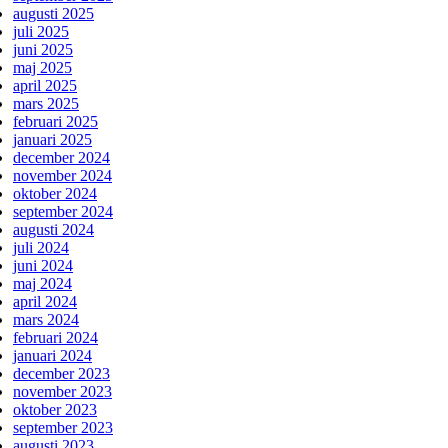
augusti 2025
juli 2025
juni 2025
maj 2025
april 2025
mars 2025
februari 2025
januari 2025
december 2024
november 2024
oktober 2024
september 2024
augusti 2024
juli 2024
juni 2024
maj 2024
april 2024
mars 2024
februari 2024
januari 2024
december 2023
november 2023
oktober 2023
september 2023
augusti 2023