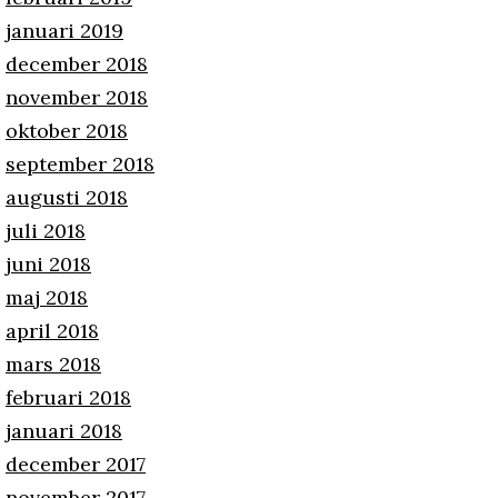
januari 2019
december 2018
november 2018
oktober 2018
september 2018
augusti 2018
juli 2018
juni 2018
maj 2018
april 2018
mars 2018
februari 2018
januari 2018
december 2017
november 2017