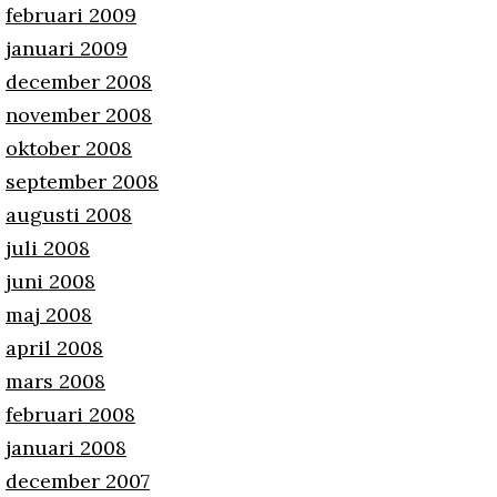
februari 2009
januari 2009
december 2008
november 2008
oktober 2008
september 2008
augusti 2008
juli 2008
juni 2008
maj 2008
april 2008
mars 2008
februari 2008
januari 2008
december 2007