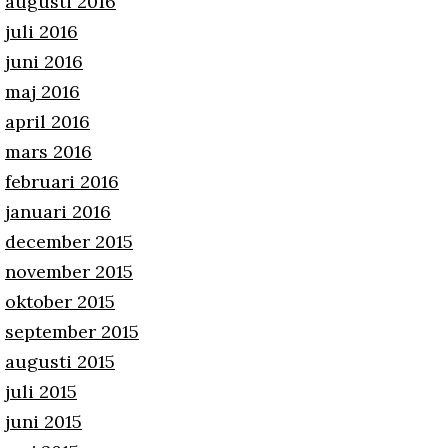
augusti 2016
juli 2016
juni 2016
maj 2016
april 2016
mars 2016
februari 2016
januari 2016
december 2015
november 2015
oktober 2015
september 2015
augusti 2015
juli 2015
juni 2015