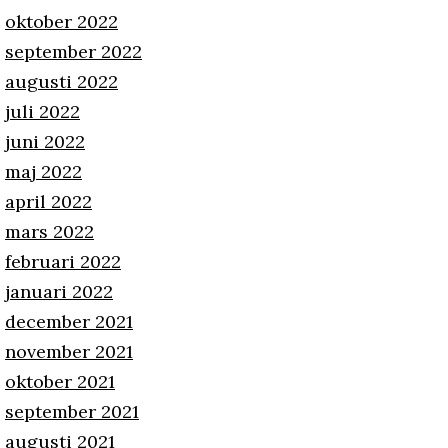
oktober 2022
september 2022
augusti 2022
juli 2022
juni 2022
maj 2022
april 2022
mars 2022
februari 2022
januari 2022
december 2021
november 2021
oktober 2021
september 2021
augusti 2021