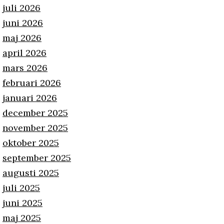
juli 2026
juni 2026
maj 2026
april 2026
mars 2026
februari 2026
januari 2026
december 2025
november 2025
oktober 2025
september 2025
augusti 2025
juli 2025
juni 2025
maj 2025