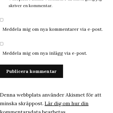
skriver en kommentar.
Meddela mig om nya kommentarer via e-post.
Meddela mig om nya inlägg via e-post.
Denna webbplats använder Akismet för att
minska skräppost.
Lär dig om hur din
kommentarsdata bearbetas
.