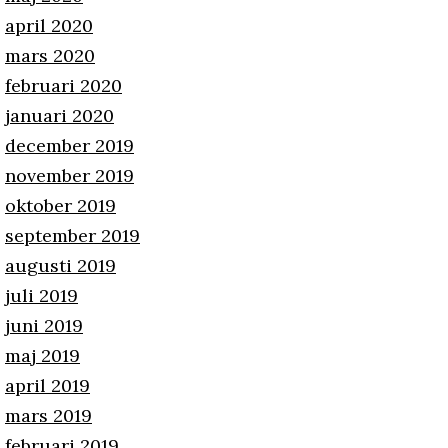
april 2020
mars 2020
februari 2020
januari 2020
december 2019
november 2019
oktober 2019
september 2019
augusti 2019
juli 2019
juni 2019
maj 2019
april 2019
mars 2019
februari 2019