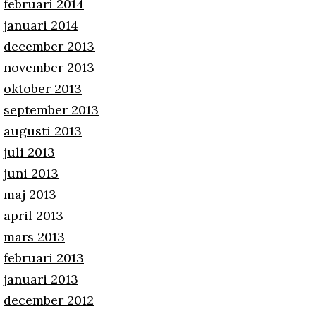
februari 2014
januari 2014
december 2013
november 2013
oktober 2013
september 2013
augusti 2013
juli 2013
juni 2013
maj 2013
april 2013
mars 2013
februari 2013
januari 2013
december 2012