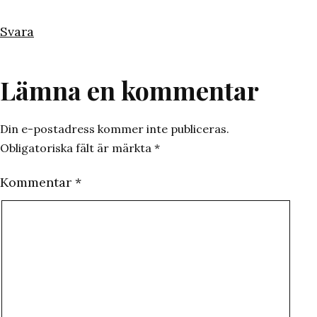
Svara
Lämna en kommentar
Din e-postadress kommer inte publiceras.
Obligatoriska fält är märkta
*
Kommentar
*