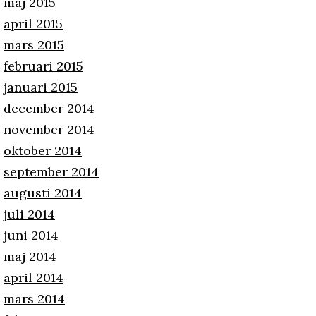
maj 2015
april 2015
mars 2015
februari 2015
januari 2015
december 2014
november 2014
oktober 2014
september 2014
augusti 2014
juli 2014
juni 2014
maj 2014
april 2014
mars 2014