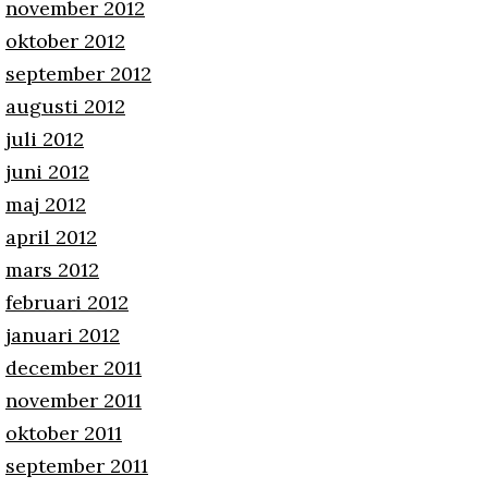
november 2012
oktober 2012
september 2012
augusti 2012
juli 2012
juni 2012
maj 2012
april 2012
mars 2012
februari 2012
januari 2012
december 2011
november 2011
oktober 2011
september 2011