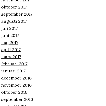
oktober 2017
september 2017
augusti 2017
juli 2017
juni 2017
maj 2017
april 2017
mars 2017
februari 2017
januari 2017
december 2016
november 2016
oktober 2016
september 2016