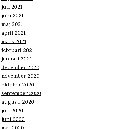
juli 2021
juni 2021
maj 2021
april 2021
mars 2021
februari 2021
januari 2021
december 2020
november 2020
oktober 2020
september 2020
augusti 2020
juli 2020
juni 2020
maj 2020