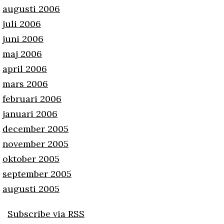
augusti 2006
juli 2006
juni 2006
maj 2006
april 2006
mars 2006
februari 2006
januari 2006
december 2005
november 2005
oktober 2005
september 2005
augusti 2005
Subscribe via RSS