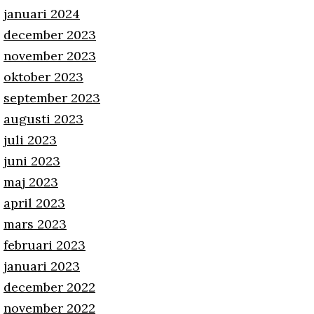
januari 2024
december 2023
november 2023
oktober 2023
september 2023
augusti 2023
juli 2023
juni 2023
maj 2023
april 2023
mars 2023
februari 2023
januari 2023
december 2022
november 2022