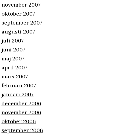
november 2007
oktober 2007
september 2007
augusti 2007
juli 2007
juni 2007
maj 2007
april 2007
mars 2007
februari 2007
januari 2007
december 2006
november 2006
oktober 2006
september 2006