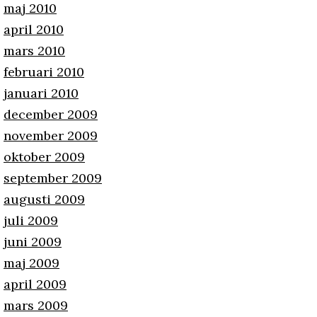
maj 2010
april 2010
mars 2010
februari 2010
januari 2010
december 2009
november 2009
oktober 2009
september 2009
augusti 2009
juli 2009
juni 2009
maj 2009
april 2009
mars 2009