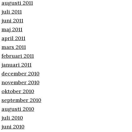
augusti 2011
juli 2011
juni 2011
maj 2011
april 2011
mars 2011
februari 2011
januari 2011
december 2010
november 2010
oktober 2010
september 2010
augusti 2010
juli 2010
juni 2010