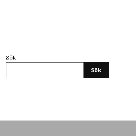
Sök
Sök