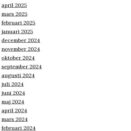
april 2025
mars 2025
februari 2025
januari 2025
december 2024
november 2024
oktober 2024
september 2024
augusti 2024
juli 2024
juni 2024
maj 2024
april 2024
mars 2024
februari 2024