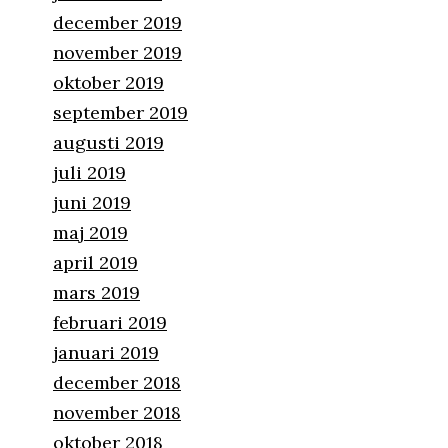
december 2019
november 2019
oktober 2019
september 2019
augusti 2019
juli 2019
juni 2019
maj 2019
april 2019
mars 2019
februari 2019
januari 2019
december 2018
november 2018
oktober 2018