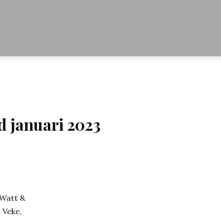
 januari 2023
Watt &
Veke,