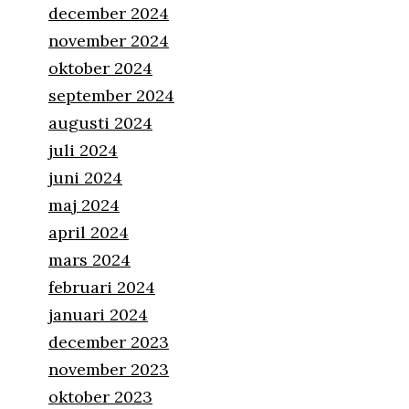
december 2024
november 2024
oktober 2024
september 2024
augusti 2024
juli 2024
juni 2024
maj 2024
april 2024
mars 2024
februari 2024
januari 2024
december 2023
november 2023
oktober 2023