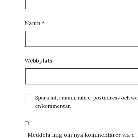
Namn
*
Webbplats
Spara mitt namn, min e-postadress och webb
en kommentar.
Meddela mig om nya kommentarer via e-