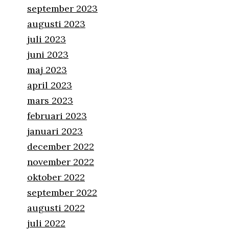
september 2023
augusti 2023
juli 2023
juni 2023
maj 2023
april 2023
mars 2023
februari 2023
januari 2023
december 2022
november 2022
oktober 2022
september 2022
augusti 2022
juli 2022