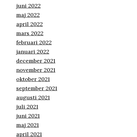
juni 2022
maj 2022
april 2022
mars 2022
februari 2022
januari 2022
december 2021
november 2021
oktober 2021
september 2021
augusti 2021
juli 2021
juni 2021
maj 2021
april 2021