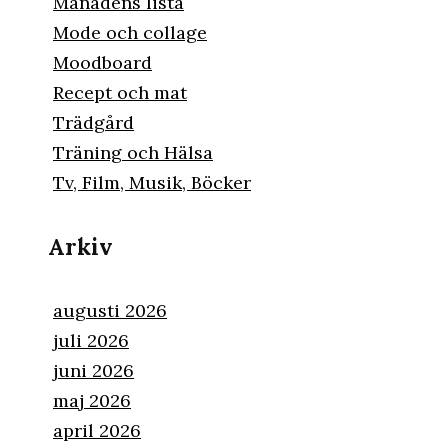
Månadens lista
Mode och collage
Moodboard
Recept och mat
Trädgård
Träning och Hälsa
Tv, Film, Musik, Böcker
Arkiv
augusti 2026
juli 2026
juni 2026
maj 2026
april 2026