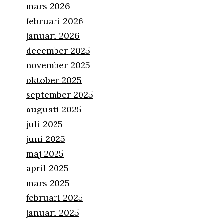
mars 2026
februari 2026
januari 2026
december 2025
november 2025
oktober 2025
september 2025
augusti 2025
juli 2025
juni 2025
maj 2025
april 2025
mars 2025
februari 2025
januari 2025