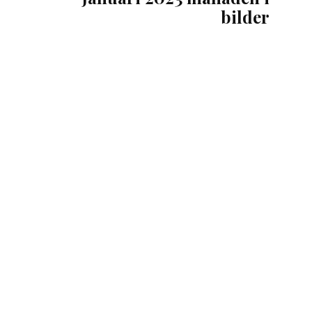
bilder