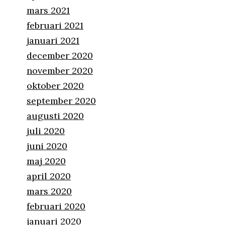
mars 2021
februari 2021
januari 2021
december 2020
november 2020
oktober 2020
september 2020
augusti 2020
juli 2020
juni 2020
maj 2020
april 2020
mars 2020
februari 2020
januari 2020