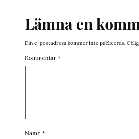
Lämna en komm
Din e-postadress kommer inte publiceras.
Oblig
Kommentar
*
Namn
*