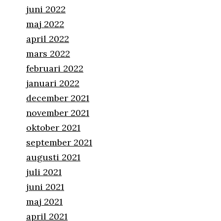
juni 2022
maj 2022
april 2022
mars 2022
februari 2022
januari 2022
december 2021
november 2021
oktober 2021
september 2021
augusti 2021
juli 2021
juni 2021
maj 2021
april 2021