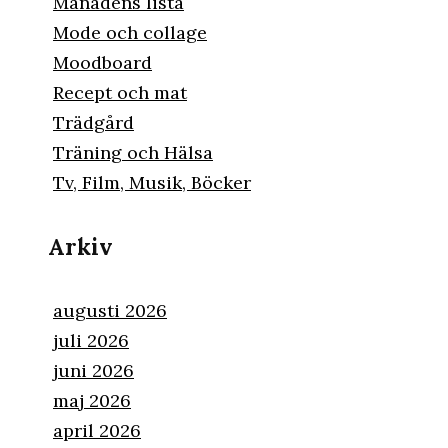
Månadens lista
Mode och collage
Moodboard
Recept och mat
Trädgård
Träning och Hälsa
Tv, Film, Musik, Böcker
Arkiv
augusti 2026
juli 2026
juni 2026
maj 2026
april 2026