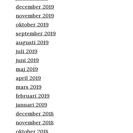
december 2019
november 2019
oktober 2019
september 2019
augusti 2019
juli 2019
juni 2019
maj 2019
april 2019
mars 2019
februari 2019
januari 2019
december 2018
november 2018
oktober 2018