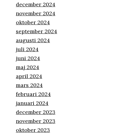
december 2024
november 2024
oktober 2024
september 2024
augusti 2024
juli 2024
juni 2024
maj 2024
april 2024
mars 2024
februari 2024
januari 2024
december 2023
november 2023
oktober 2023