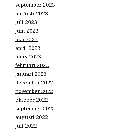
september 2023
augusti 2023
juli 2023
juni 2023
maj 2023
april 2023
mars 2023
februari 2023
januari 2023
december 2022
november 2022
oktober 2022
september 2022
augusti 2022
juli 2022