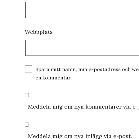
Webbplats
Spara mitt namn, min e-postadress och webb
en kommentar.
Meddela mig om nya kommentarer via e-
Meddela mig om nya inlägg via e-post.