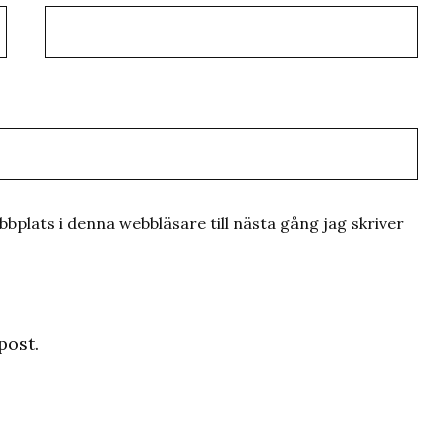
plats i denna webbläsare till nästa gång jag skriver
post.