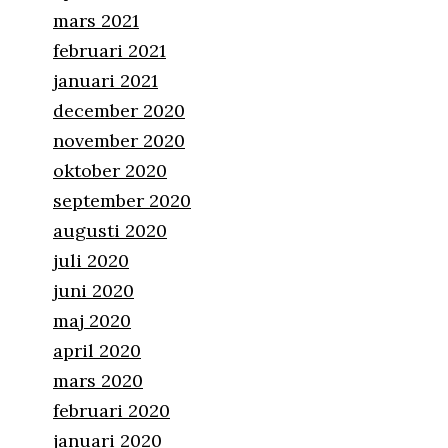
mars 2021
februari 2021
januari 2021
december 2020
november 2020
oktober 2020
september 2020
augusti 2020
juli 2020
juni 2020
maj 2020
april 2020
mars 2020
februari 2020
januari 2020