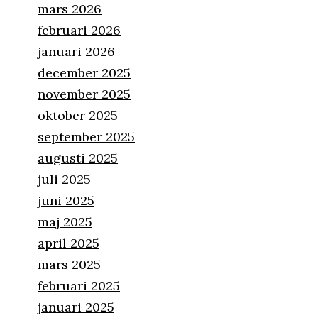
mars 2026
februari 2026
januari 2026
december 2025
november 2025
oktober 2025
september 2025
augusti 2025
juli 2025
juni 2025
maj 2025
april 2025
mars 2025
februari 2025
januari 2025