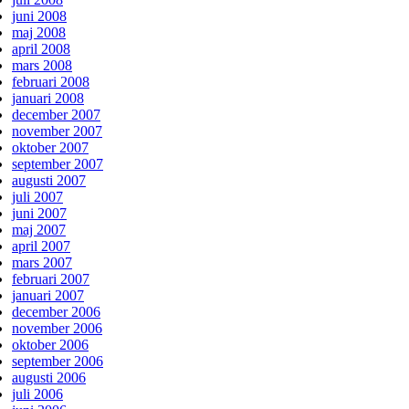
juni 2008
maj 2008
april 2008
mars 2008
februari 2008
januari 2008
december 2007
november 2007
oktober 2007
september 2007
augusti 2007
juli 2007
juni 2007
maj 2007
april 2007
mars 2007
februari 2007
januari 2007
december 2006
november 2006
oktober 2006
september 2006
augusti 2006
juli 2006