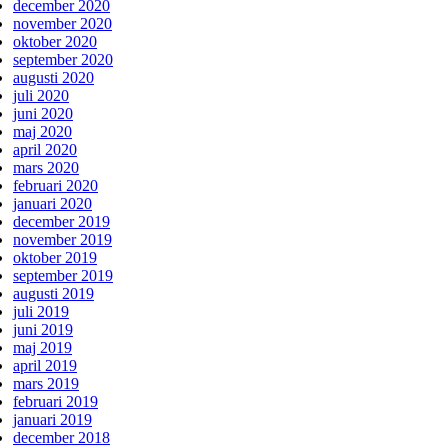
december 2020
november 2020
oktober 2020
september 2020
augusti 2020
juli 2020
juni 2020
maj 2020
april 2020
mars 2020
februari 2020
januari 2020
december 2019
november 2019
oktober 2019
september 2019
augusti 2019
juli 2019
juni 2019
maj 2019
april 2019
mars 2019
februari 2019
januari 2019
december 2018