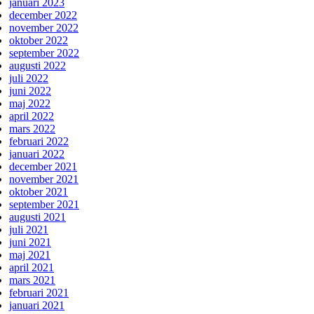
januari 2023
december 2022
november 2022
oktober 2022
september 2022
augusti 2022
juli 2022
juni 2022
maj 2022
april 2022
mars 2022
februari 2022
januari 2022
december 2021
november 2021
oktober 2021
september 2021
augusti 2021
juli 2021
juni 2021
maj 2021
april 2021
mars 2021
februari 2021
januari 2021