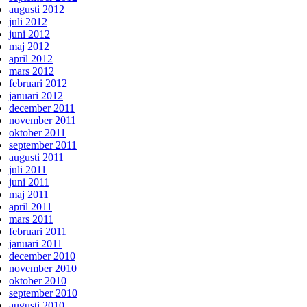
augusti 2012
juli 2012
juni 2012
maj 2012
april 2012
mars 2012
februari 2012
januari 2012
december 2011
november 2011
oktober 2011
september 2011
augusti 2011
juli 2011
juni 2011
maj 2011
april 2011
mars 2011
februari 2011
januari 2011
december 2010
november 2010
oktober 2010
september 2010
augusti 2010