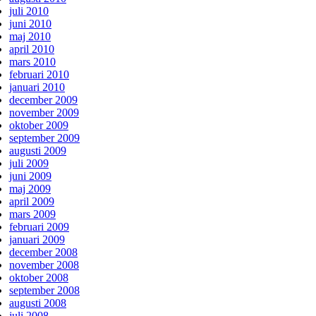
juli 2010
juni 2010
maj 2010
april 2010
mars 2010
februari 2010
januari 2010
december 2009
november 2009
oktober 2009
september 2009
augusti 2009
juli 2009
juni 2009
maj 2009
april 2009
mars 2009
februari 2009
januari 2009
december 2008
november 2008
oktober 2008
september 2008
augusti 2008
juli 2008