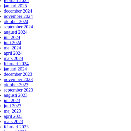
februari 2025
januari 2025
december 2024
november 2024
oktober 2024
september 2024
augusti 2024
juli 2024
juni 2024
maj 2024
april 2024
mars 2024
februari 2024
januari 2024
december 2023
november 2023
oktober 2023
september 2023
augusti 2023
juli 2023
juni 2023
maj 2023
april 2023
mars 2023
februari 2023