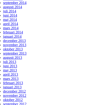
september 2014
augusti 2014
juli 2014
juni 2014
maj 2014
april 2014
mars 2014
februari 2014
januari 2014
december 2013
november 2013
oktober 2013
september 2013
augusti 2013
juli 2013
juni 2013
maj 2013
april 2013
mars 2013
februari 2013
januari 2013
december 2012
november 2012
oktober 2012
september 2012