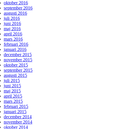
oktober 2016
september 2016
augusti 2016
juli 2016
juni 2016
maj 2016
april 2016
mars 2016
februari 2016
januari 2016
december 2015
november 2015
oktober 2015
september 2015
augusti 2015
juli 2015
juni 2015
maj 2015
april 2015
mars 2015
februari 2015
januari 2015
december 2014
november 2014
oktober 2014