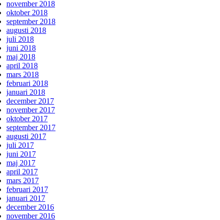
november 2018
oktober 2018
september 2018
augusti 2018
juli 2018
juni 2018
maj 2018
april 2018
mars 2018
februari 2018
januari 2018
december 2017
november 2017
oktober 2017
september 2017
augusti 2017
juli 2017
juni 2017
maj 2017
april 2017
mars 2017
februari 2017
januari 2017
december 2016
november 2016