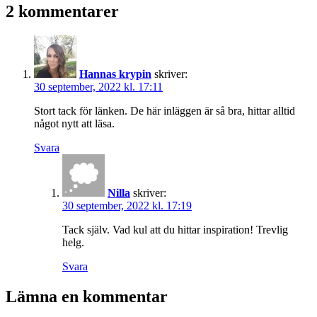
2 kommentarer
Hannas krypin
skriver:
30 september, 2022 kl. 17:11
Stort tack för länken. De här inläggen är så bra, hittar alltid
något nytt att läsa.
Svara
Nilla
skriver:
30 september, 2022 kl. 17:19
Tack själv. Vad kul att du hittar inspiration! Trevlig
helg.
Svara
Lämna en kommentar