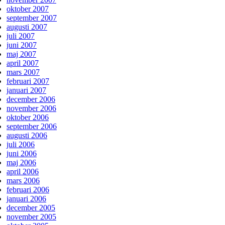
oktober 2007
september 2007
augusti 2007
juli 2007
juni 2007
maj 2007
april 2007
mars 2007
februari 2007
januari 2007
december 2006
november 2006
oktober 2006
september 2006
augusti 2006
juli 2006
juni 2006
maj 2006
april 2006
mars 2006
februari 2006
januari 2006
december 2005
november 2005