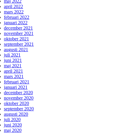
maj 2022
april 2022
mars 2022
februari 2022
januari 2022
december 2021
november 2021
oktober 2021
september 2021
augusti 2021
juli 2021
juni 2021
maj 2021
april 2021
mars 2021
februari 2021
januari 2021
december 2020
november 2020
oktober 2020
september 2020
augusti 2020
juli 2020
juni 2020
maj 2020