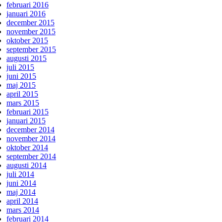
februari 2016
januari 2016
december 2015
november 2015
oktober 2015
september 2015
augusti 2015
juli 2015
juni 2015
maj 2015
april 2015
mars 2015
februari 2015
januari 2015
december 2014
november 2014
oktober 2014
september 2014
augusti 2014
juli 2014
juni 2014
maj 2014
april 2014
mars 2014
februari 2014