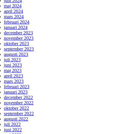
juni 2024
maj 2024
april 2024
mars 2024
februari 2024
januari 2024
december 2023
november 2023
oktober 2023
september 2023
augusti 2023
juli 2023
juni 2023
maj 2023
april 2023
mars 2023
februari 2023
januari 2023
december 2022
november 2022
oktober 2022
september 2022
augusti 2022
juli 2022
juni 2022