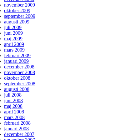
november 2009
oktober 2009
september 2009
augusti 2009
juli 2009
juni 2009
maj 2009
april 2009
mars 2009
februari 2009
januari 2009
december 2008
november 2008
oktober 2008
september 2008
augusti 2008
juli 2008
juni 2008
maj 2008
april 2008
mars 2008
februari 2008
januari 2008
december 2007
november 2007