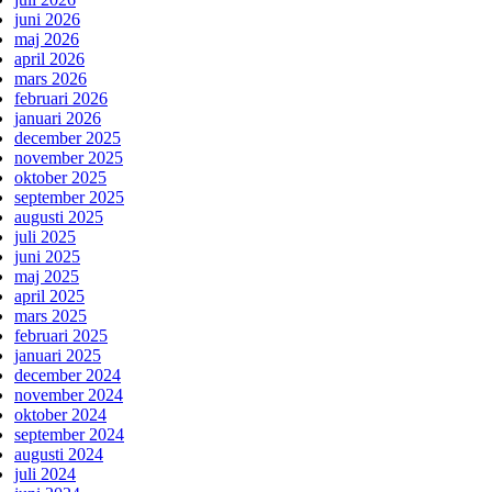
juni 2026
maj 2026
april 2026
mars 2026
februari 2026
januari 2026
december 2025
november 2025
oktober 2025
september 2025
augusti 2025
juli 2025
juni 2025
maj 2025
april 2025
mars 2025
februari 2025
januari 2025
december 2024
november 2024
oktober 2024
september 2024
augusti 2024
juli 2024