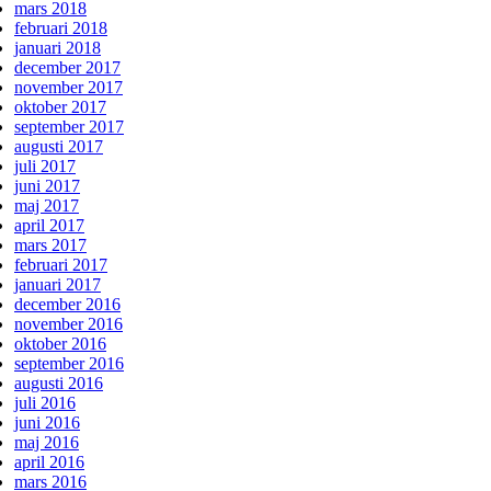
mars 2018
februari 2018
januari 2018
december 2017
november 2017
oktober 2017
september 2017
augusti 2017
juli 2017
juni 2017
maj 2017
april 2017
mars 2017
februari 2017
januari 2017
december 2016
november 2016
oktober 2016
september 2016
augusti 2016
juli 2016
juni 2016
maj 2016
april 2016
mars 2016