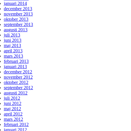
januari 2014
december 2013
november 2013
oktober 2013
september 2013
augusti 2013
juli 2013
juni 2013
maj 2013
april 2013
mars 2013
februari 2013
januari 2013
december 2012
november 2012
oktober 2012
september 2012
augusti 2012
juli 2012
juni 2012
maj 2012
april 2012
mars 2012
februari 2012
januari 2012