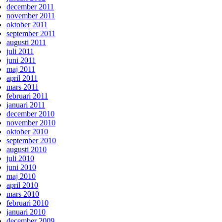
december 2011
november 2011
oktober 2011
september 2011
augusti 2011
juli 2011
juni 2011
maj 2011
april 2011
mars 2011
februari 2011
januari 2011
december 2010
november 2010
oktober 2010
september 2010
augusti 2010
juli 2010
juni 2010
maj 2010
april 2010
mars 2010
februari 2010
januari 2010
december 2009