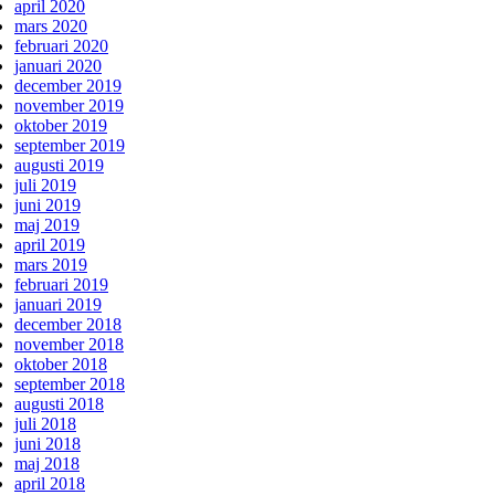
april 2020
mars 2020
februari 2020
januari 2020
december 2019
november 2019
oktober 2019
september 2019
augusti 2019
juli 2019
juni 2019
maj 2019
april 2019
mars 2019
februari 2019
januari 2019
december 2018
november 2018
oktober 2018
september 2018
augusti 2018
juli 2018
juni 2018
maj 2018
april 2018