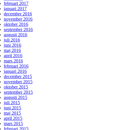
februari 2017
januari 2017
december 2016
november 2016
oktober 2016
september 2016
augusti 2016
juli 2016
juni 2016
maj 2016
april 2016
mars 2016
februari 2016
januari 2016
december 2015
november 2015
oktober 2015
september 2015
augusti 2015
juli 2015
juni 2015
maj 2015
april 2015
mars 2015
februari 2015