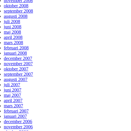
november 2008
oktober 2008
september 2008
augusti 2008
juli 2008
juni 2008
maj 2008
april 2008
mars 2008
februari 2008
januari 2008
december 2007
november 2007
oktober 2007
september 2007
augusti 2007
juli 2007
juni 2007
maj 2007
april 2007
mars 2007
februari 2007
januari 2007
december 2006
november 2006