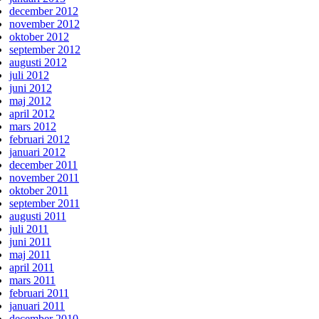
december 2012
november 2012
oktober 2012
september 2012
augusti 2012
juli 2012
juni 2012
maj 2012
april 2012
mars 2012
februari 2012
januari 2012
december 2011
november 2011
oktober 2011
september 2011
augusti 2011
juli 2011
juni 2011
maj 2011
april 2011
mars 2011
februari 2011
januari 2011
december 2010