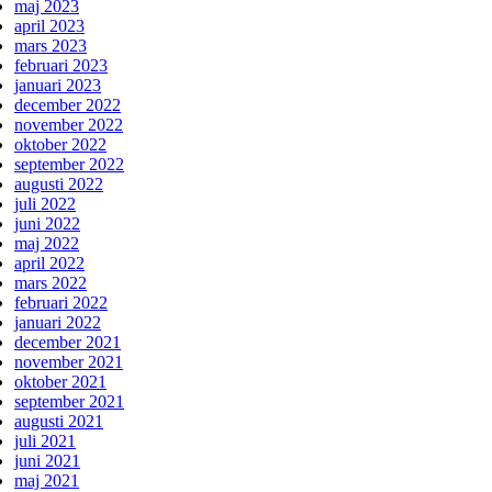
maj 2023
april 2023
mars 2023
februari 2023
januari 2023
december 2022
november 2022
oktober 2022
september 2022
augusti 2022
juli 2022
juni 2022
maj 2022
april 2022
mars 2022
februari 2022
januari 2022
december 2021
november 2021
oktober 2021
september 2021
augusti 2021
juli 2021
juni 2021
maj 2021