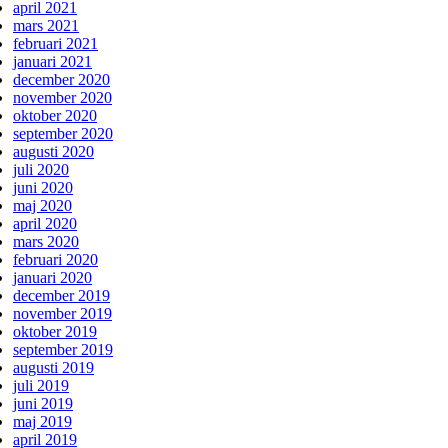
april 2021
mars 2021
februari 2021
januari 2021
december 2020
november 2020
oktober 2020
september 2020
augusti 2020
juli 2020
juni 2020
maj 2020
april 2020
mars 2020
februari 2020
januari 2020
december 2019
november 2019
oktober 2019
september 2019
augusti 2019
juli 2019
juni 2019
maj 2019
april 2019