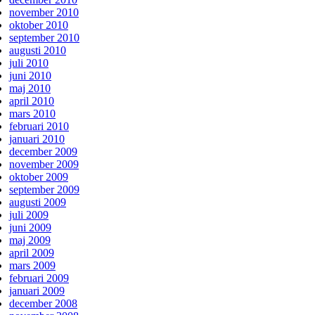
november 2010
oktober 2010
september 2010
augusti 2010
juli 2010
juni 2010
maj 2010
april 2010
mars 2010
februari 2010
januari 2010
december 2009
november 2009
oktober 2009
september 2009
augusti 2009
juli 2009
juni 2009
maj 2009
april 2009
mars 2009
februari 2009
januari 2009
december 2008