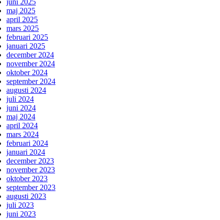
juni 2025
maj 2025
april 2025
mars 2025
februari 2025
januari 2025
december 2024
november 2024
oktober 2024
september 2024
augusti 2024
juli 2024
juni 2024
maj 2024
april 2024
mars 2024
februari 2024
januari 2024
december 2023
november 2023
oktober 2023
september 2023
augusti 2023
juli 2023
juni 2023