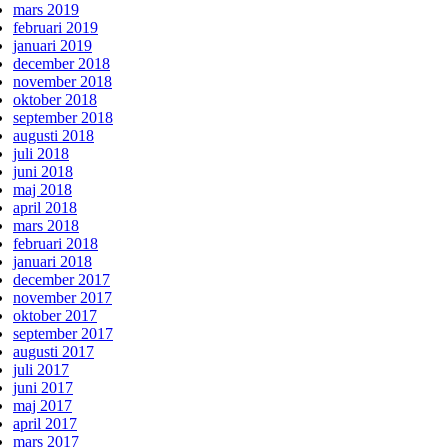
mars 2019
februari 2019
januari 2019
december 2018
november 2018
oktober 2018
september 2018
augusti 2018
juli 2018
juni 2018
maj 2018
april 2018
mars 2018
februari 2018
januari 2018
december 2017
november 2017
oktober 2017
september 2017
augusti 2017
juli 2017
juni 2017
maj 2017
april 2017
mars 2017