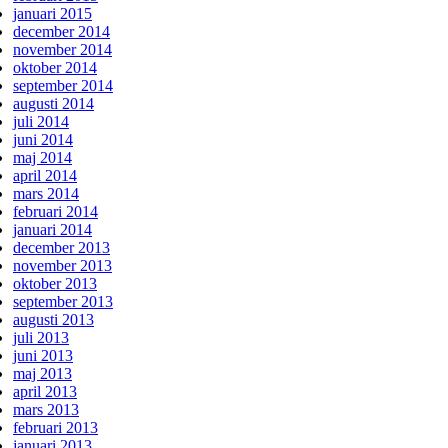
januari 2015
december 2014
november 2014
oktober 2014
september 2014
augusti 2014
juli 2014
juni 2014
maj 2014
april 2014
mars 2014
februari 2014
januari 2014
december 2013
november 2013
oktober 2013
september 2013
augusti 2013
juli 2013
juni 2013
maj 2013
april 2013
mars 2013
februari 2013
januari 2013