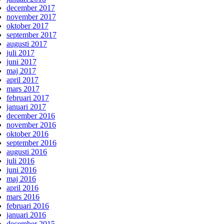
december 2017
november 2017
oktober 2017
september 2017
augusti 2017
juli 2017
juni 2017
maj 2017
april 2017
mars 2017
februari 2017
januari 2017
december 2016
november 2016
oktober 2016
september 2016
augusti 2016
juli 2016
juni 2016
maj 2016
april 2016
mars 2016
februari 2016
januari 2016
december 2015