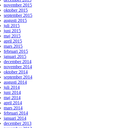
november 2015
oktober 2015
september 2015
augusti 2015
juli 2015
juni 2015
maj 2015
april 2015
mars 2015
februari 2015
januari 2015
december 2014
november 2014
oktober 2014
september 2014
augusti 2014
juli 2014
juni 2014
maj 2014
april 2014
mars 2014
februari 2014
januari 2014
december 2013