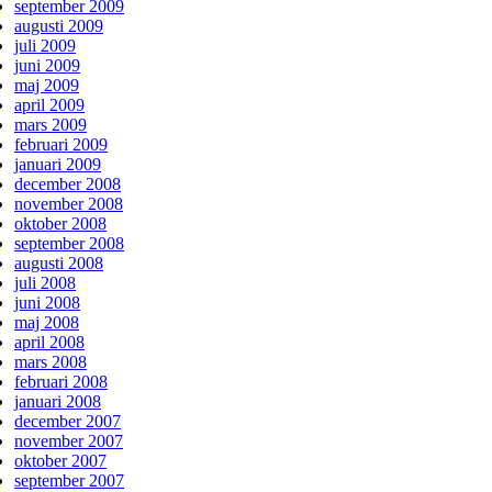
september 2009
augusti 2009
juli 2009
juni 2009
maj 2009
april 2009
mars 2009
februari 2009
januari 2009
december 2008
november 2008
oktober 2008
september 2008
augusti 2008
juli 2008
juni 2008
maj 2008
april 2008
mars 2008
februari 2008
januari 2008
december 2007
november 2007
oktober 2007
september 2007