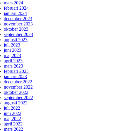
mars 2024
februari 2024
januari 2024
december 2023
november 2023
oktober 2023
september 2023
augusti 2023
juli 2023
juni 2023
maj 2023
april 2023
mars 2023
februari 2023
januari 2023
december 2022
november 2022
oktober 2022
september 2022
augusti 2022
juli 2022
juni 2022
maj 2022
april 2022
mars 2022