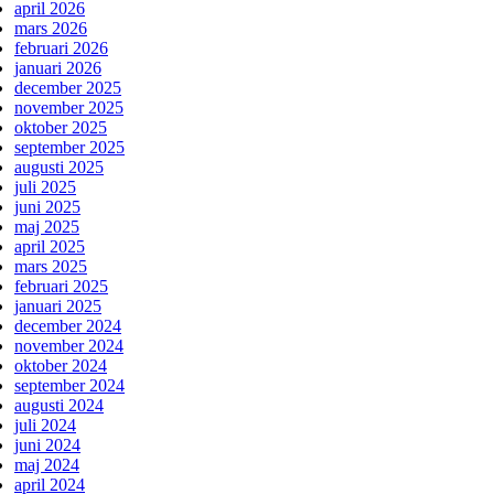
april 2026
mars 2026
februari 2026
januari 2026
december 2025
november 2025
oktober 2025
september 2025
augusti 2025
juli 2025
juni 2025
maj 2025
april 2025
mars 2025
februari 2025
januari 2025
december 2024
november 2024
oktober 2024
september 2024
augusti 2024
juli 2024
juni 2024
maj 2024
april 2024