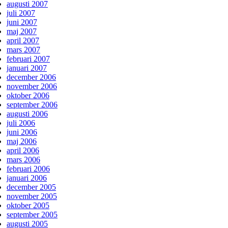
augusti 2007
juli 2007
juni 2007
maj 2007
april 2007
mars 2007
februari 2007
januari 2007
december 2006
november 2006
oktober 2006
september 2006
augusti 2006
juli 2006
juni 2006
maj 2006
april 2006
mars 2006
februari 2006
januari 2006
december 2005
november 2005
oktober 2005
september 2005
augusti 2005