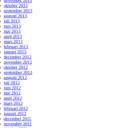
november 2013
oktober 2013
september 2013
augusti 2013
juli 2013
juni 2013
maj 2013
april 2013
mars 2013
februari 2013
januari 2013
december 2012
november 2012
oktober 2012
september 2012
augusti 2012
juli 2012
juni 2012
maj 2012
april 2012
mars 2012
februari 2012
januari 2012
december 2011
november 2011