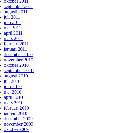
oktober 2011
september 2011
augusti 2011
juli 2011
juni 2011
maj 2011
april 2011
mars 2011
februari 2011
januari 2011
december 2010
november 2010
oktober 2010
september 2010
augusti 2010
juli 2010
juni 2010
maj 2010
april 2010
mars 2010
februari 2010
januari 2010
december 2009
november 2009
oktober 2009