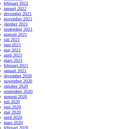
februari 2022
januari 2022
december 2021
november 2021
oktober 2021
september 2021
augusti 2021
juli 2021
juni 2021
maj 2021
april 2021
mars 2021
februari 2021
januari 2021
december 2020
november 2020
oktober 2020
september 2020
augusti 2020
juli 2020
juni 2020
maj 2020
april 2020
mars 2020
februari 2020