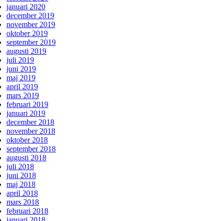
januari 2020
december 2019
november 2019
oktober 2019
september 2019
augusti 2019
juli 2019
juni 2019
maj 2019
april 2019
mars 2019
februari 2019
januari 2019
december 2018
november 2018
oktober 2018
september 2018
augusti 2018
juli 2018
juni 2018
maj 2018
april 2018
mars 2018
februari 2018
januari 2018