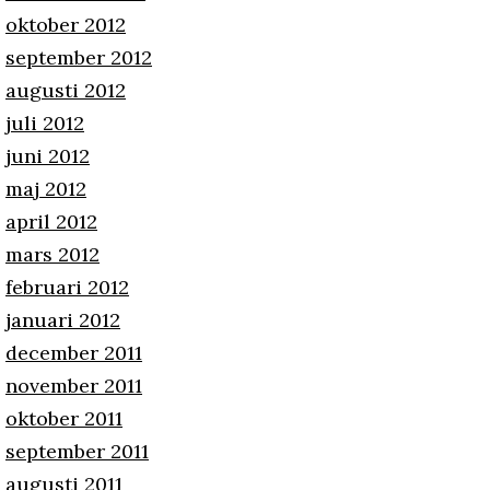
oktober 2012
september 2012
augusti 2012
juli 2012
juni 2012
maj 2012
april 2012
mars 2012
februari 2012
januari 2012
december 2011
november 2011
oktober 2011
september 2011
augusti 2011