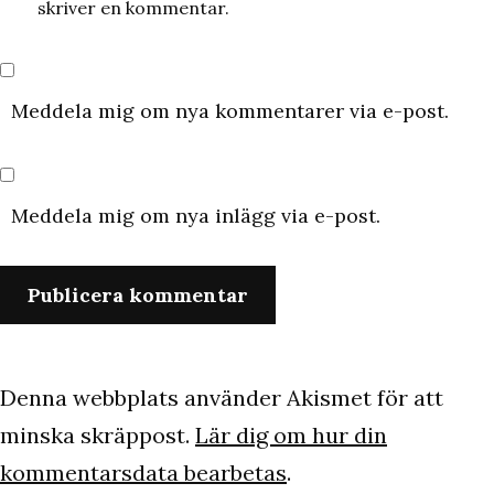
skriver en kommentar.
Meddela mig om nya kommentarer via e-post.
Meddela mig om nya inlägg via e-post.
Denna webbplats använder Akismet för att
minska skräppost.
Lär dig om hur din
kommentarsdata bearbetas
.