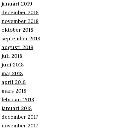
januari 2019
december 2018
november 2018
oktober 2018
september 2018
augusti 2018
juli 2018
juni 2018
maj 2018
april 2018
mars 2018
februari 2018
januari 2018
december 2017
november 2017