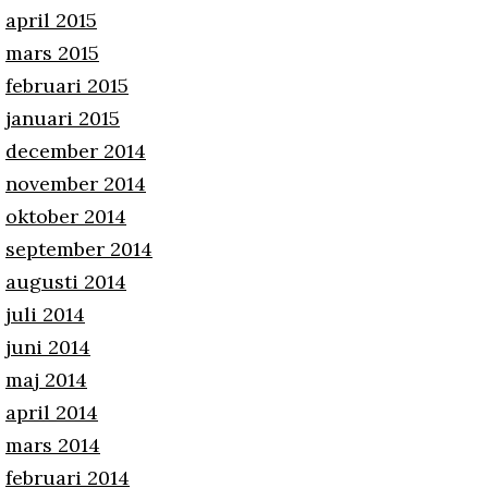
april 2015
mars 2015
februari 2015
januari 2015
december 2014
november 2014
oktober 2014
september 2014
augusti 2014
juli 2014
juni 2014
maj 2014
april 2014
mars 2014
februari 2014