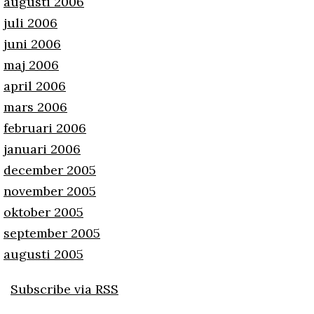
augusti 2006
juli 2006
juni 2006
maj 2006
april 2006
mars 2006
februari 2006
januari 2006
december 2005
november 2005
oktober 2005
september 2005
augusti 2005
Subscribe via RSS