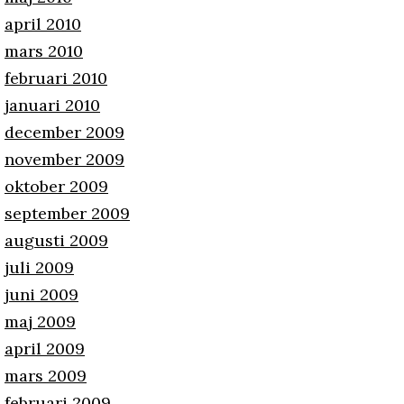
april 2010
mars 2010
februari 2010
januari 2010
december 2009
november 2009
oktober 2009
september 2009
augusti 2009
juli 2009
juni 2009
maj 2009
april 2009
mars 2009
februari 2009