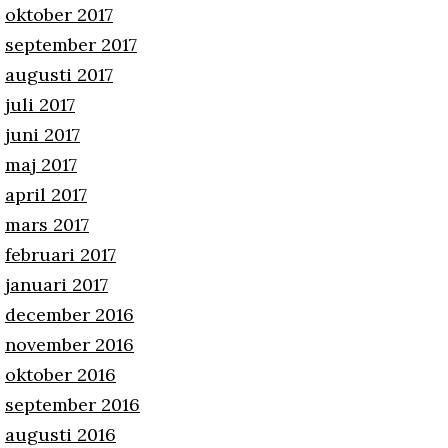
oktober 2017
september 2017
augusti 2017
juli 2017
juni 2017
maj 2017
april 2017
mars 2017
februari 2017
januari 2017
december 2016
november 2016
oktober 2016
september 2016
augusti 2016