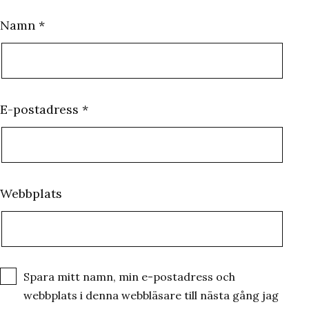
Namn
*
E-postadress
*
Webbplats
Spara mitt namn, min e-postadress och
webbplats i denna webbläsare till nästa gång jag