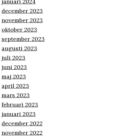
januari 2024
december 2023
november 2023
oktober 2023
september 2023
augusti 2023
juli 2023
juni 2023
maj 2023
april 2023
mars 2023
februari 2023
januari 2023
december 2022
november 2022