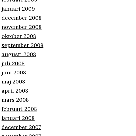
januari 2009
december 2008
november 2008
oktober 2008
september 2008
augusti 2008
juli 2008
juni 2008
maj 2008
april 2008
mars 2008
februari 2008
januari 2008
december 2007