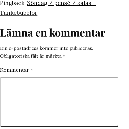
Pingback:
Söndag / pensé / kalas –
Tankebubblor
Lämna en kommentar
Din e-postadress kommer inte publiceras.
Obligatoriska fält är märkta
*
Kommentar
*