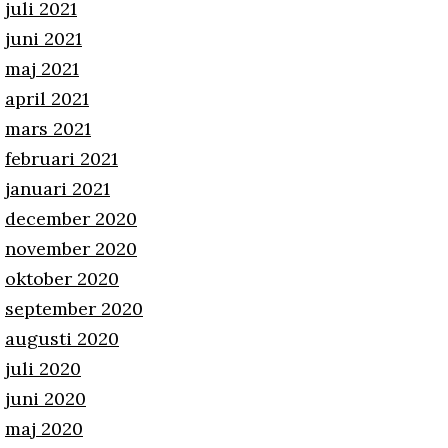
juli 2021
juni 2021
maj 2021
april 2021
mars 2021
februari 2021
januari 2021
december 2020
november 2020
oktober 2020
september 2020
augusti 2020
juli 2020
juni 2020
maj 2020