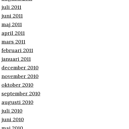
juli 2011
juni 2011
maj 2011
april 2011
mars 2011
februari 2011
januari 2011
december 2010
november 2010
oktober 2010
september 2010
augusti 2010
juli 2010
juni 2010
maj 2010