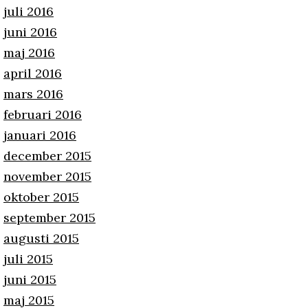
juli 2016
juni 2016
maj 2016
april 2016
mars 2016
februari 2016
januari 2016
december 2015
november 2015
oktober 2015
september 2015
augusti 2015
juli 2015
juni 2015
maj 2015