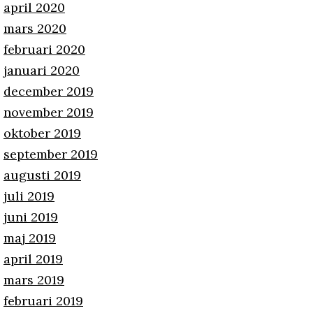
april 2020
mars 2020
februari 2020
januari 2020
december 2019
november 2019
oktober 2019
september 2019
augusti 2019
juli 2019
juni 2019
maj 2019
april 2019
mars 2019
februari 2019