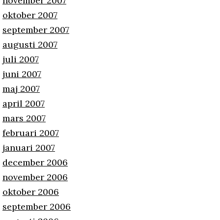
november 2007
oktober 2007
september 2007
augusti 2007
juli 2007
juni 2007
maj 2007
april 2007
mars 2007
februari 2007
januari 2007
december 2006
november 2006
oktober 2006
september 2006