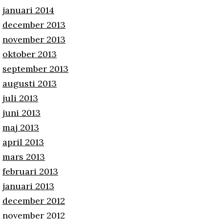
januari 2014
december 2013
november 2013
oktober 2013
september 2013
augusti 2013
juli 2013
juni 2013
maj 2013
april 2013
mars 2013
februari 2013
januari 2013
december 2012
november 2012