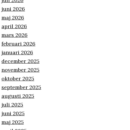
juli 2026
juni 2026
maj 2026
april 2026
mars 2026
februari 2026
januari 2026
december 2025
november 2025
oktober 2025
september 2025
augusti 2025
juli 2025
juni 2025
maj 2025