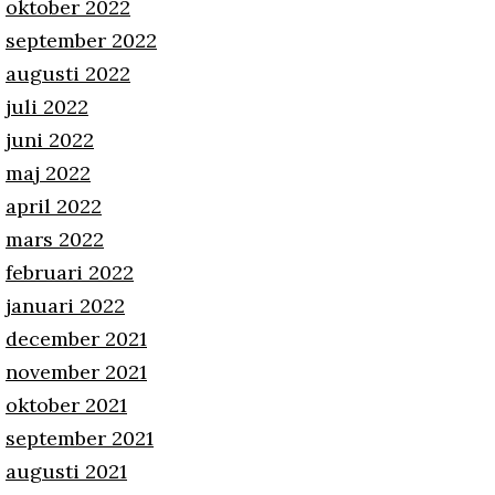
oktober 2022
september 2022
augusti 2022
juli 2022
juni 2022
maj 2022
april 2022
mars 2022
februari 2022
januari 2022
december 2021
november 2021
oktober 2021
september 2021
augusti 2021