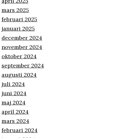
april 2025
mars 2025
februari 2025
januari 2025
december 2024
november 2024
oktober 2024
september 2024
augusti 2024
juli 2024
juni 2024
maj 2024
april 2024
mars 2024
februari 2024