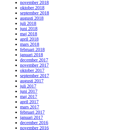
november 2018
oktober 2018
september 2018
augusti 2018
juli 2018
juni 2018
maj 2018
april 2018
mars 2018
februari 2018
januari 2018
december 2017
november 2017
oktober 2017
september 2017
augusti 2017
juli 2017
juni 2017
maj 2017
april 2017
mars 2017
februari 2017
januari 2017
december 2016
november 2016