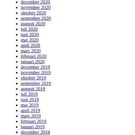
december 2020
november 2020
oktober 2020
september 2020
augusti 2020
juli 2020
juni 2020
maj 2020
april 2020
mars 2020
februari 2020
januari 2020
december 2019
november 2019
oktober 2019
september 2019
augusti 2019
juli 2019
juni 2019
maj 2019
april 2019
mars 2019
februari 2019
januari 2019
december 2018