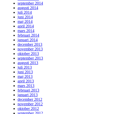
september 2014
augusti 2014
juli 2014
juni 2014
maj 2014
april 2014
mars 2014
februari 2014
januari 2014
december 2013
november 2013
oktober 2013
september 2013
augusti 2013
juli 2013
juni 2013
maj 2013
april 2013
mars 2013
februari 2013
januari 2013
december 2012
november 2012
oktober 2012
september 2012