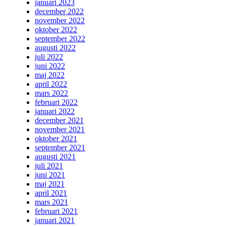
januari 2023
december 2022
november 2022
oktober 2022
september 2022
augusti 2022
juli 2022
juni 2022
maj 2022
april 2022
mars 2022
februari 2022
januari 2022
december 2021
november 2021
oktober 2021
september 2021
augusti 2021
juli 2021
juni 2021
maj 2021
april 2021
mars 2021
februari 2021
januari 2021