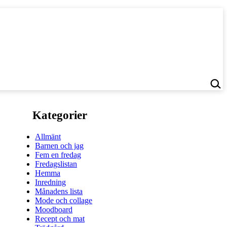
Kategorier
Allmänt
Barnen och jag
Fem en fredag
Fredagslistan
Hemma
Inredning
Månadens lista
Mode och collage
Moodboard
Recept och mat