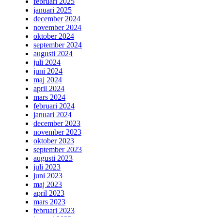
februari 2025
januari 2025
december 2024
november 2024
oktober 2024
september 2024
augusti 2024
juli 2024
juni 2024
maj 2024
april 2024
mars 2024
februari 2024
januari 2024
december 2023
november 2023
oktober 2023
september 2023
augusti 2023
juli 2023
juni 2023
maj 2023
april 2023
mars 2023
februari 2023