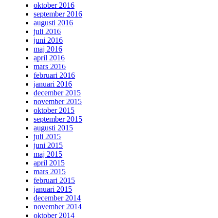
oktober 2016
september 2016
augusti 2016
juli 2016
juni 2016
maj 2016
april 2016
mars 2016
februari 2016
januari 2016
december 2015
november 2015
oktober 2015
september 2015
augusti 2015
juli 2015
juni 2015
maj 2015
april 2015
mars 2015
februari 2015
januari 2015
december 2014
november 2014
oktober 2014