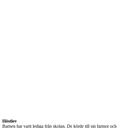
Höstlov
Barnen har varit lediga från skolan. De körde till sin farmor och