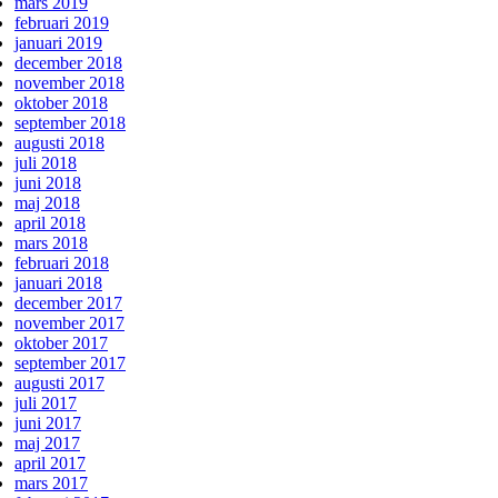
mars 2019
februari 2019
januari 2019
december 2018
november 2018
oktober 2018
september 2018
augusti 2018
juli 2018
juni 2018
maj 2018
april 2018
mars 2018
februari 2018
januari 2018
december 2017
november 2017
oktober 2017
september 2017
augusti 2017
juli 2017
juni 2017
maj 2017
april 2017
mars 2017