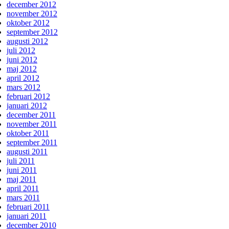
december 2012
november 2012
oktober 2012
september 2012
augusti 2012
juli 2012
juni 2012
maj 2012
april 2012
mars 2012
februari 2012
januari 2012
december 2011
november 2011
oktober 2011
september 2011
augusti 2011
juli 2011
juni 2011
maj 2011
april 2011
mars 2011
februari 2011
januari 2011
december 2010