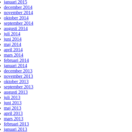
januari 2015
december 2014
november 2014
oktober 2014
september 2014
augusti 2014
juli 2014
juni 2014
maj 2014
april 2014
mars 2014
februari 2014
januari 2014
december 2013
november 2013
oktober 2013
september 2013
augusti 2013
juli 2013
juni 2013
maj 2013
april 2013
mars 2013
februari 2013
januari 2013