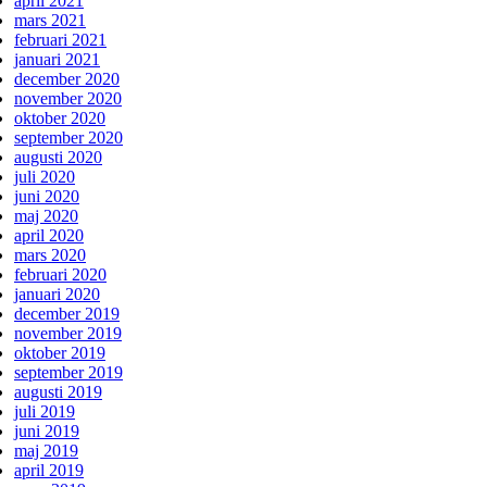
april 2021
mars 2021
februari 2021
januari 2021
december 2020
november 2020
oktober 2020
september 2020
augusti 2020
juli 2020
juni 2020
maj 2020
april 2020
mars 2020
februari 2020
januari 2020
december 2019
november 2019
oktober 2019
september 2019
augusti 2019
juli 2019
juni 2019
maj 2019
april 2019