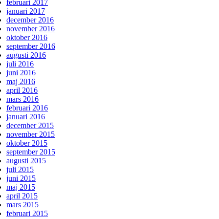
februari 2017
januari 2017
december 2016
november 2016
oktober 2016
september 2016
augusti 2016
juli 2016
juni 2016
maj 2016
april 2016
mars 2016
februari 2016
januari 2016
december 2015
november 2015
oktober 2015
september 2015
augusti 2015
juli 2015
juni 2015
maj 2015
april 2015
mars 2015
februari 2015