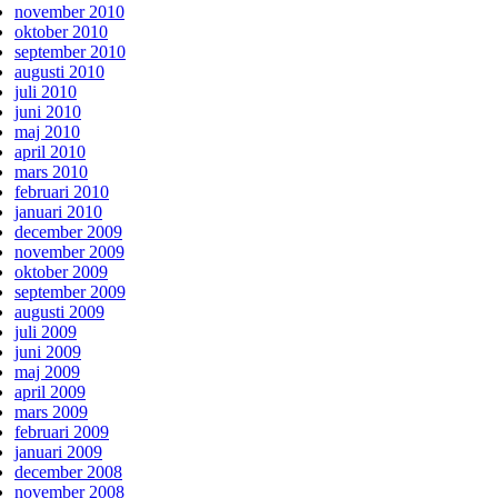
november 2010
oktober 2010
september 2010
augusti 2010
juli 2010
juni 2010
maj 2010
april 2010
mars 2010
februari 2010
januari 2010
december 2009
november 2009
oktober 2009
september 2009
augusti 2009
juli 2009
juni 2009
maj 2009
april 2009
mars 2009
februari 2009
januari 2009
december 2008
november 2008