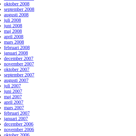
oktober 2008
september 2008
augusti 2008
juli 2008
juni 2008
maj 2008
april 2008
mars 2008
februari 2008
januari 2008
december 2007
november 2007
oktober 2007
september 2007
augusti 2007
juli 2007
juni 2007
maj 2007
april 2007
mars 2007
februari 2007
januari 2007
december 2006
november 2006
oktober 2006