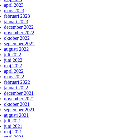
april 2023
mars 2023
februari 2023
januari 2023
december 2022
november 2022
oktober 2022
september 2022
augusti 2022
juli 2022
juni 2022
maj 2022
april 2022
mars 2022
februari 2022
januari 2022
december 2021
november 2021
oktober 2021
september 2021
augusti 2021
juli 2021
juni 2021
maj 2021