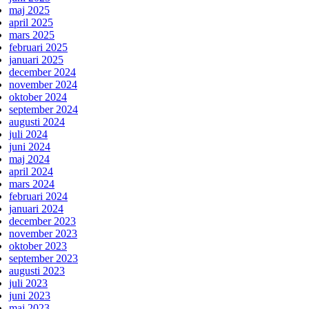
maj 2025
april 2025
mars 2025
februari 2025
januari 2025
december 2024
november 2024
oktober 2024
september 2024
augusti 2024
juli 2024
juni 2024
maj 2024
april 2024
mars 2024
februari 2024
januari 2024
december 2023
november 2023
oktober 2023
september 2023
augusti 2023
juli 2023
juni 2023
maj 2023