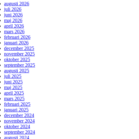
augusti 2026
juli 2026
juni 2026
maj 2026
april 2026
mars 2026
februari 2026
januari 2026
december 2025
november 2025
oktober 2025
september 2025
augusti 2025
juli 2025
juni 2025
maj 2025
april 2025
mars 2025
februari 2025
januari 2025
december 2024
november 2024
oktober 2024
september 2024
augusti 2024