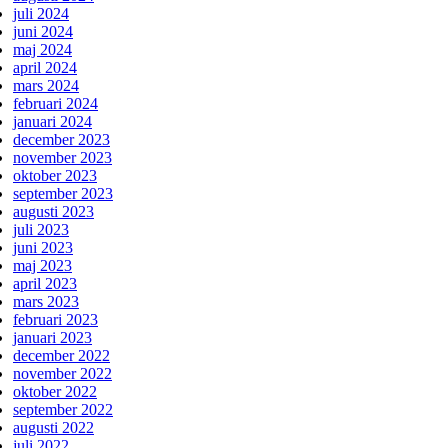
juli 2024
juni 2024
maj 2024
april 2024
mars 2024
februari 2024
januari 2024
december 2023
november 2023
oktober 2023
september 2023
augusti 2023
juli 2023
juni 2023
maj 2023
april 2023
mars 2023
februari 2023
januari 2023
december 2022
november 2022
oktober 2022
september 2022
augusti 2022
juli 2022