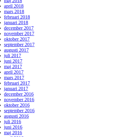
maj 2018
april 2018
mars 2018
februari 2018
januari 2018
december 2017
november 2017
oktober 2017
september 2017
augusti 2017
juli 2017
juni 2017
maj 2017
april 2017
mars 2017
februari 2017
januari 2017
december 2016
november 2016
oktober 2016
september 2016
augusti 2016
juli 2016
juni 2016
maj 2016