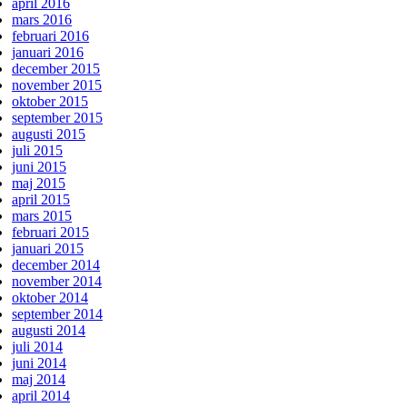
april 2016
mars 2016
februari 2016
januari 2016
december 2015
november 2015
oktober 2015
september 2015
augusti 2015
juli 2015
juni 2015
maj 2015
april 2015
mars 2015
februari 2015
januari 2015
december 2014
november 2014
oktober 2014
september 2014
augusti 2014
juli 2014
juni 2014
maj 2014
april 2014