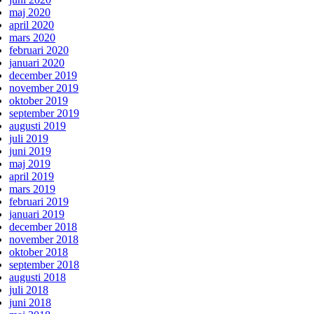
maj 2020
april 2020
mars 2020
februari 2020
januari 2020
december 2019
november 2019
oktober 2019
september 2019
augusti 2019
juli 2019
juni 2019
maj 2019
april 2019
mars 2019
februari 2019
januari 2019
december 2018
november 2018
oktober 2018
september 2018
augusti 2018
juli 2018
juni 2018