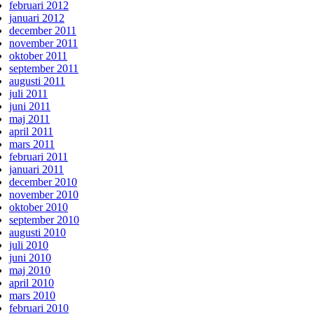
februari 2012
januari 2012
december 2011
november 2011
oktober 2011
september 2011
augusti 2011
juli 2011
juni 2011
maj 2011
april 2011
mars 2011
februari 2011
januari 2011
december 2010
november 2010
oktober 2010
september 2010
augusti 2010
juli 2010
juni 2010
maj 2010
april 2010
mars 2010
februari 2010