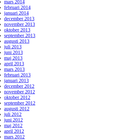
mars 2014
februari 2014
januari 2014
december 2013
november 2013
oktober 2013
september 2013
augusti 2013
juli 2013
juni 2013
maj 2013
april 2013
mars 2013
februari 2013
januari 2013
december 2012
november 2012
oktober 2012
september 2012
augusti 2012
juli 2012
juni 2012
maj 2012
april 2012
mars 2012