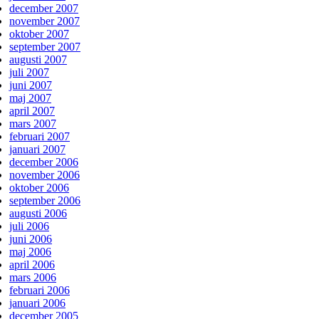
december 2007
november 2007
oktober 2007
september 2007
augusti 2007
juli 2007
juni 2007
maj 2007
april 2007
mars 2007
februari 2007
januari 2007
december 2006
november 2006
oktober 2006
september 2006
augusti 2006
juli 2006
juni 2006
maj 2006
april 2006
mars 2006
februari 2006
januari 2006
december 2005