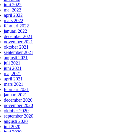
juni 2022
maj 2022
april 2022
mars 2022
februari 2022
januari 2022
december 2021
november 2021
oktober 2021
september 2021
augusti 2021
juli 2021
juni 2021
maj 2021
april 2021
mars 2021
februari 2021
januari 2021
december 2020
november 2020
oktober 2020
september 2020
augusti 2020
juli 2020
juni 2020