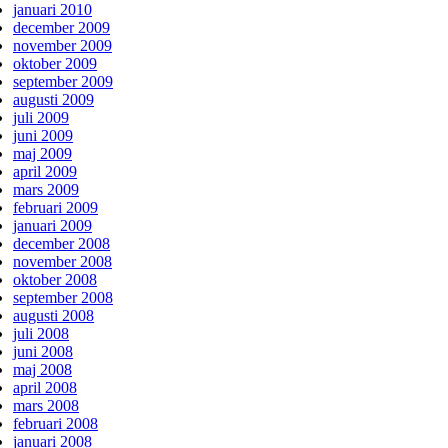
januari 2010
december 2009
november 2009
oktober 2009
september 2009
augusti 2009
juli 2009
juni 2009
maj 2009
april 2009
mars 2009
februari 2009
januari 2009
december 2008
november 2008
oktober 2008
september 2008
augusti 2008
juli 2008
juni 2008
maj 2008
april 2008
mars 2008
februari 2008
januari 2008