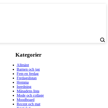
Kategorier
Allmänt
Barnen och jag
Fem en fredag
Fredagslistan
Hemma
Inredning
Månadens lista
Mode och collage
Moodboard
Recept och mat