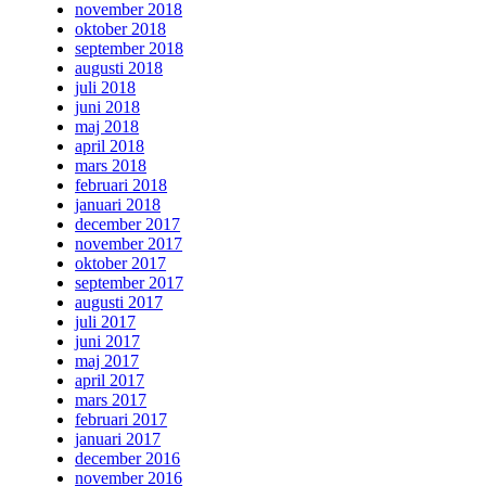
november 2018
oktober 2018
september 2018
augusti 2018
juli 2018
juni 2018
maj 2018
april 2018
mars 2018
februari 2018
januari 2018
december 2017
november 2017
oktober 2017
september 2017
augusti 2017
juli 2017
juni 2017
maj 2017
april 2017
mars 2017
februari 2017
januari 2017
december 2016
november 2016