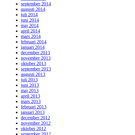
september 2014
augusti 2014
juli 2014
juni 2014
maj 2014
april 2014
mars 2014
februari 2014
januari 2014
december 2013
november 2013
oktober 2013
september 2013
augusti 2013
juli 2013
juni 2013
maj 2013
april 2013
mars 2013
februari 2013
januari 2013
december 2012
november 2012
oktober 2012
september 2012