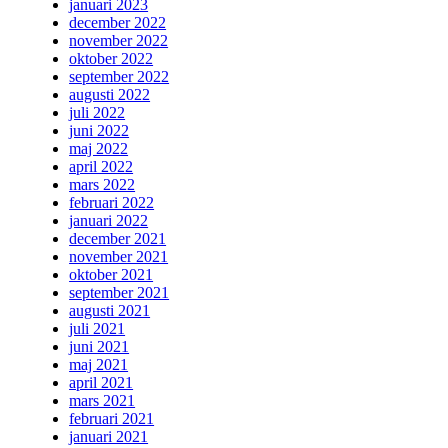
januari 2023
december 2022
november 2022
oktober 2022
september 2022
augusti 2022
juli 2022
juni 2022
maj 2022
april 2022
mars 2022
februari 2022
januari 2022
december 2021
november 2021
oktober 2021
september 2021
augusti 2021
juli 2021
juni 2021
maj 2021
april 2021
mars 2021
februari 2021
januari 2021