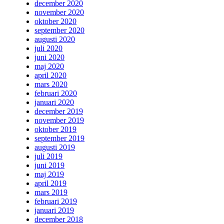
december 2020
november 2020
oktober 2020
september 2020
augusti 2020
juli 2020
juni 2020
maj 2020
april 2020
mars 2020
februari 2020
januari 2020
december 2019
november 2019
oktober 2019
september 2019
augusti 2019
juli 2019
juni 2019
maj 2019
april 2019
mars 2019
februari 2019
januari 2019
december 2018