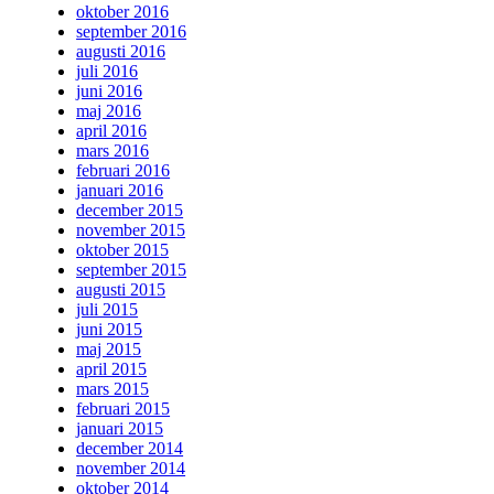
oktober 2016
september 2016
augusti 2016
juli 2016
juni 2016
maj 2016
april 2016
mars 2016
februari 2016
januari 2016
december 2015
november 2015
oktober 2015
september 2015
augusti 2015
juli 2015
juni 2015
maj 2015
april 2015
mars 2015
februari 2015
januari 2015
december 2014
november 2014
oktober 2014