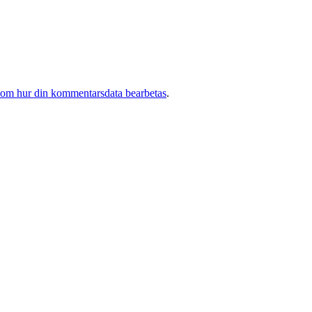
 om hur din kommentarsdata bearbetas
.