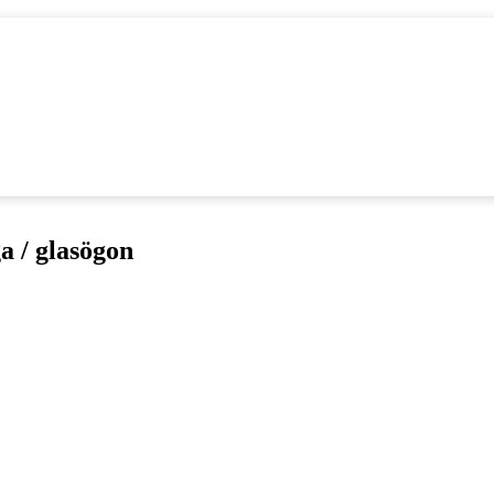
a / glasögon