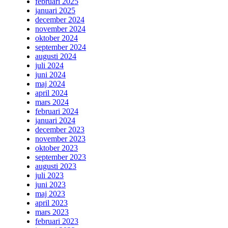
februari 2025
januari 2025
december 2024
november 2024
oktober 2024
september 2024
augusti 2024
juli 2024
juni 2024
maj 2024
april 2024
mars 2024
februari 2024
januari 2024
december 2023
november 2023
oktober 2023
september 2023
augusti 2023
juli 2023
juni 2023
maj 2023
april 2023
mars 2023
februari 2023