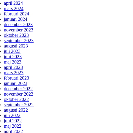
april 2024
mars 2024
februari 2024
januari 2024
december 2023
november 2023
oktober 2023
september 2023
augusti 2023
juli 2023
juni 2023
maj 2023
april 2023
mars 2023
februari 2023
januari 2023
december 2022
november 2022
oktober 2022
september 2022
augusti 2022
juli 2022
juni 2022
maj 2022
april 2022