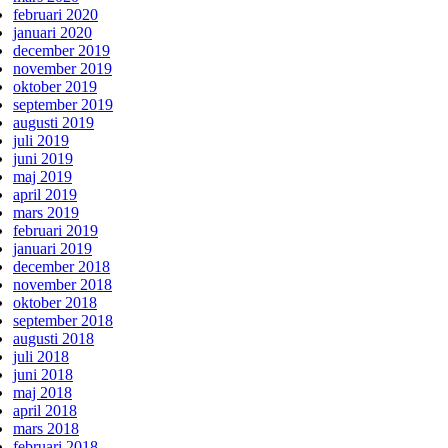
februari 2020
januari 2020
december 2019
november 2019
oktober 2019
september 2019
augusti 2019
juli 2019
juni 2019
maj 2019
april 2019
mars 2019
februari 2019
januari 2019
december 2018
november 2018
oktober 2018
september 2018
augusti 2018
juli 2018
juni 2018
maj 2018
april 2018
mars 2018
februari 2018