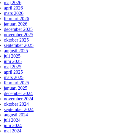
maj 2026
april 2026
mars 2026
februari 2026
januari 2026
december 2025
november 2025
oktober 2025
september 2025
augusti 2025
juli 2025
juni 2025
maj 2025
april 2025
mars 2025
februari 2025
januari 2025
december 2024
november 2024
oktober 2024
september 2024
augusti 2024
juli 2024
juni 2024
maj 2024