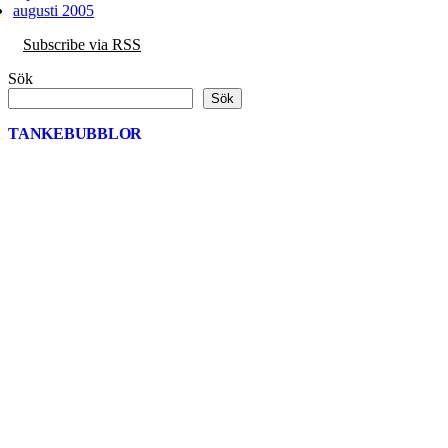
augusti 2005
Subscribe via RSS
Sök
Sök
TANKEBUBBLOR