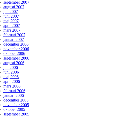
september 2007
augusti 2007
juli 2007
juni 2007
maj 2007
april 2007
mars 2007
februari 2007
januari 2007
december 2006
november 2006
oktober 2006
september 2006
augusti 2006
juli 2006
juni 2006
maj 2006
april 2006
mars 2006
februari 2006
januari 2006
december 2005
november 2005
oktober 2005
september 2005