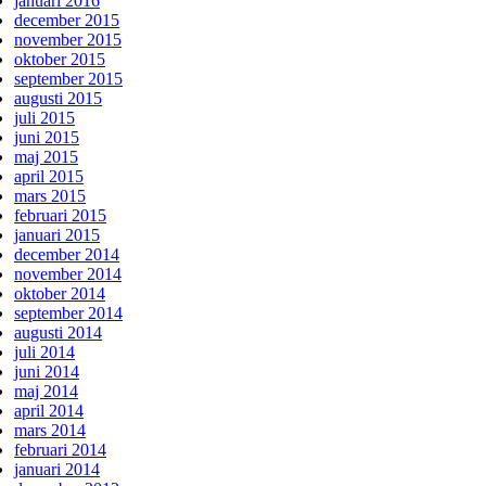
januari 2016
december 2015
november 2015
oktober 2015
september 2015
augusti 2015
juli 2015
juni 2015
maj 2015
april 2015
mars 2015
februari 2015
januari 2015
december 2014
november 2014
oktober 2014
september 2014
augusti 2014
juli 2014
juni 2014
maj 2014
april 2014
mars 2014
februari 2014
januari 2014