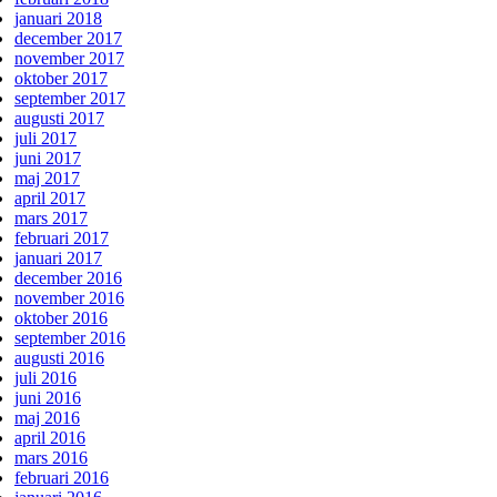
januari 2018
december 2017
november 2017
oktober 2017
september 2017
augusti 2017
juli 2017
juni 2017
maj 2017
april 2017
mars 2017
februari 2017
januari 2017
december 2016
november 2016
oktober 2016
september 2016
augusti 2016
juli 2016
juni 2016
maj 2016
april 2016
mars 2016
februari 2016