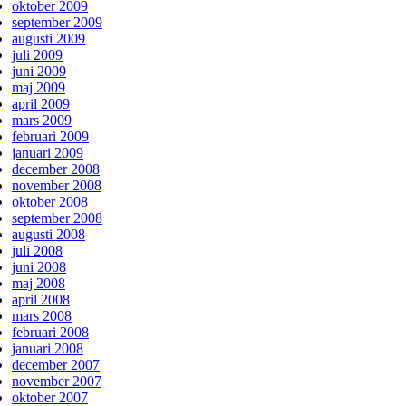
oktober 2009
september 2009
augusti 2009
juli 2009
juni 2009
maj 2009
april 2009
mars 2009
februari 2009
januari 2009
december 2008
november 2008
oktober 2008
september 2008
augusti 2008
juli 2008
juni 2008
maj 2008
april 2008
mars 2008
februari 2008
januari 2008
december 2007
november 2007
oktober 2007