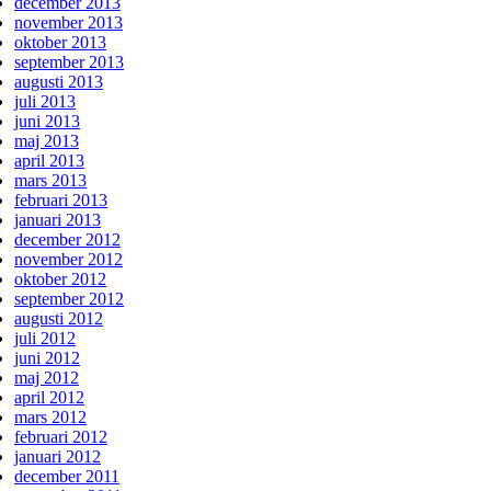
december 2013
november 2013
oktober 2013
september 2013
augusti 2013
juli 2013
juni 2013
maj 2013
april 2013
mars 2013
februari 2013
januari 2013
december 2012
november 2012
oktober 2012
september 2012
augusti 2012
juli 2012
juni 2012
maj 2012
april 2012
mars 2012
februari 2012
januari 2012
december 2011