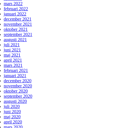
mars 2022
februari 2022
januari 2022
december 2021
november 2021
oktober 2021
september 2021
augusti 2021
juli 2021
juni 2021
maj 2021
april 2021
mars 2021
februari 2021
januari 2021
december 2020
november 2020
oktober 2020
september 2020
augusti 2020
juli 2020
juni 2020
maj 2020
april 2020
mars 2020