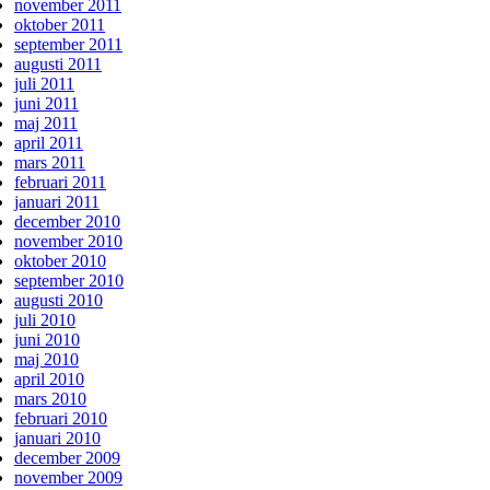
november 2011
oktober 2011
september 2011
augusti 2011
juli 2011
juni 2011
maj 2011
april 2011
mars 2011
februari 2011
januari 2011
december 2010
november 2010
oktober 2010
september 2010
augusti 2010
juli 2010
juni 2010
maj 2010
april 2010
mars 2010
februari 2010
januari 2010
december 2009
november 2009