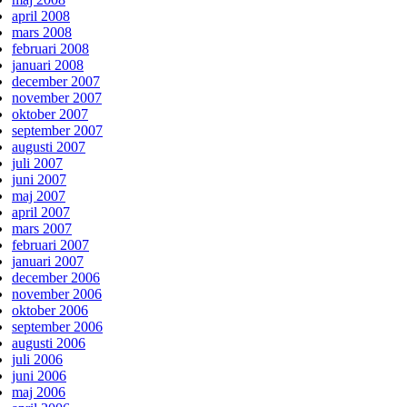
april 2008
mars 2008
februari 2008
januari 2008
december 2007
november 2007
oktober 2007
september 2007
augusti 2007
juli 2007
juni 2007
maj 2007
april 2007
mars 2007
februari 2007
januari 2007
december 2006
november 2006
oktober 2006
september 2006
augusti 2006
juli 2006
juni 2006
maj 2006