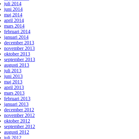
juli 2014
juni 2014
maj 2014
april 2014
mars 2014
februari 2014
januari 2014
december 2013
november 2013
oktober 2013
september 2013
augusti 2013
juli 2013
juni 2013
maj 2013
april 2013
mars 2013
februari 2013
januari 2013
december 2012
november 2012
oktober 2012
september 2012
augusti 2012
juli 2012