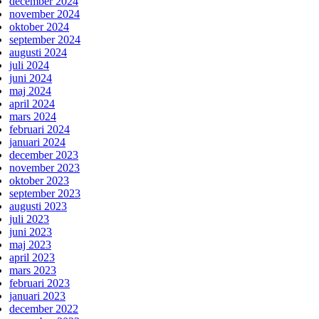
december 2024
november 2024
oktober 2024
september 2024
augusti 2024
juli 2024
juni 2024
maj 2024
april 2024
mars 2024
februari 2024
januari 2024
december 2023
november 2023
oktober 2023
september 2023
augusti 2023
juli 2023
juni 2023
maj 2023
april 2023
mars 2023
februari 2023
januari 2023
december 2022