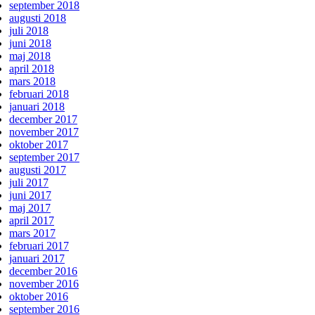
september 2018
augusti 2018
juli 2018
juni 2018
maj 2018
april 2018
mars 2018
februari 2018
januari 2018
december 2017
november 2017
oktober 2017
september 2017
augusti 2017
juli 2017
juni 2017
maj 2017
april 2017
mars 2017
februari 2017
januari 2017
december 2016
november 2016
oktober 2016
september 2016