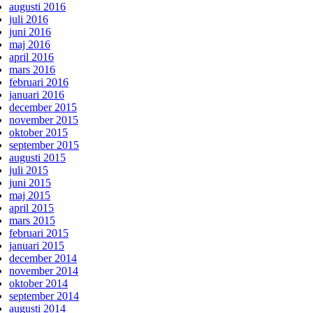
augusti 2016
juli 2016
juni 2016
maj 2016
april 2016
mars 2016
februari 2016
januari 2016
december 2015
november 2015
oktober 2015
september 2015
augusti 2015
juli 2015
juni 2015
maj 2015
april 2015
mars 2015
februari 2015
januari 2015
december 2014
november 2014
oktober 2014
september 2014
augusti 2014