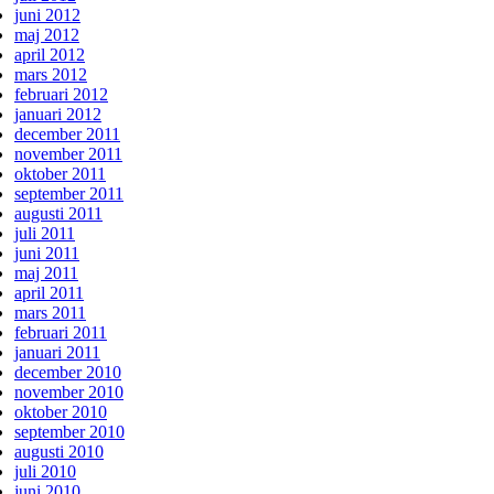
juni 2012
maj 2012
april 2012
mars 2012
februari 2012
januari 2012
december 2011
november 2011
oktober 2011
september 2011
augusti 2011
juli 2011
juni 2011
maj 2011
april 2011
mars 2011
februari 2011
januari 2011
december 2010
november 2010
oktober 2010
september 2010
augusti 2010
juli 2010
juni 2010