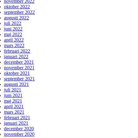
november 2022
oktober 2022
september 2022
augusti 2022
juli 2022
juni 2022
maj 2022
april 2022
mars 2022
februari 2022
januari 2022
december 2021
november 2021
oktober 2021
september 2021
augusti 2021
juli 2021
juni 2021
maj 2021
april 2021
mars 2021
februari 2021
januari 2021
december 2020
november 2020