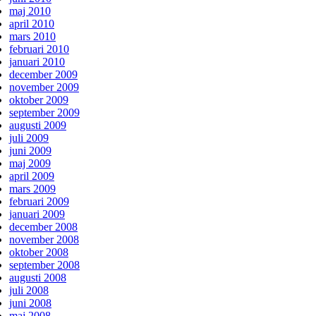
maj 2010
april 2010
mars 2010
februari 2010
januari 2010
december 2009
november 2009
oktober 2009
september 2009
augusti 2009
juli 2009
juni 2009
maj 2009
april 2009
mars 2009
februari 2009
januari 2009
december 2008
november 2008
oktober 2008
september 2008
augusti 2008
juli 2008
juni 2008
maj 2008