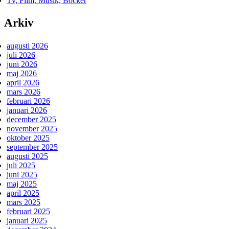
Tv, Film, Musik, Böcker
Arkiv
augusti 2026
juli 2026
juni 2026
maj 2026
april 2026
mars 2026
februari 2026
januari 2026
december 2025
november 2025
oktober 2025
september 2025
augusti 2025
juli 2025
juni 2025
maj 2025
april 2025
mars 2025
februari 2025
januari 2025