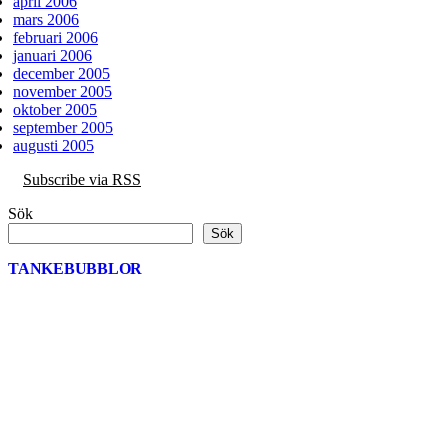
april 2006
mars 2006
februari 2006
januari 2006
december 2005
november 2005
oktober 2005
september 2005
augusti 2005
Subscribe via RSS
Sök
Sök
TANKEBUBBLOR