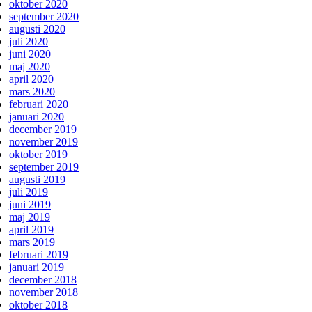
oktober 2020
september 2020
augusti 2020
juli 2020
juni 2020
maj 2020
april 2020
mars 2020
februari 2020
januari 2020
december 2019
november 2019
oktober 2019
september 2019
augusti 2019
juli 2019
juni 2019
maj 2019
april 2019
mars 2019
februari 2019
januari 2019
december 2018
november 2018
oktober 2018