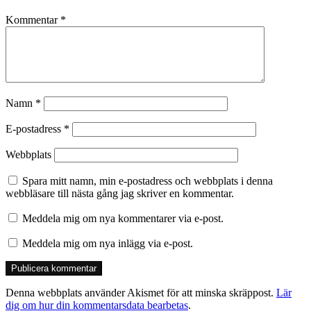
Kommentar
*
Namn
*
E-postadress
*
Webbplats
Spara mitt namn, min e-postadress och webbplats i denna
webbläsare till nästa gång jag skriver en kommentar.
Meddela mig om nya kommentarer via e-post.
Meddela mig om nya inlägg via e-post.
Denna webbplats använder Akismet för att minska skräppost.
Lär
dig om hur din kommentarsdata bearbetas
.