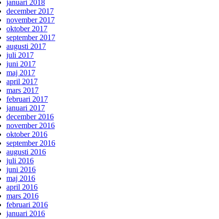
januari 2018
december 2017
november 2017
oktober 2017
september 2017
augusti 2017
juli 2017
juni 2017
maj 2017
april 2017
mars 2017
februari 2017
januari 2017
december 2016
november 2016
oktober 2016
september 2016
augusti 2016
juli 2016
juni 2016
maj 2016
april 2016
mars 2016
februari 2016
januari 2016