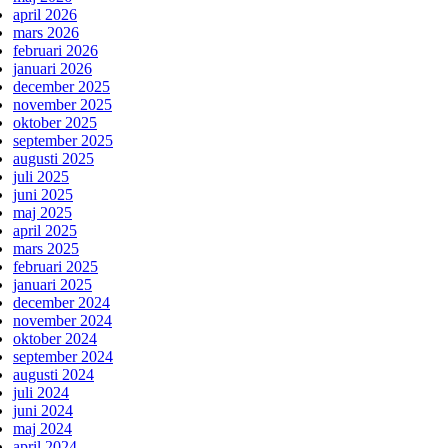
april 2026
mars 2026
februari 2026
januari 2026
december 2025
november 2025
oktober 2025
september 2025
augusti 2025
juli 2025
juni 2025
maj 2025
april 2025
mars 2025
februari 2025
januari 2025
december 2024
november 2024
oktober 2024
september 2024
augusti 2024
juli 2024
juni 2024
maj 2024
april 2024