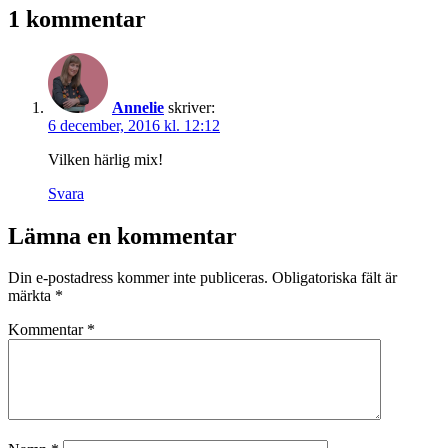
1 kommentar
Annelie
skriver:
6 december, 2016 kl. 12:12
Vilken härlig mix!
Svara
Lämna en kommentar
Din e-postadress kommer inte publiceras.
Obligatoriska fält är
märkta
*
Kommentar
*