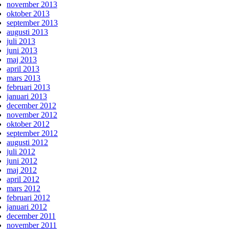
november 2013
oktober 2013
september 2013
augusti 2013
juli 2013
juni 2013
maj 2013
april 2013
mars 2013
februari 2013
januari 2013
december 2012
november 2012
oktober 2012
september 2012
augusti 2012
juli 2012
juni 2012
maj 2012
april 2012
mars 2012
februari 2012
januari 2012
december 2011
november 2011