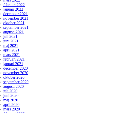
mars 2022
februari 2022
januari 2022
december 2021
november 2021
oktober 2021
september 2021
augusti 2021
juli 2021
juni 2021
maj 2021
april 2021
mars 2021
februari 2021
januari 2021
december 2020
november 2020
oktober 2020
september 2020
augusti 2020
juli 2020
juni 2020
maj 2020
april 2020
mars 2020