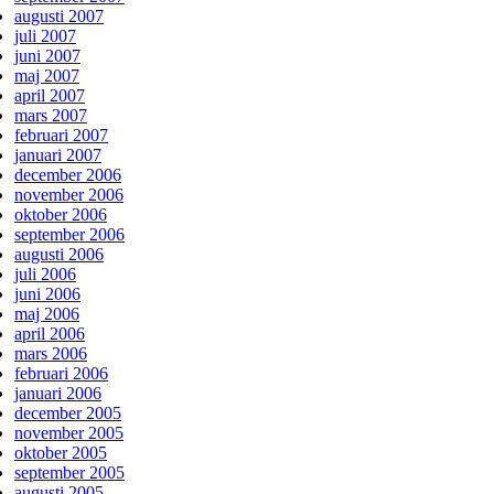
augusti 2007
juli 2007
juni 2007
maj 2007
april 2007
mars 2007
februari 2007
januari 2007
december 2006
november 2006
oktober 2006
september 2006
augusti 2006
juli 2006
juni 2006
maj 2006
april 2006
mars 2006
februari 2006
januari 2006
december 2005
november 2005
oktober 2005
september 2005
augusti 2005