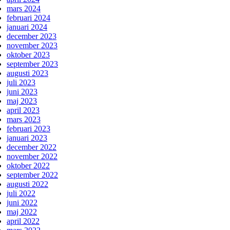
mars 2024
februari 2024
januari 2024
december 2023
november 2023
oktober 2023
september 2023
augusti 2023
juli 2023
juni 2023
maj 2023
april 2023
mars 2023
februari 2023
januari 2023
december 2022
november 2022
oktober 2022
september 2022
augusti 2022
juli 2022
juni 2022
maj 2022
april 2022