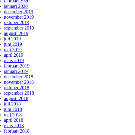
februari 2020
januari 2020
december 2019
november 2019
oktober 2019
september 2019
augusti 2019
juli 2019
juni 2019
maj 2019
april 2019
mars 2019
februari 2019
januari 2019
december 2018
november 2018
oktober 2018
september 2018
augusti 2018
juli 2018
juni 2018
maj 2018
april 2018
mars 2018
februari 2018