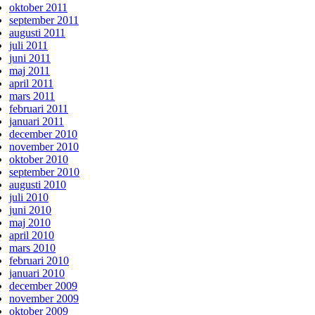
oktober 2011
september 2011
augusti 2011
juli 2011
juni 2011
maj 2011
april 2011
mars 2011
februari 2011
januari 2011
december 2010
november 2010
oktober 2010
september 2010
augusti 2010
juli 2010
juni 2010
maj 2010
april 2010
mars 2010
februari 2010
januari 2010
december 2009
november 2009
oktober 2009