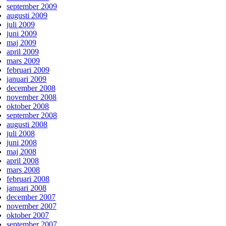
september 2009
augusti 2009
juli 2009
juni 2009
maj 2009
april 2009
mars 2009
februari 2009
januari 2009
december 2008
november 2008
oktober 2008
september 2008
augusti 2008
juli 2008
juni 2008
maj 2008
april 2008
mars 2008
februari 2008
januari 2008
december 2007
november 2007
oktober 2007
september 2007