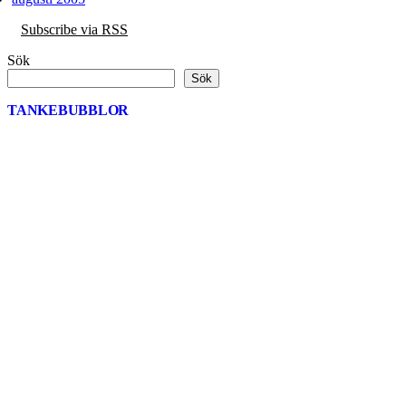
Subscribe via RSS
Sök
Sök
TANKEBUBBLOR