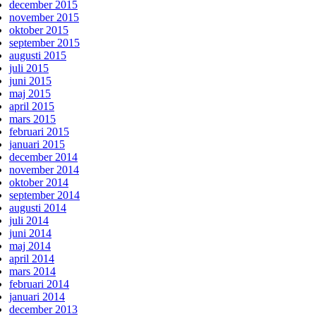
december 2015
november 2015
oktober 2015
september 2015
augusti 2015
juli 2015
juni 2015
maj 2015
april 2015
mars 2015
februari 2015
januari 2015
december 2014
november 2014
oktober 2014
september 2014
augusti 2014
juli 2014
juni 2014
maj 2014
april 2014
mars 2014
februari 2014
januari 2014
december 2013