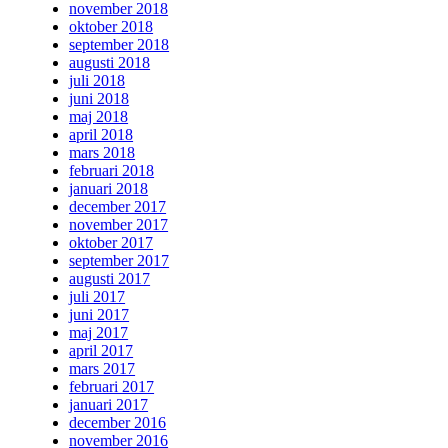
november 2018
oktober 2018
september 2018
augusti 2018
juli 2018
juni 2018
maj 2018
april 2018
mars 2018
februari 2018
januari 2018
december 2017
november 2017
oktober 2017
september 2017
augusti 2017
juli 2017
juni 2017
maj 2017
april 2017
mars 2017
februari 2017
januari 2017
december 2016
november 2016