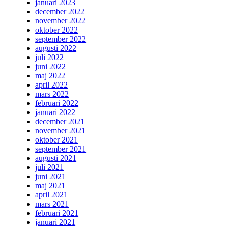
januari 2023
december 2022
november 2022
oktober 2022
september 2022
augusti 2022
juli 2022
juni 2022
maj 2022
april 2022
mars 2022
februari 2022
januari 2022
december 2021
november 2021
oktober 2021
september 2021
augusti 2021
juli 2021
juni 2021
maj 2021
april 2021
mars 2021
februari 2021
januari 2021