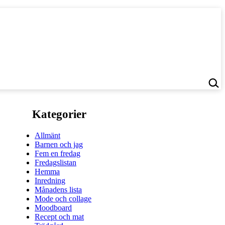
Kategorier
Allmänt
Barnen och jag
Fem en fredag
Fredagslistan
Hemma
Inredning
Månadens lista
Mode och collage
Moodboard
Recept och mat