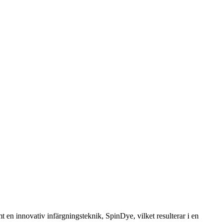
en innovativ infärgningsteknik, SpinDye, vilket resulterar i en