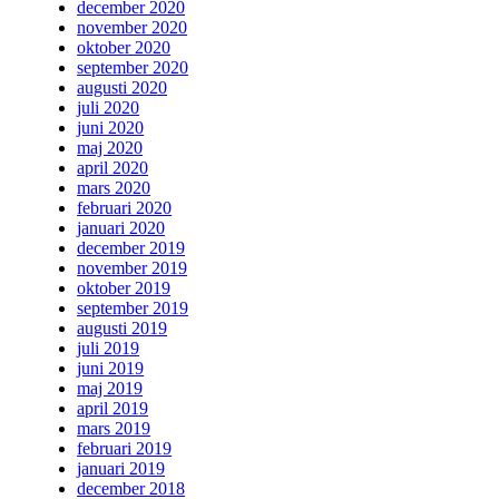
december 2020
november 2020
oktober 2020
september 2020
augusti 2020
juli 2020
juni 2020
maj 2020
april 2020
mars 2020
februari 2020
januari 2020
december 2019
november 2019
oktober 2019
september 2019
augusti 2019
juli 2019
juni 2019
maj 2019
april 2019
mars 2019
februari 2019
januari 2019
december 2018