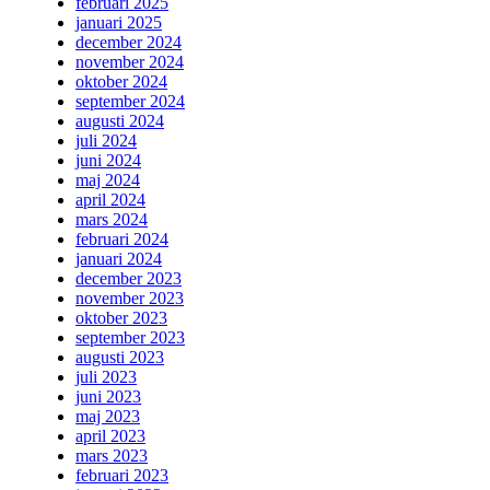
februari 2025
januari 2025
december 2024
november 2024
oktober 2024
september 2024
augusti 2024
juli 2024
juni 2024
maj 2024
april 2024
mars 2024
februari 2024
januari 2024
december 2023
november 2023
oktober 2023
september 2023
augusti 2023
juli 2023
juni 2023
maj 2023
april 2023
mars 2023
februari 2023