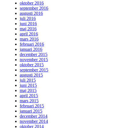
oktober 2016
september 2016
augusti 2016
juli 2016
juni 2016
maj 2016
april 2016
mars 2016
februari 2016
januari 2016
december 2015
november 2015
oktober 2015
september 2015
augusti 2015
juli 2015
juni 2015
maj 2015
april 2015
mars 2015
februari 2015
januari 2015
december 2014
november 2014
oktober 2014