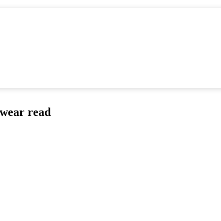
 wear read