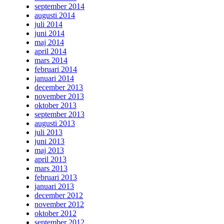
september 2014
augusti 2014
juli 2014
juni 2014
maj 2014
april 2014
mars 2014
februari 2014
januari 2014
december 2013
november 2013
oktober 2013
september 2013
augusti 2013
juli 2013
juni 2013
maj 2013
april 2013
mars 2013
februari 2013
januari 2013
december 2012
november 2012
oktober 2012
september 2012