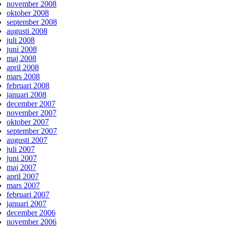
november 2008
oktober 2008
september 2008
augusti 2008
juli 2008
juni 2008
maj 2008
april 2008
mars 2008
februari 2008
januari 2008
december 2007
november 2007
oktober 2007
september 2007
augusti 2007
juli 2007
juni 2007
maj 2007
april 2007
mars 2007
februari 2007
januari 2007
december 2006
november 2006