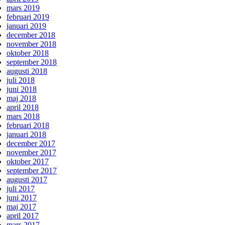
mars 2019
februari 2019
januari 2019
december 2018
november 2018
oktober 2018
september 2018
augusti 2018
juli 2018
juni 2018
maj 2018
april 2018
mars 2018
februari 2018
januari 2018
december 2017
november 2017
oktober 2017
september 2017
augusti 2017
juli 2017
juni 2017
maj 2017
april 2017
mars 2017