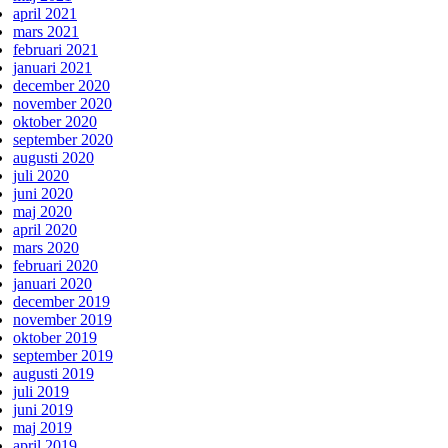
april 2021
mars 2021
februari 2021
januari 2021
december 2020
november 2020
oktober 2020
september 2020
augusti 2020
juli 2020
juni 2020
maj 2020
april 2020
mars 2020
februari 2020
januari 2020
december 2019
november 2019
oktober 2019
september 2019
augusti 2019
juli 2019
juni 2019
maj 2019
april 2019