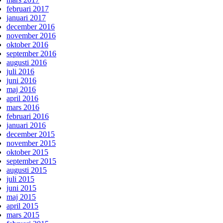
februari 2017
januari 2017
december 2016
november 2016
oktober 2016
september 2016
augusti 2016
juli 2016
juni 2016
maj 2016
april 2016
mars 2016
februari 2016
januari 2016
december 2015
november 2015
oktober 2015
september 2015
augusti 2015
juli 2015
juni 2015
maj 2015
april 2015
mars 2015