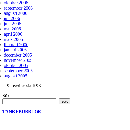
oktober 2006
september 2006
augusti 2006
juli 2006
juni 2006
maj 2006
april 2006
mars 2006
februari 2006
januari 2006
december 2005
november 2005
oktober 2005
september 2005
augusti 2005
Subscribe via RSS
Sök
Sök
TANKEBUBBLOR