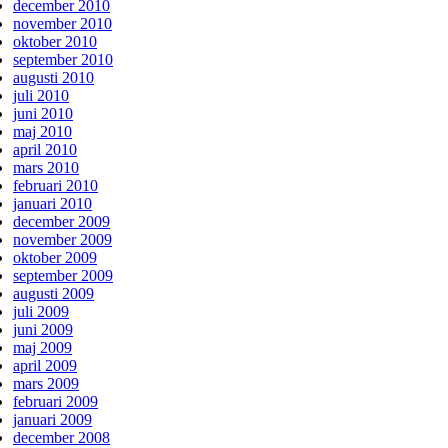
december 2010
november 2010
oktober 2010
september 2010
augusti 2010
juli 2010
juni 2010
maj 2010
april 2010
mars 2010
februari 2010
januari 2010
december 2009
november 2009
oktober 2009
september 2009
augusti 2009
juli 2009
juni 2009
maj 2009
april 2009
mars 2009
februari 2009
januari 2009
december 2008