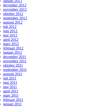
januari 2013
december 2012
november 2012
oktober 2012
september 2012
augusti 2012
juli 2012
juni 2012
maj 2012
april 2012
mars 2012
februari 2012
januari 2012
december 2011
november 2011
oktober 2011
september 2011
augusti 2011
juli 2011
juni 2011
maj 2011
april 2011
mars 2011
februari 2011
januari 2011