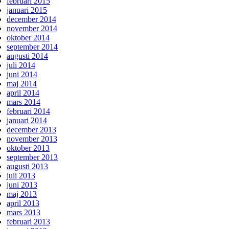
februari 2015
januari 2015
december 2014
november 2014
oktober 2014
september 2014
augusti 2014
juli 2014
juni 2014
maj 2014
april 2014
mars 2014
februari 2014
januari 2014
december 2013
november 2013
oktober 2013
september 2013
augusti 2013
juli 2013
juni 2013
maj 2013
april 2013
mars 2013
februari 2013