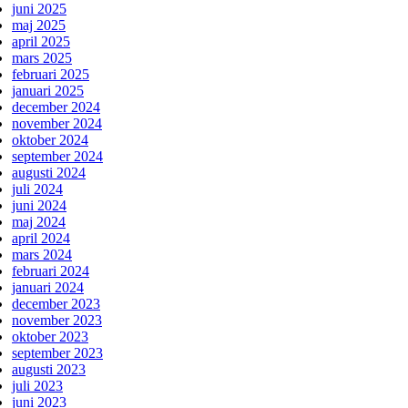
juni 2025
maj 2025
april 2025
mars 2025
februari 2025
januari 2025
december 2024
november 2024
oktober 2024
september 2024
augusti 2024
juli 2024
juni 2024
maj 2024
april 2024
mars 2024
februari 2024
januari 2024
december 2023
november 2023
oktober 2023
september 2023
augusti 2023
juli 2023
juni 2023