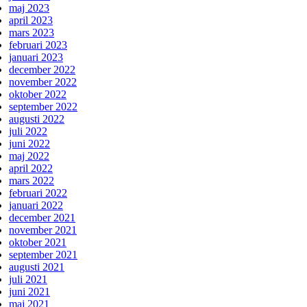
maj 2023
april 2023
mars 2023
februari 2023
januari 2023
december 2022
november 2022
oktober 2022
september 2022
augusti 2022
juli 2022
juni 2022
maj 2022
april 2022
mars 2022
februari 2022
januari 2022
december 2021
november 2021
oktober 2021
september 2021
augusti 2021
juli 2021
juni 2021
maj 2021