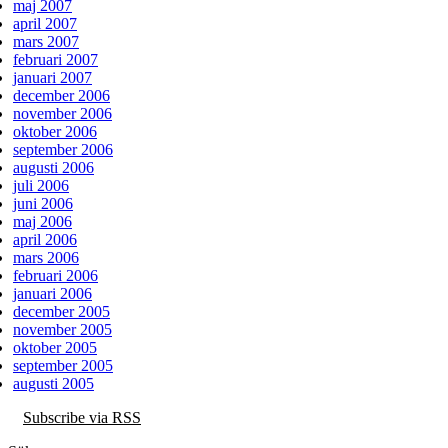
maj 2007
april 2007
mars 2007
februari 2007
januari 2007
december 2006
november 2006
oktober 2006
september 2006
augusti 2006
juli 2006
juni 2006
maj 2006
april 2006
mars 2006
februari 2006
januari 2006
december 2005
november 2005
oktober 2005
september 2005
augusti 2005
Subscribe via RSS