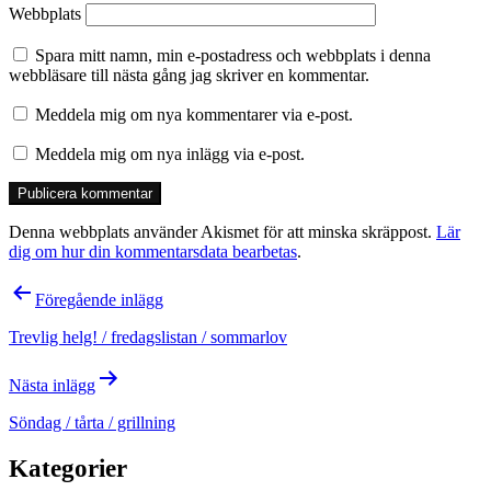
Webbplats
Spara mitt namn, min e-postadress och webbplats i denna
webbläsare till nästa gång jag skriver en kommentar.
Meddela mig om nya kommentarer via e-post.
Meddela mig om nya inlägg via e-post.
Denna webbplats använder Akismet för att minska skräppost.
Lär
dig om hur din kommentarsdata bearbetas
.
Inläggsnavigering
Föregående inlägg
Trevlig helg! / fredagslistan / sommarlov
Nästa inlägg
Söndag / tårta / grillning
Kategorier