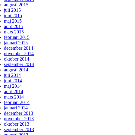
augusti 2015
juli 2015
juni 2015
maj 2015
april 2015
mars 2015
februari 2015
januari 2015
december 2014
november 2014
oktober 2014
september 2014
augusti 2014
juli 2014
juni 2014
maj 2014
april 2014
mars 2014
februari 2014
januari 2014
december 2013
november 2013
oktober 2013
september 2013
augusti 2013