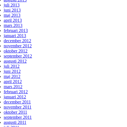
juli 2013
juni 2013
maj 2013
april 2013
mars 2013
februari 2013
januari 2013
december 2012
november 2012
oktober 2012
september 2012
augusti 2012
juli 2012
juni 2012
maj 2012
april 2012
mars 2012
februari 2012
januari 2012
december 2011
november 2011
oktober 2011
september 2011
augusti 2011