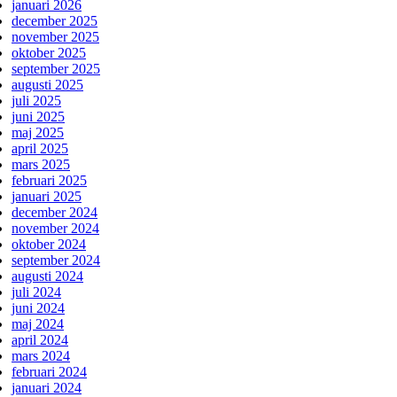
januari 2026
december 2025
november 2025
oktober 2025
september 2025
augusti 2025
juli 2025
juni 2025
maj 2025
april 2025
mars 2025
februari 2025
januari 2025
december 2024
november 2024
oktober 2024
september 2024
augusti 2024
juli 2024
juni 2024
maj 2024
april 2024
mars 2024
februari 2024
januari 2024