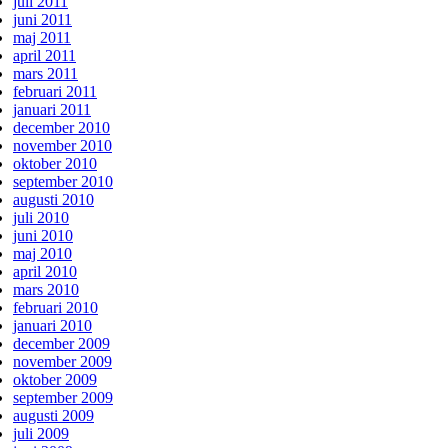
juli 2011
juni 2011
maj 2011
april 2011
mars 2011
februari 2011
januari 2011
december 2010
november 2010
oktober 2010
september 2010
augusti 2010
juli 2010
juni 2010
maj 2010
april 2010
mars 2010
februari 2010
januari 2010
december 2009
november 2009
oktober 2009
september 2009
augusti 2009
juli 2009