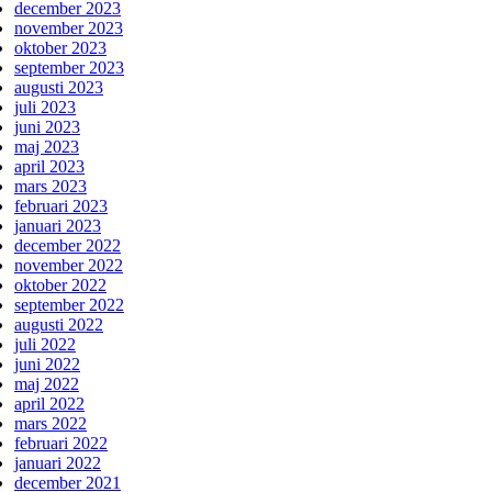
december 2023
november 2023
oktober 2023
september 2023
augusti 2023
juli 2023
juni 2023
maj 2023
april 2023
mars 2023
februari 2023
januari 2023
december 2022
november 2022
oktober 2022
september 2022
augusti 2022
juli 2022
juni 2022
maj 2022
april 2022
mars 2022
februari 2022
januari 2022
december 2021