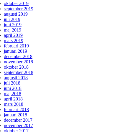
oktober 2019
september 2019
augusti 2019
juli 2019
juni 2019
maj 2019
april 2019
mars 2019
februari 2019
januari 2019
december 2018
november 2018
oktober 2018
september 2018
augusti 2018
juli 2018
juni 2018
maj 2018
april 2018
mars 2018
februari 2018
januari 2018
december 2017
november 2017
oktober 2017