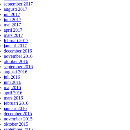
september 2017
augusti 2017
juli 2017
juni 2017
maj 2017
april 2017
mars 2017
februari 2017
januari 2017
december 2016
november 2016
oktober 2016
september 2016
augusti 2016
juli 2016
juni 2016
maj 2016
april 2016
mars 2016
februari 2016
januari 2016
december 2015
november 2015
oktober 2015
september 2015