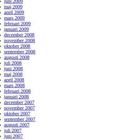
juni 2009
maj 2009
april 2009
mars 2009
februari 2009
januari 2009
december 2008
november 2008
oktober 2008
september 2008
augusti 2008
juli 2008
juni 2008
maj 2008
april 2008
mars 2008
februari 2008
januari 2008
december 2007
november 2007
oktober 2007
september 2007
augusti 2007
juli 2007
juni 2007