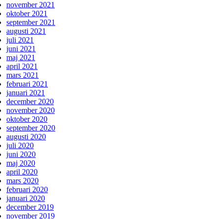
november 2021
oktober 2021
september 2021
augusti 2021
juli 2021
juni 2021
maj 2021
april 2021
mars 2021
februari 2021
januari 2021
december 2020
november 2020
oktober 2020
september 2020
augusti 2020
juli 2020
juni 2020
maj 2020
april 2020
mars 2020
februari 2020
januari 2020
december 2019
november 2019