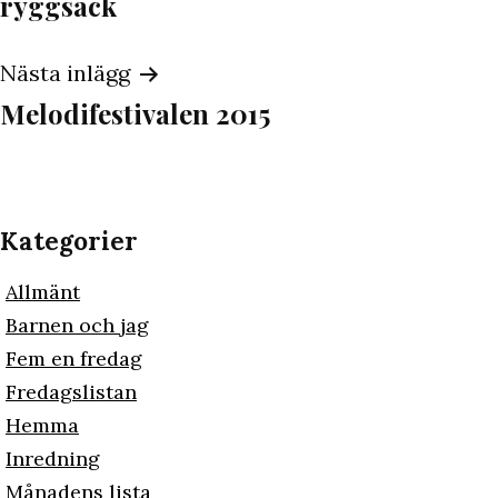
ryggsäck
Nästa inlägg
Melodifestivalen 2015
Kategorier
Allmänt
Barnen och jag
Fem en fredag
Fredagslistan
Hemma
Inredning
Månadens lista