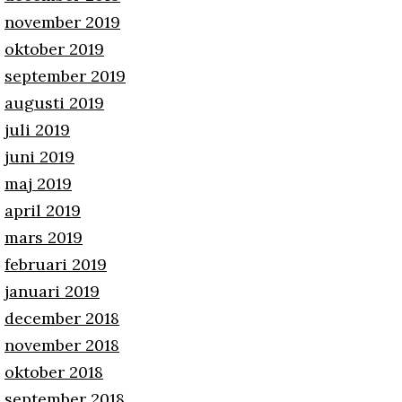
november 2019
oktober 2019
september 2019
augusti 2019
juli 2019
juni 2019
maj 2019
april 2019
mars 2019
februari 2019
januari 2019
december 2018
november 2018
oktober 2018
september 2018