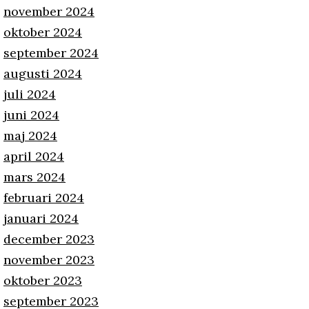
november 2024
oktober 2024
september 2024
augusti 2024
juli 2024
juni 2024
maj 2024
april 2024
mars 2024
februari 2024
januari 2024
december 2023
november 2023
oktober 2023
september 2023