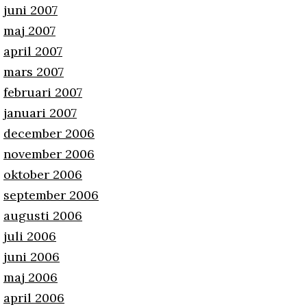
juni 2007
maj 2007
april 2007
mars 2007
februari 2007
januari 2007
december 2006
november 2006
oktober 2006
september 2006
augusti 2006
juli 2006
juni 2006
maj 2006
april 2006