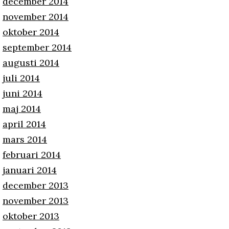
december 2014
november 2014
oktober 2014
september 2014
augusti 2014
juli 2014
juni 2014
maj 2014
april 2014
mars 2014
februari 2014
januari 2014
december 2013
november 2013
oktober 2013