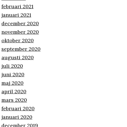
februari 2021
januari 2021
december 2020
november 2020
oktober 2020
september 2020
augusti 2020
juli 2020
juni 2020
maj 2020
april 2020
mars 2020
februari 2020
januari 2020
december 2019