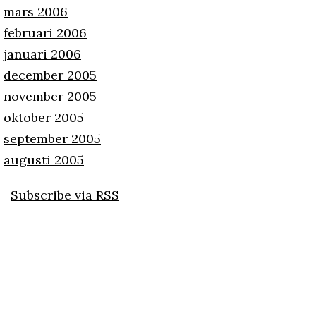
mars 2006
februari 2006
januari 2006
december 2005
november 2005
oktober 2005
september 2005
augusti 2005
Subscribe via RSS