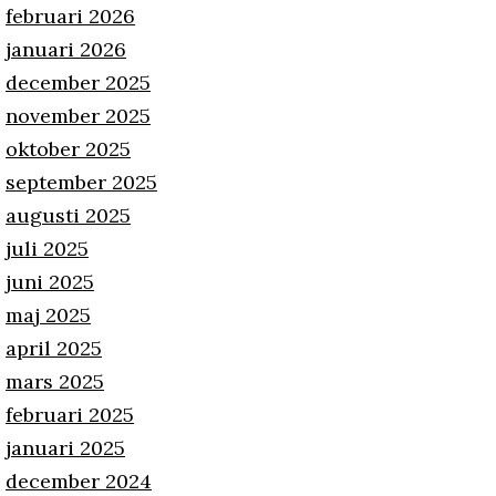
februari 2026
januari 2026
december 2025
november 2025
oktober 2025
september 2025
augusti 2025
juli 2025
juni 2025
maj 2025
april 2025
mars 2025
februari 2025
januari 2025
december 2024