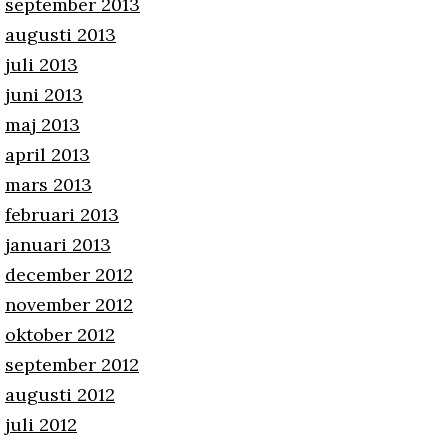
september 2013
augusti 2013
juli 2013
juni 2013
maj 2013
april 2013
mars 2013
februari 2013
januari 2013
december 2012
november 2012
oktober 2012
september 2012
augusti 2012
juli 2012