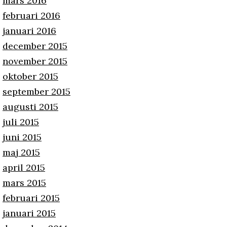
mars 2016
februari 2016
januari 2016
december 2015
november 2015
oktober 2015
september 2015
augusti 2015
juli 2015
juni 2015
maj 2015
april 2015
mars 2015
februari 2015
januari 2015