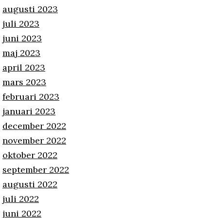
augusti 2023
juli 2023
juni 2023
maj 2023
april 2023
mars 2023
februari 2023
januari 2023
december 2022
november 2022
oktober 2022
september 2022
augusti 2022
juli 2022
juni 2022