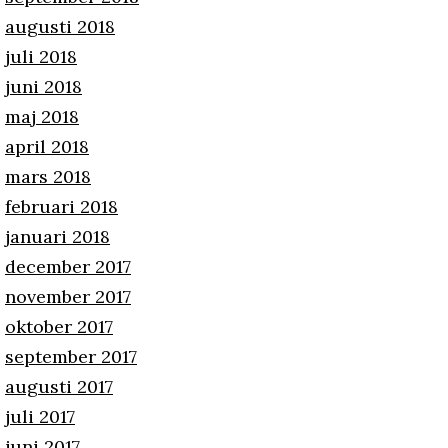
augusti 2018
juli 2018
juni 2018
maj 2018
april 2018
mars 2018
februari 2018
januari 2018
december 2017
november 2017
oktober 2017
september 2017
augusti 2017
juli 2017
juni 2017