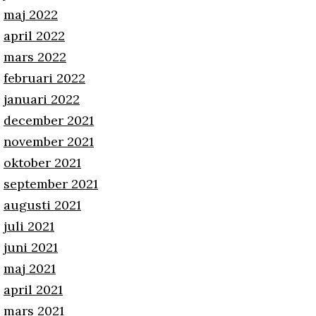
maj 2022
april 2022
mars 2022
februari 2022
januari 2022
december 2021
november 2021
oktober 2021
september 2021
augusti 2021
juli 2021
juni 2021
maj 2021
april 2021
mars 2021