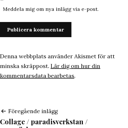
Meddela mig om nya inlägg via e-post.
Denna webbplats använder Akismet för att
minska skräppost.
Lär dig om hur din
kommentarsdata bearbetas
.
Inläggsnavigering
Föregående inlägg
Collage / paradisverkstan /