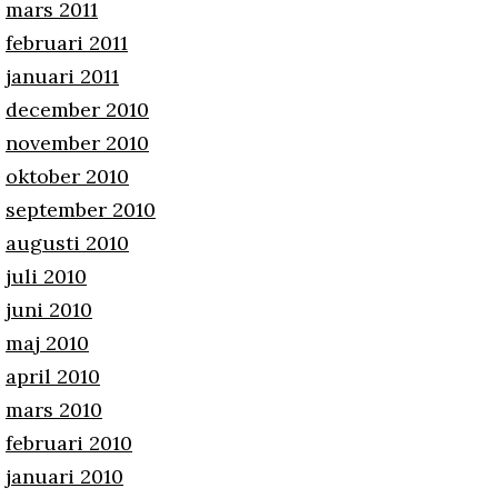
mars 2011
februari 2011
januari 2011
december 2010
november 2010
oktober 2010
september 2010
augusti 2010
juli 2010
juni 2010
maj 2010
april 2010
mars 2010
februari 2010
januari 2010