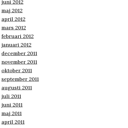
juni 2012
maj 2012
april 2012
mars 2012
februari 2012
januari 2012
december 2011
november 2011
oktober 2011
september 2011
augusti 2011
juli 2011
juni 2011
maj 2011
april 2011