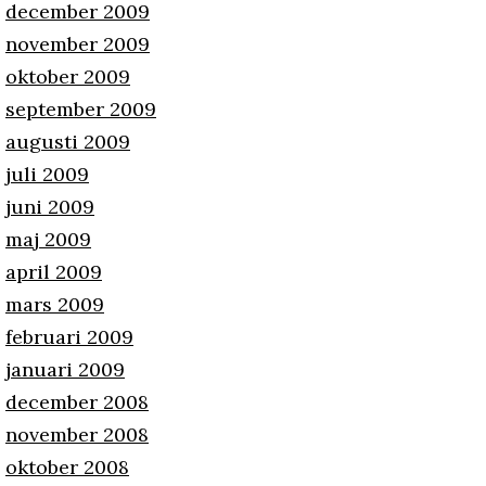
december 2009
november 2009
oktober 2009
september 2009
augusti 2009
juli 2009
juni 2009
maj 2009
april 2009
mars 2009
februari 2009
januari 2009
december 2008
november 2008
oktober 2008