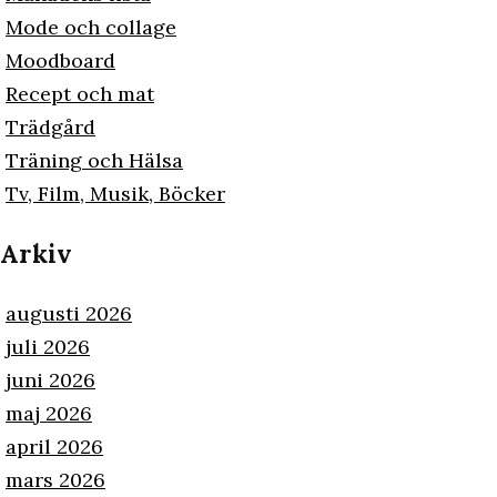
Mode och collage
Moodboard
Recept och mat
Trädgård
Träning och Hälsa
Tv, Film, Musik, Böcker
Arkiv
augusti 2026
juli 2026
juni 2026
maj 2026
april 2026
mars 2026