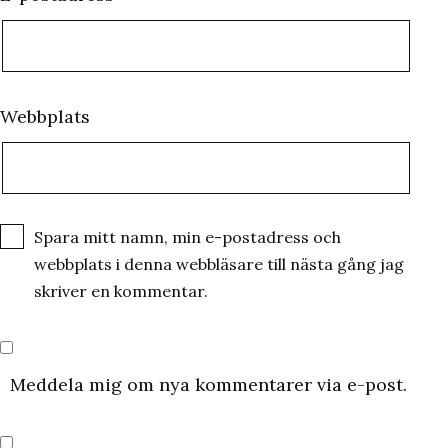
Webbplats
Spara mitt namn, min e-postadress och
webbplats i denna webbläsare till nästa gång jag
skriver en kommentar.
Meddela mig om nya kommentarer via e-post.