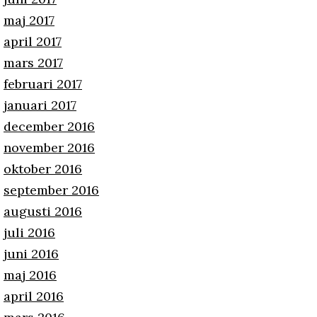
maj 2017
april 2017
mars 2017
februari 2017
januari 2017
december 2016
november 2016
oktober 2016
september 2016
augusti 2016
juli 2016
juni 2016
maj 2016
april 2016