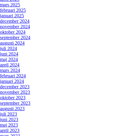
mars 2025
februari 2025
januari 2025
december 2024
november 2024
oktober 2024
september 2024
augusti 2024
juli 2024
juni 2024
maj 2024
april 2024
mars 2024
februari 2024
januari 2024
december 2023
november 2023
oktober 2023
september 2023
augusti 2023
juli 2023
juni 2023
maj 2023
april 2023
mars 2023