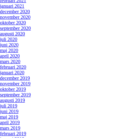
februari 2021
januari 2021
december 2020
november 2020
oktober 2020
september 2020
augusti 2020
juli 2020
juni 2020
maj 2020
april 2020
mars 2020
februari 2020
januari 2020
december 2019
november 2019
oktober 2019
september 2019
augusti 2019
juli 2019
juni 2019
maj 2019
april 2019
mars 2019
februari 2019