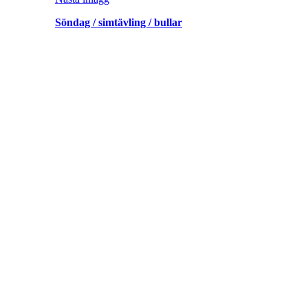
Söndag / simtävling / bullar