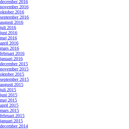
december 2016
november 2016
oktober 2016
september 2016
augusti 2016
juli 2016
juni 2016
maj 2016
april 2016
mars 2016
februari 2016
januari 2016
december 2015
november 2015
oktober 2015
september 2015
augusti 2015
juli 2015
juni 2015
maj 2015
april 2015
mars 2015
februari 2015
januari 2015
december 2014