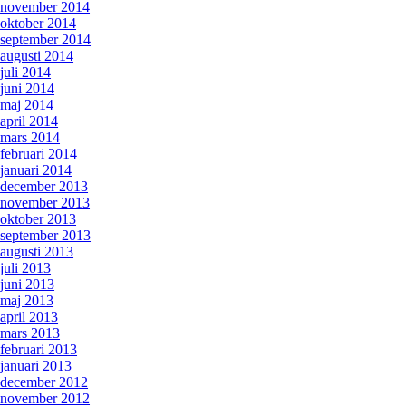
november 2014
oktober 2014
september 2014
augusti 2014
juli 2014
juni 2014
maj 2014
april 2014
mars 2014
februari 2014
januari 2014
december 2013
november 2013
oktober 2013
september 2013
augusti 2013
juli 2013
juni 2013
maj 2013
april 2013
mars 2013
februari 2013
januari 2013
december 2012
november 2012