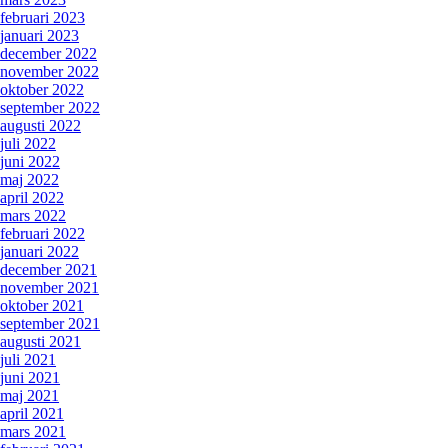
februari 2023
januari 2023
december 2022
november 2022
oktober 2022
september 2022
augusti 2022
juli 2022
juni 2022
maj 2022
april 2022
mars 2022
februari 2022
januari 2022
december 2021
november 2021
oktober 2021
september 2021
augusti 2021
juli 2021
juni 2021
maj 2021
april 2021
mars 2021