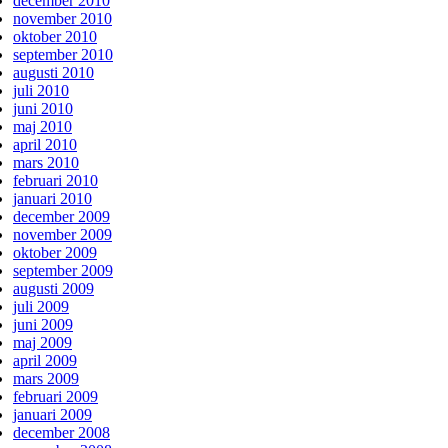
december 2010
november 2010
oktober 2010
september 2010
augusti 2010
juli 2010
juni 2010
maj 2010
april 2010
mars 2010
februari 2010
januari 2010
december 2009
november 2009
oktober 2009
september 2009
augusti 2009
juli 2009
juni 2009
maj 2009
april 2009
mars 2009
februari 2009
januari 2009
december 2008