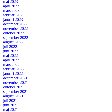
maj 2023
april 2023
mars 2023
februari 2023
januari 2023
december 2022
november 2022
oktober 2022
september 2022
augusti 2022
juli 2022
juni 2022
maj 2022
april 2022
mars 2022
februari 2022
januari 2022
december 2021
november 2021
oktober 2021
september 2021
augusti 2021
juli 2021
juni 2021
maj 2021