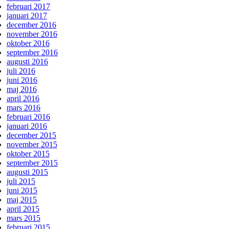
februari 2017
januari 2017
december 2016
november 2016
oktober 2016
september 2016
augusti 2016
juli 2016
juni 2016
maj 2016
april 2016
mars 2016
februari 2016
januari 2016
december 2015
november 2015
oktober 2015
september 2015
augusti 2015
juli 2015
juni 2015
maj 2015
april 2015
mars 2015
februari 2015