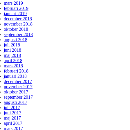
mars 2019
februari 2019
januari 2019
december 2018
november 2018
oktober 2018
september 2018
augusti 2018
juli 2018
juni 2018
maj 2018
april 2018
mars 2018
februari 2018
januari 2018
december 2017
november 2017
oktober 2017
september 2017
augusti 2017
juli 2017
juni 2017
maj 2017
april 2017
mars 2017