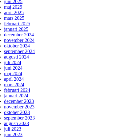
juni 2025
maj 2025
april 2025
mars 2025
februari 2025
januari 2025
december 2024
november 2024
oktober 2024
september 2024
augusti 2024
juli 2024
juni 2024
maj 2024
april 2024
mars 2024
februari 2024
januari 2024
december 2023
november 2023
oktober 2023
september 2023
augusti 2023
juli 2023
juni 2023