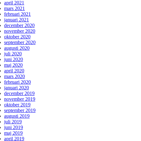
april 2021
mars 2021
februari 2021
januari 2021
december 2020
november 2020
oktober 2020
september 2020
augusti 2020
juli 2020
juni 2020
maj 2020
april 2020
mars 2020
februari 2020
januari 2020
december 2019
november 2019
oktober 2019
september 2019
augusti 2019
juli 2019
juni 2019
maj 2019
april 2019