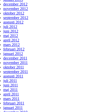
december 2012
november 2012
oktober 2012
september 2012
augusti 2012
juli 2012
juni 2012
maj 2012
april 2012
mars 2012
februari 2012
januari 2012
december 2011
november 2011
oktober 2011
september 2011
augusti 2011
juli 2011
juni 2011
maj 2011
april 2011
mars 2011
februari 2011
januari 2011