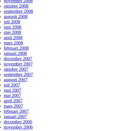
november 2008
oktober 2008
september 2008
augusti 2008
juli 2008
juni 2008
maj 2008
april 2008
mars 2008
februari 2008
januari 2008
december 2007
november 2007
oktober 2007
september 2007
augusti 2007
juli 2007
juni 2007
maj 2007
april 2007
mars 2007
februari 2007
januari 2007
december 2006
november 2006