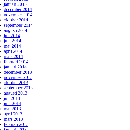
januari 2015
december 2014
november 2014
oktober 2014
september 2014
augusti 2014
juli 2014
juni 2014
maj 2014
april 2014
mars 2014
februari 2014
januari 2014
december 2013
november 2013
oktober 2013
september 2013
augusti 2013
juli 2013
juni 2013
maj 2013
april 2013
mars 2013
februari 2013
januari 2013