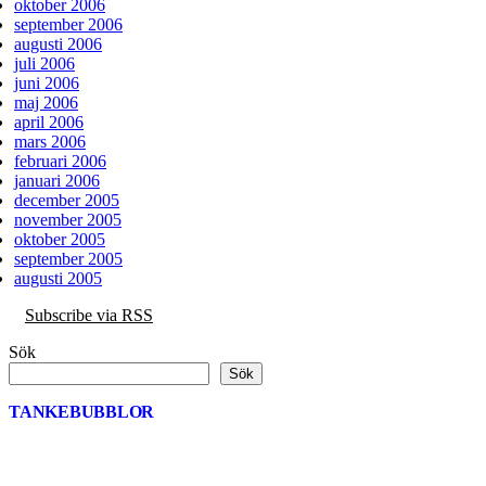
oktober 2006
september 2006
augusti 2006
juli 2006
juni 2006
maj 2006
april 2006
mars 2006
februari 2006
januari 2006
december 2005
november 2005
oktober 2005
september 2005
augusti 2005
Subscribe via RSS
Sök
Sök
TANKEBUBBLOR