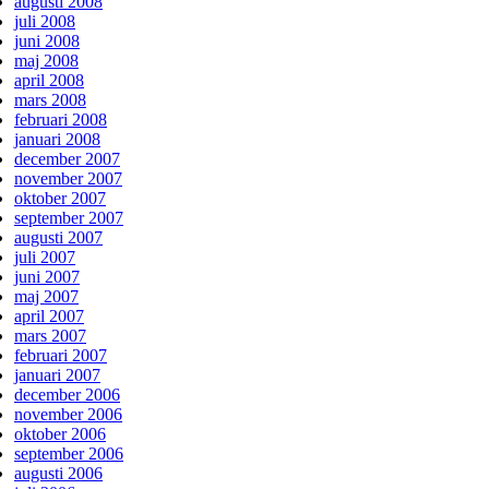
augusti 2008
juli 2008
juni 2008
maj 2008
april 2008
mars 2008
februari 2008
januari 2008
december 2007
november 2007
oktober 2007
september 2007
augusti 2007
juli 2007
juni 2007
maj 2007
april 2007
mars 2007
februari 2007
januari 2007
december 2006
november 2006
oktober 2006
september 2006
augusti 2006