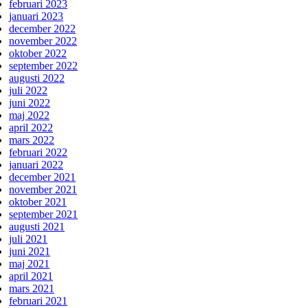
februari 2023
januari 2023
december 2022
november 2022
oktober 2022
september 2022
augusti 2022
juli 2022
juni 2022
maj 2022
april 2022
mars 2022
februari 2022
januari 2022
december 2021
november 2021
oktober 2021
september 2021
augusti 2021
juli 2021
juni 2021
maj 2021
april 2021
mars 2021
februari 2021