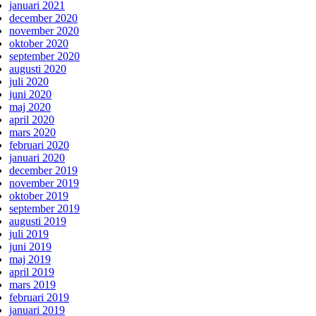
januari 2021
december 2020
november 2020
oktober 2020
september 2020
augusti 2020
juli 2020
juni 2020
maj 2020
april 2020
mars 2020
februari 2020
januari 2020
december 2019
november 2019
oktober 2019
september 2019
augusti 2019
juli 2019
juni 2019
maj 2019
april 2019
mars 2019
februari 2019
januari 2019