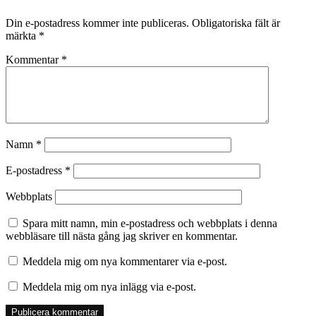
Din e-postadress kommer inte publiceras.
Obligatoriska fält är
märkta
*
Kommentar
*
Namn
*
E-postadress
*
Webbplats
Spara mitt namn, min e-postadress och webbplats i denna
webbläsare till nästa gång jag skriver en kommentar.
Meddela mig om nya kommentarer via e-post.
Meddela mig om nya inlägg via e-post.