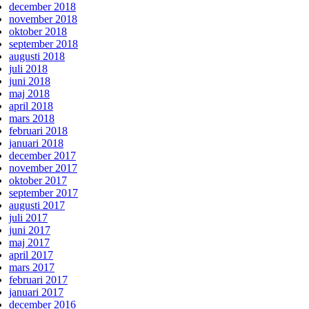
december 2018
november 2018
oktober 2018
september 2018
augusti 2018
juli 2018
juni 2018
maj 2018
april 2018
mars 2018
februari 2018
januari 2018
december 2017
november 2017
oktober 2017
september 2017
augusti 2017
juli 2017
juni 2017
maj 2017
april 2017
mars 2017
februari 2017
januari 2017
december 2016