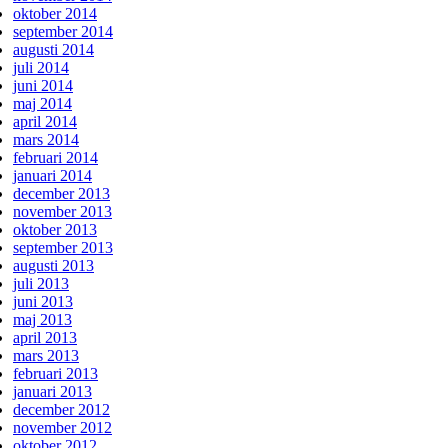
oktober 2014
september 2014
augusti 2014
juli 2014
juni 2014
maj 2014
april 2014
mars 2014
februari 2014
januari 2014
december 2013
november 2013
oktober 2013
september 2013
augusti 2013
juli 2013
juni 2013
maj 2013
april 2013
mars 2013
februari 2013
januari 2013
december 2012
november 2012
oktober 2012