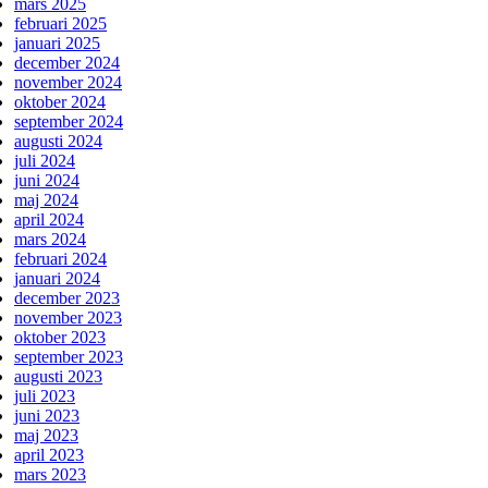
mars 2025
februari 2025
januari 2025
december 2024
november 2024
oktober 2024
september 2024
augusti 2024
juli 2024
juni 2024
maj 2024
april 2024
mars 2024
februari 2024
januari 2024
december 2023
november 2023
oktober 2023
september 2023
augusti 2023
juli 2023
juni 2023
maj 2023
april 2023
mars 2023