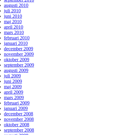
augusti 2010
juli 2010
juni 2010
maj 2010
april 2010
mars 2010
februari 2010
januari 2010
december 2009
november 2009
oktober 2009
september 2009
augusti 2009
juli 2009
juni 2009
maj 2009
april 2009
mars 2009
februari 2009
januari 2009
december 2008
november 2008
oktober 2008
september 2008