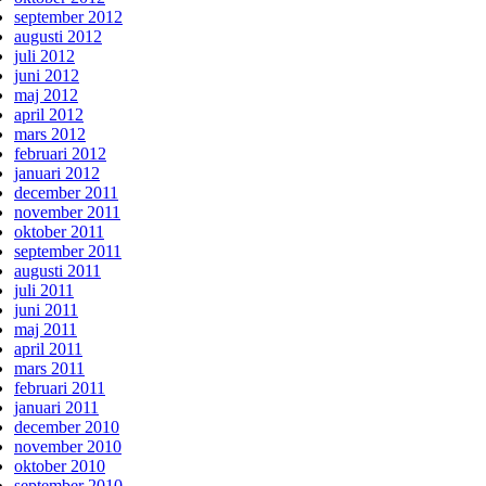
september 2012
augusti 2012
juli 2012
juni 2012
maj 2012
april 2012
mars 2012
februari 2012
januari 2012
december 2011
november 2011
oktober 2011
september 2011
augusti 2011
juli 2011
juni 2011
maj 2011
april 2011
mars 2011
februari 2011
januari 2011
december 2010
november 2010
oktober 2010
september 2010