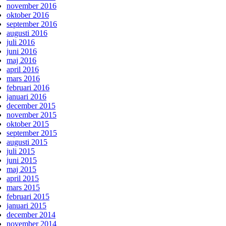
november 2016
oktober 2016
september 2016
augusti 2016
juli 2016
juni 2016
maj 2016
april 2016
mars 2016
februari 2016
januari 2016
december 2015
november 2015
oktober 2015
september 2015
augusti 2015
juli 2015
juni 2015
maj 2015
april 2015
mars 2015
februari 2015
januari 2015
december 2014
november 2014