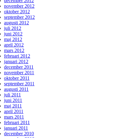
december 2012
november 2012
oktober 2012
september 2012
augusti 2012
juli 2012
juni 2012
maj 2012
april 2012
mars 2012
februari 2012
januari 2012
december 2011
november 2011
oktober 2011
september 2011
augusti 2011
juli 2011
juni 2011
maj 2011
april 2011
mars 2011
februari 2011
januari 2011
december 2010