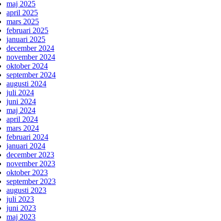
maj 2025
april 2025
mars 2025
februari 2025
januari 2025
december 2024
november 2024
oktober 2024
september 2024
augusti 2024
juli 2024
juni 2024
maj 2024
april 2024
mars 2024
februari 2024
januari 2024
december 2023
november 2023
oktober 2023
september 2023
augusti 2023
juli 2023
juni 2023
maj 2023