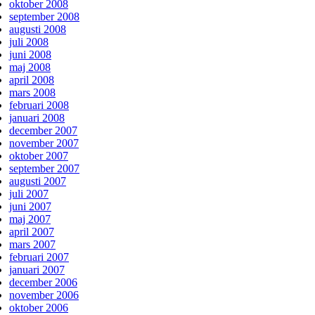
oktober 2008
september 2008
augusti 2008
juli 2008
juni 2008
maj 2008
april 2008
mars 2008
februari 2008
januari 2008
december 2007
november 2007
oktober 2007
september 2007
augusti 2007
juli 2007
juni 2007
maj 2007
april 2007
mars 2007
februari 2007
januari 2007
december 2006
november 2006
oktober 2006