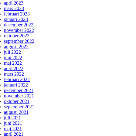
april 2023
mars 2023
februari 2023
januari 2023
december 2022
november 2022
oktober 2022
september 2022
augusti 2022
juli 2022
juni 2022
maj 2022
april 2022
mars 2022
februari 2022
januari 2022
december 2021
november 2021
oktober 2021
september 2021
augusti 2021
juli 2021
juni 2021
maj 2021
april 2021