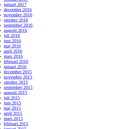
januari 2017
december 2016
november 2016
oktober 2016
september 2016
augusti 2016
juli 2016
juni 2016
maj 2016
april 2016
mars 2016
februari 2016
januari 2016
december 2015
november 2015
oktober 2015
september 2015
augusti 2015
juli 2015
juni 2015
maj 2015
april 2015
mars 2015
februari 2015
januari 2015