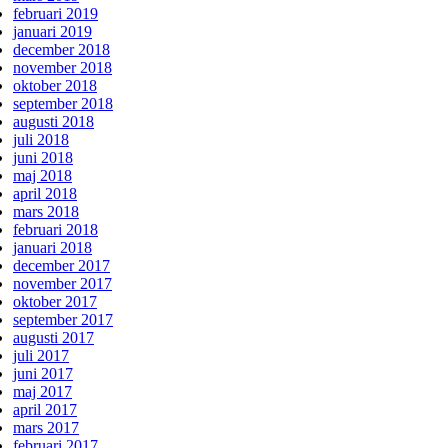
februari 2019
januari 2019
december 2018
november 2018
oktober 2018
september 2018
augusti 2018
juli 2018
juni 2018
maj 2018
april 2018
mars 2018
februari 2018
januari 2018
december 2017
november 2017
oktober 2017
september 2017
augusti 2017
juli 2017
juni 2017
maj 2017
april 2017
mars 2017
februari 2017