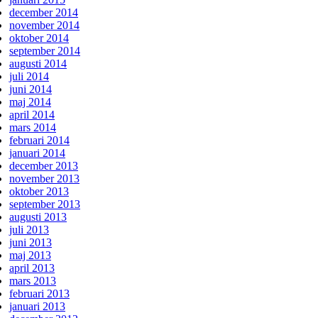
december 2014
november 2014
oktober 2014
september 2014
augusti 2014
juli 2014
juni 2014
maj 2014
april 2014
mars 2014
februari 2014
januari 2014
december 2013
november 2013
oktober 2013
september 2013
augusti 2013
juli 2013
juni 2013
maj 2013
april 2013
mars 2013
februari 2013
januari 2013