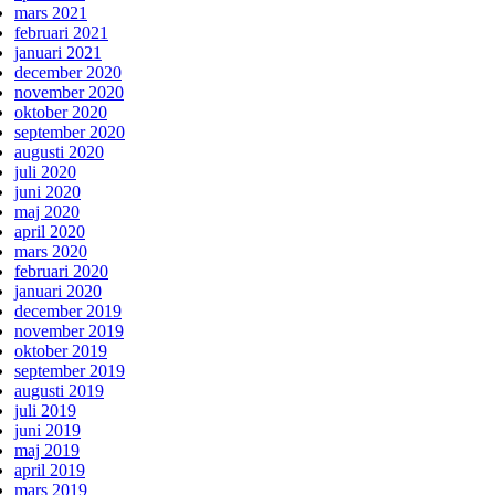
mars 2021
februari 2021
januari 2021
december 2020
november 2020
oktober 2020
september 2020
augusti 2020
juli 2020
juni 2020
maj 2020
april 2020
mars 2020
februari 2020
januari 2020
december 2019
november 2019
oktober 2019
september 2019
augusti 2019
juli 2019
juni 2019
maj 2019
april 2019
mars 2019