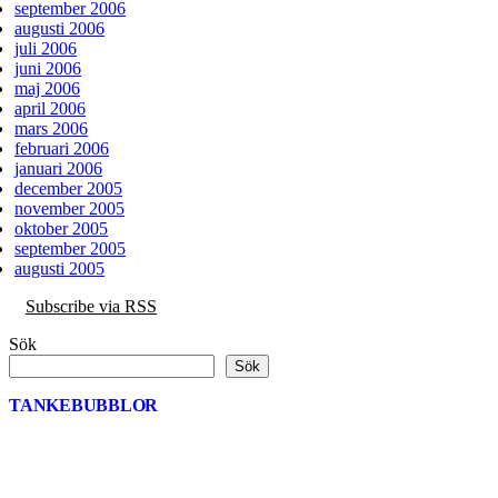
september 2006
augusti 2006
juli 2006
juni 2006
maj 2006
april 2006
mars 2006
februari 2006
januari 2006
december 2005
november 2005
oktober 2005
september 2005
augusti 2005
Subscribe via RSS
Sök
Sök
TANKEBUBBLOR