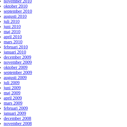
november 2010
oktober 2010
september 2010
augusti 2010
juli 2010
juni 2010
maj 2010
april 2010
mars 2010
februari 2010
januari 2010
december 2009
november 2009
oktober 2009
september 2009
augusti 2009
juli 2009
juni 2009
maj 2009
april 2009
mars 2009
februari 2009
januari 2009
december 2008
november 2008