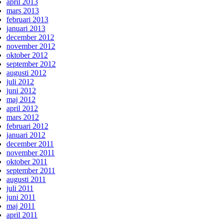
april 2013
mars 2013
februari 2013
januari 2013
december 2012
november 2012
oktober 2012
september 2012
augusti 2012
juli 2012
juni 2012
maj 2012
april 2012
mars 2012
februari 2012
januari 2012
december 2011
november 2011
oktober 2011
september 2011
augusti 2011
juli 2011
juni 2011
maj 2011
april 2011