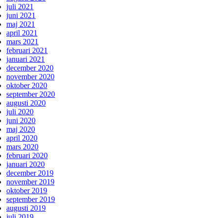
juli 2021
juni 2021
maj 2021
april 2021
mars 2021
februari 2021
januari 2021
december 2020
november 2020
oktober 2020
september 2020
augusti 2020
juli 2020
juni 2020
maj 2020
april 2020
mars 2020
februari 2020
januari 2020
december 2019
november 2019
oktober 2019
september 2019
augusti 2019
juli 2019