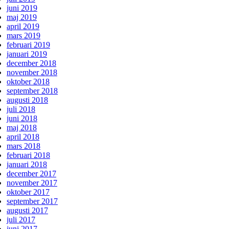
juni 2019
maj 2019
april 2019
mars 2019
februari 2019
januari 2019
december 2018
november 2018
oktober 2018
september 2018
augusti 2018
juli 2018
juni 2018
maj 2018
april 2018
mars 2018
februari 2018
januari 2018
december 2017
november 2017
oktober 2017
september 2017
augusti 2017
juli 2017
juni 2017