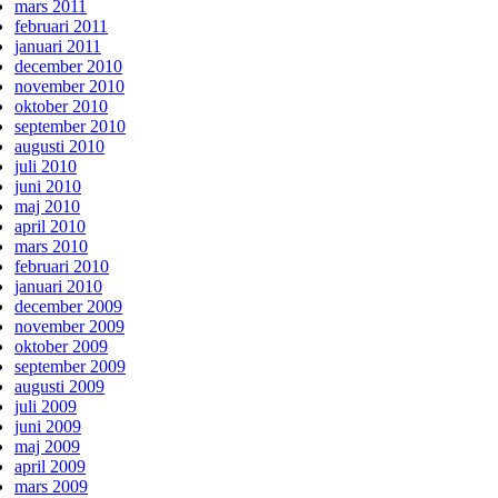
mars 2011
februari 2011
januari 2011
december 2010
november 2010
oktober 2010
september 2010
augusti 2010
juli 2010
juni 2010
maj 2010
april 2010
mars 2010
februari 2010
januari 2010
december 2009
november 2009
oktober 2009
september 2009
augusti 2009
juli 2009
juni 2009
maj 2009
april 2009
mars 2009