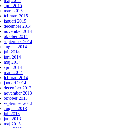
maj 2015
april 2015
mars 2015
februari 2015
januari 2015
december 2014
november 2014
oktober 2014
september 2014
augusti 2014
juli 2014
juni 2014
maj 2014
april 2014
mars 2014
februari 2014
januari 2014
december 2013
november 2013
oktober 2013
september 2013
augusti 2013
juli 2013
juni 2013
maj 2013