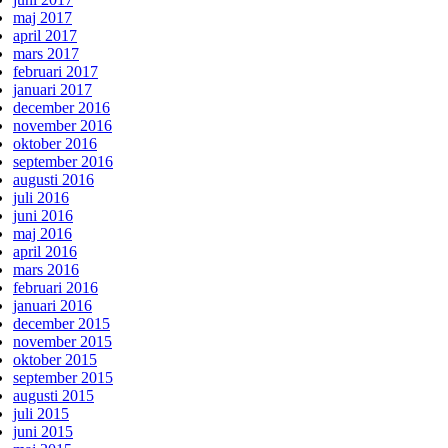
maj 2017
april 2017
mars 2017
februari 2017
januari 2017
december 2016
november 2016
oktober 2016
september 2016
augusti 2016
juli 2016
juni 2016
maj 2016
april 2016
mars 2016
februari 2016
januari 2016
december 2015
november 2015
oktober 2015
september 2015
augusti 2015
juli 2015
juni 2015