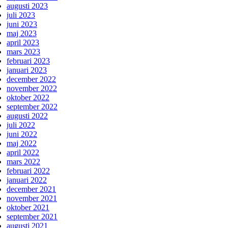
augusti 2023
juli 2023
juni 2023
maj 2023
april 2023
mars 2023
februari 2023
januari 2023
december 2022
november 2022
oktober 2022
september 2022
augusti 2022
juli 2022
juni 2022
maj 2022
april 2022
mars 2022
februari 2022
januari 2022
december 2021
november 2021
oktober 2021
september 2021
augusti 2021