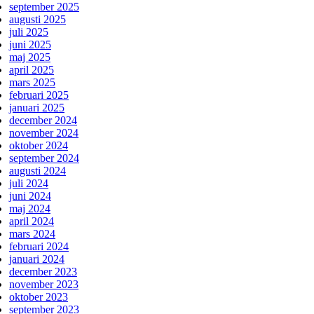
september 2025
augusti 2025
juli 2025
juni 2025
maj 2025
april 2025
mars 2025
februari 2025
januari 2025
december 2024
november 2024
oktober 2024
september 2024
augusti 2024
juli 2024
juni 2024
maj 2024
april 2024
mars 2024
februari 2024
januari 2024
december 2023
november 2023
oktober 2023
september 2023