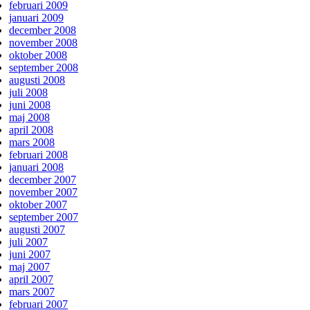
februari 2009
januari 2009
december 2008
november 2008
oktober 2008
september 2008
augusti 2008
juli 2008
juni 2008
maj 2008
april 2008
mars 2008
februari 2008
januari 2008
december 2007
november 2007
oktober 2007
september 2007
augusti 2007
juli 2007
juni 2007
maj 2007
april 2007
mars 2007
februari 2007