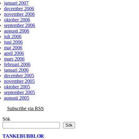
januari 2007
december 2006
november 2006
oktober 2006
september 2006
augusti 2006
juli 2006
juni 2006
maj 2006
april 2006
mars 2006
februari 2006
januari 2006
december 2005
november 2005
oktober 2005
september 2005
augusti 2005
Subscribe via RSS
Sök
Sök
TANKEBUBBLOR