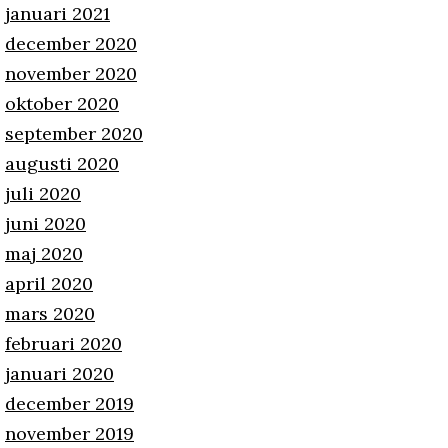
januari 2021
december 2020
november 2020
oktober 2020
september 2020
augusti 2020
juli 2020
juni 2020
maj 2020
april 2020
mars 2020
februari 2020
januari 2020
december 2019
november 2019