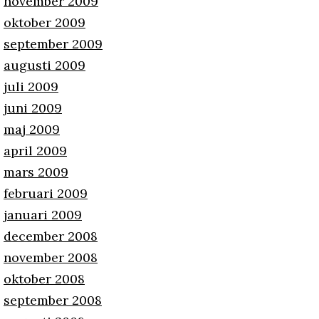
november 2009
oktober 2009
september 2009
augusti 2009
juli 2009
juni 2009
maj 2009
april 2009
mars 2009
februari 2009
januari 2009
december 2008
november 2008
oktober 2008
september 2008