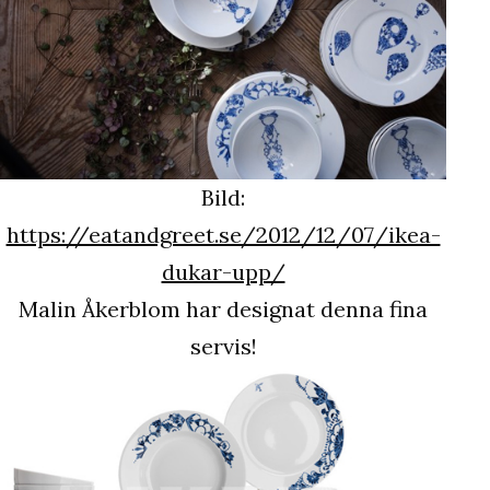
Bild:
https://eatandgreet.se/2012/12/07/ikea-
dukar-upp/
Malin Åkerblom har designat denna fina
servis!