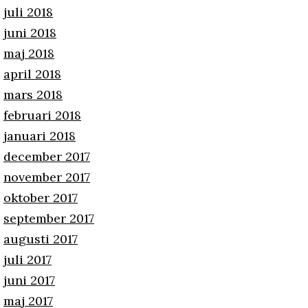
juli 2018
juni 2018
maj 2018
april 2018
mars 2018
februari 2018
januari 2018
december 2017
november 2017
oktober 2017
september 2017
augusti 2017
juli 2017
juni 2017
maj 2017