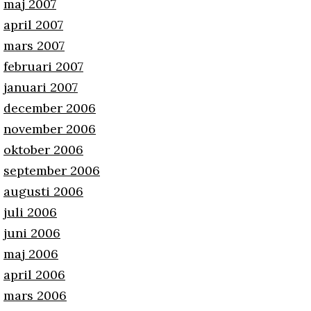
maj 2007
april 2007
mars 2007
februari 2007
januari 2007
december 2006
november 2006
oktober 2006
september 2006
augusti 2006
juli 2006
juni 2006
maj 2006
april 2006
mars 2006