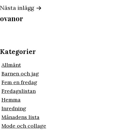
Nästa inlägg
ovanor
Kategorier
Allmänt
Barnen och jag
Fem en fredag
Fredagslistan
Hemma
Inredning
Månadens lista
Mode och collage