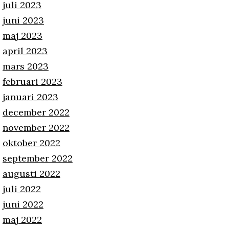
juli 2023
juni 2023
maj 2023
april 2023
mars 2023
februari 2023
januari 2023
december 2022
november 2022
oktober 2022
september 2022
augusti 2022
juli 2022
juni 2022
maj 2022