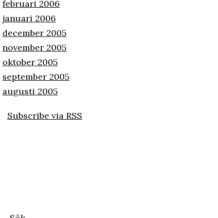
februari 2006
januari 2006
december 2005
november 2005
oktober 2005
september 2005
augusti 2005
Subscribe via RSS
Sök