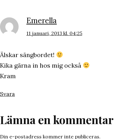
Emerella
11 januari, 2013 kl. 04:25
Älskar sängbordet!
Kika gärna in hos mig också
Kram
Svara
Lämna en kommentar
Din e-postadress kommer inte publiceras.