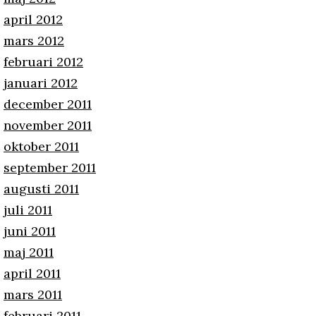
april 2012
mars 2012
februari 2012
januari 2012
december 2011
november 2011
oktober 2011
september 2011
augusti 2011
juli 2011
juni 2011
maj 2011
april 2011
mars 2011
februari 2011