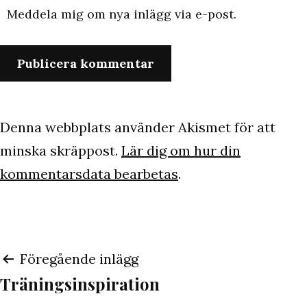
Meddela mig om nya inlägg via e-post.
Denna webbplats använder Akismet för att
minska skräppost.
Lär dig om hur din
kommentarsdata bearbetas
.
Inläggsnavigering
Föregående inlägg
Träningsinspiration