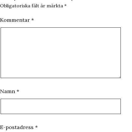
Obligatoriska fält är märkta
*
Kommentar
*
Namn
*
E-postadress
*