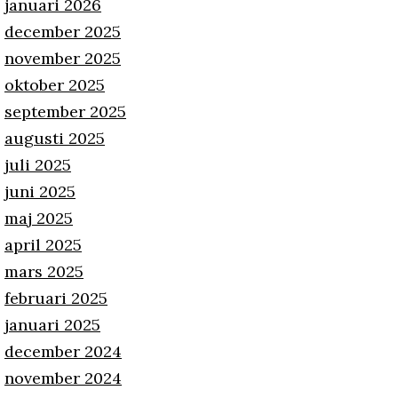
januari 2026
december 2025
november 2025
oktober 2025
september 2025
augusti 2025
juli 2025
juni 2025
maj 2025
april 2025
mars 2025
februari 2025
januari 2025
december 2024
november 2024