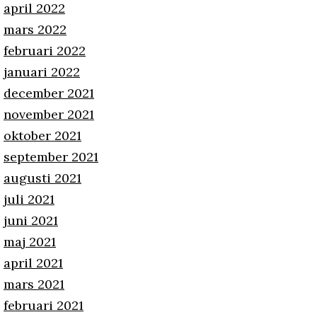
april 2022
mars 2022
februari 2022
januari 2022
december 2021
november 2021
oktober 2021
september 2021
augusti 2021
juli 2021
juni 2021
maj 2021
april 2021
mars 2021
februari 2021