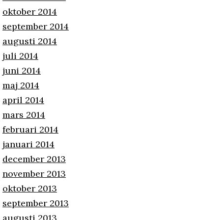
oktober 2014
september 2014
augusti 2014
juli 2014
juni 2014
maj 2014
april 2014
mars 2014
februari 2014
januari 2014
december 2013
november 2013
oktober 2013
september 2013
augusti 2013