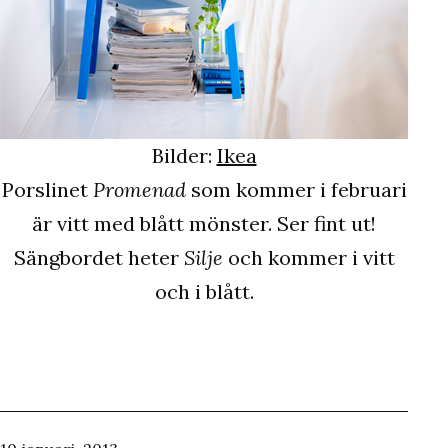
Bilder:
Ikea
Porslinet
Promenad
som kommer i februari
är vitt med blått mönster. Ser fint ut!
Sängbordet heter
Silje
och kommer i vitt
och i blått.