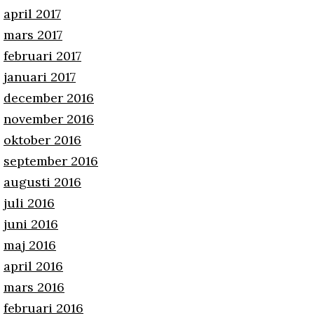
april 2017
mars 2017
februari 2017
januari 2017
december 2016
november 2016
oktober 2016
september 2016
augusti 2016
juli 2016
juni 2016
maj 2016
april 2016
mars 2016
februari 2016