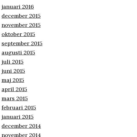
januari 2016
december 2015
november 2015
oktober 2015
september 2015
augusti 2015
juli 2015
juni 2015
maj 2015
april 2015
mars 2015
februari 2015
januari 2015
december 2014
november 2014