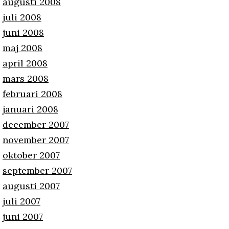
augusti 2008
juli 2008
juni 2008
maj 2008
april 2008
mars 2008
februari 2008
januari 2008
december 2007
november 2007
oktober 2007
september 2007
augusti 2007
juli 2007
juni 2007