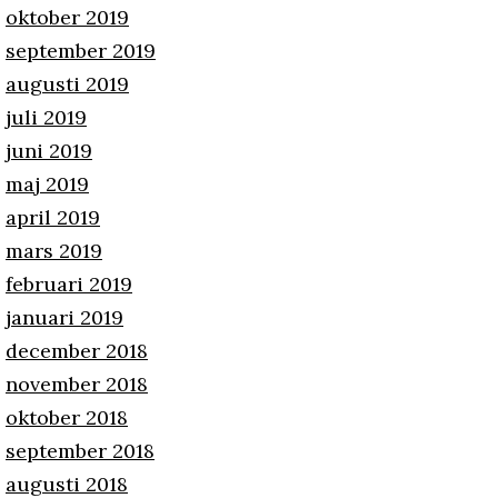
oktober 2019
september 2019
augusti 2019
juli 2019
juni 2019
maj 2019
april 2019
mars 2019
februari 2019
januari 2019
december 2018
november 2018
oktober 2018
september 2018
augusti 2018