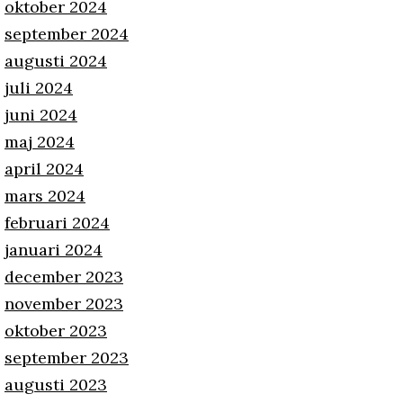
oktober 2024
september 2024
augusti 2024
juli 2024
juni 2024
maj 2024
april 2024
mars 2024
februari 2024
januari 2024
december 2023
november 2023
oktober 2023
september 2023
augusti 2023