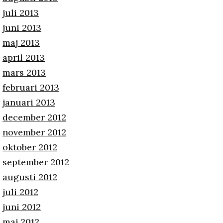
juli 2013
juni 2013
maj 2013
april 2013
mars 2013
februari 2013
januari 2013
december 2012
november 2012
oktober 2012
september 2012
augusti 2012
juli 2012
juni 2012
maj 2012