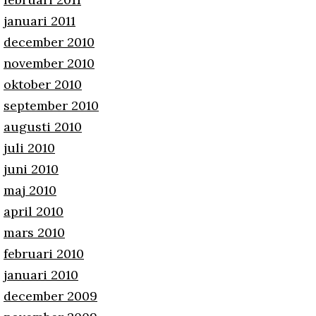
januari 2011
december 2010
november 2010
oktober 2010
september 2010
augusti 2010
juli 2010
juni 2010
maj 2010
april 2010
mars 2010
februari 2010
januari 2010
december 2009