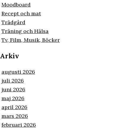
Moodboard
Recept och mat
Trädgård
Träning och Hälsa
Tv, Film, Musik, Böcker
Arkiv
augusti 2026
juli 2026
juni 2026
maj 2026
april 2026
mars 2026
februari 2026