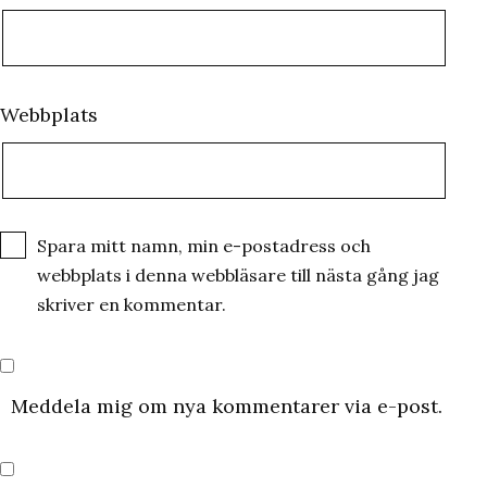
Webbplats
Spara mitt namn, min e-postadress och
webbplats i denna webbläsare till nästa gång jag
skriver en kommentar.
Meddela mig om nya kommentarer via e-post.