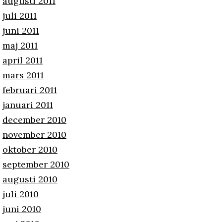
augusti 2011
juli 2011
juni 2011
maj 2011
april 2011
mars 2011
februari 2011
januari 2011
december 2010
november 2010
oktober 2010
september 2010
augusti 2010
juli 2010
juni 2010