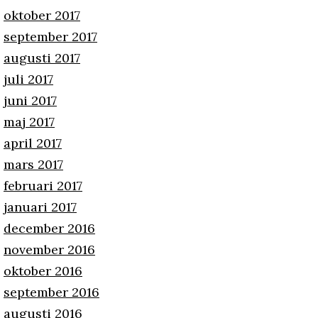
oktober 2017
september 2017
augusti 2017
juli 2017
juni 2017
maj 2017
april 2017
mars 2017
februari 2017
januari 2017
december 2016
november 2016
oktober 2016
september 2016
augusti 2016