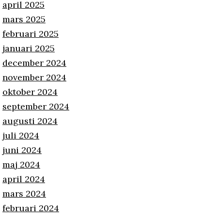
april 2025
mars 2025
februari 2025
januari 2025
december 2024
november 2024
oktober 2024
september 2024
augusti 2024
juli 2024
juni 2024
maj 2024
april 2024
mars 2024
februari 2024