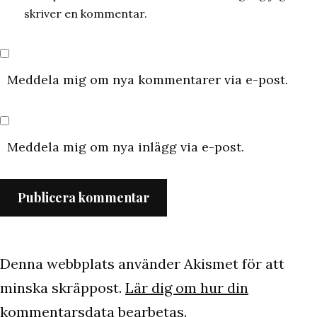
skriver en kommentar.
Meddela mig om nya kommentarer via e-post.
Meddela mig om nya inlägg via e-post.
Denna webbplats använder Akismet för att
minska skräppost.
Lär dig om hur din
kommentarsdata bearbetas
.