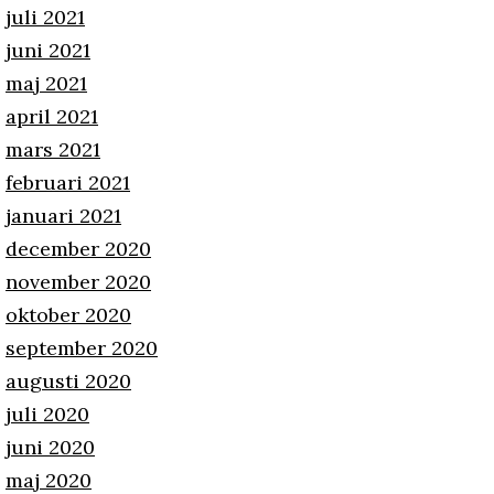
juli 2021
juni 2021
maj 2021
april 2021
mars 2021
februari 2021
januari 2021
december 2020
november 2020
oktober 2020
september 2020
augusti 2020
juli 2020
juni 2020
maj 2020