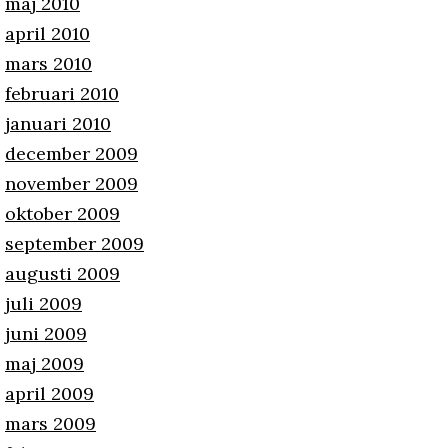
maj 2010
april 2010
mars 2010
februari 2010
januari 2010
december 2009
november 2009
oktober 2009
september 2009
augusti 2009
juli 2009
juni 2009
maj 2009
april 2009
mars 2009