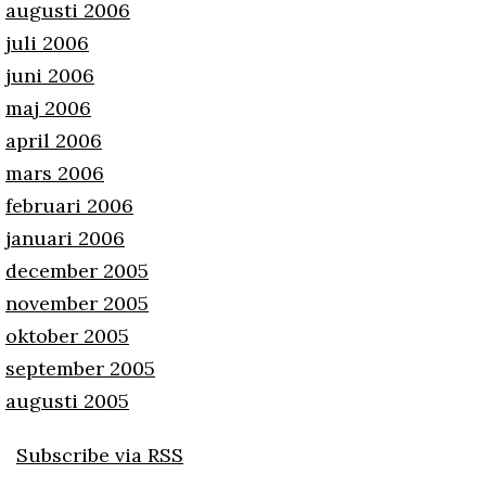
augusti 2006
juli 2006
juni 2006
maj 2006
april 2006
mars 2006
februari 2006
januari 2006
december 2005
november 2005
oktober 2005
september 2005
augusti 2005
Subscribe via RSS