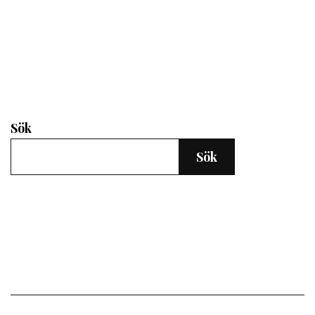
Sök
Sök