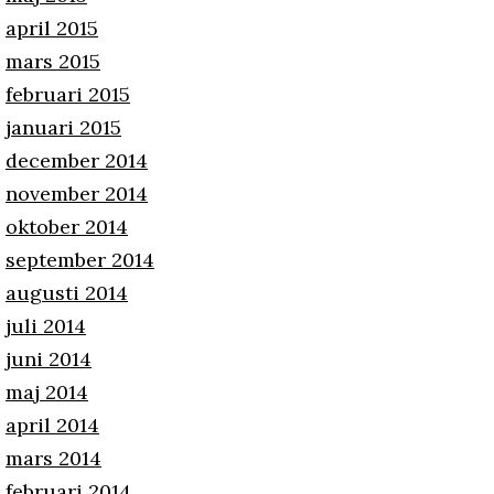
april 2015
mars 2015
februari 2015
januari 2015
december 2014
november 2014
oktober 2014
september 2014
augusti 2014
juli 2014
juni 2014
maj 2014
april 2014
mars 2014
februari 2014