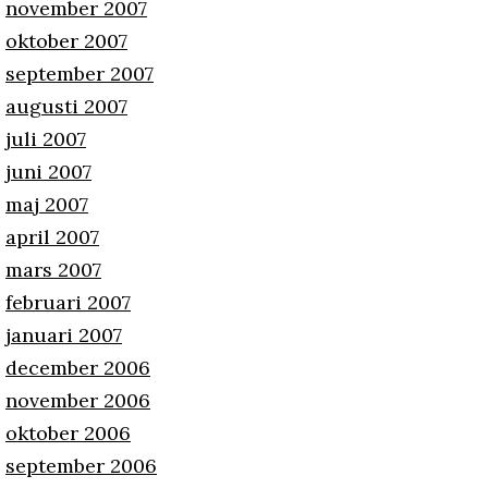
november 2007
oktober 2007
september 2007
augusti 2007
juli 2007
juni 2007
maj 2007
april 2007
mars 2007
februari 2007
januari 2007
december 2006
november 2006
oktober 2006
september 2006