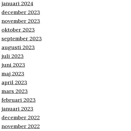
januari 2024
december 2023
november 2023
oktober 2023
september 2023
augusti 2023
juli 2023
juni 2023
maj 2023
april 2023
mars 2023
februari 2023
januari 2023
december 2022
november 2022