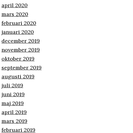
april 2020
mars 2020
februari 2020
januari 2020
december 2019
november 2019
oktober 2019
september 2019
augusti 2019
juli 2019
juni 2019
maj 2019
april 2019
mars 2019
februari 2019