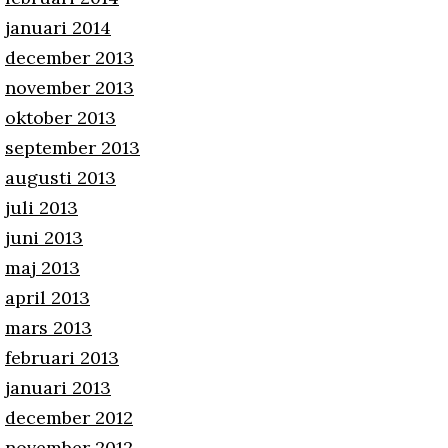
januari 2014
december 2013
november 2013
oktober 2013
september 2013
augusti 2013
juli 2013
juni 2013
maj 2013
april 2013
mars 2013
februari 2013
januari 2013
december 2012
november 2012