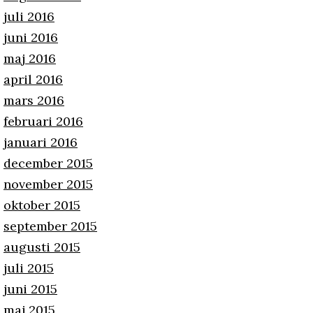
juli 2016
juni 2016
maj 2016
april 2016
mars 2016
februari 2016
januari 2016
december 2015
november 2015
oktober 2015
september 2015
augusti 2015
juli 2015
juni 2015
maj 2015