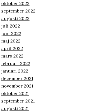
oktober 2022
september 2022
augusti 2022
juli 2022
juni 2022
maj 2022
april 2022
mars 2022
februari 2022
januari 2022
december 2021
november 2021
oktober 2021
september 2021
augusti 2021