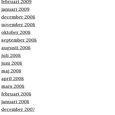
februari 2009
januari 2009
december 2008
november 2008
oktober 2008
september 2008
augusti 2008
juli 2008
juni 2008
maj 2008
april 2008
mars 2008
februari 2008
januari 2008
december 2007