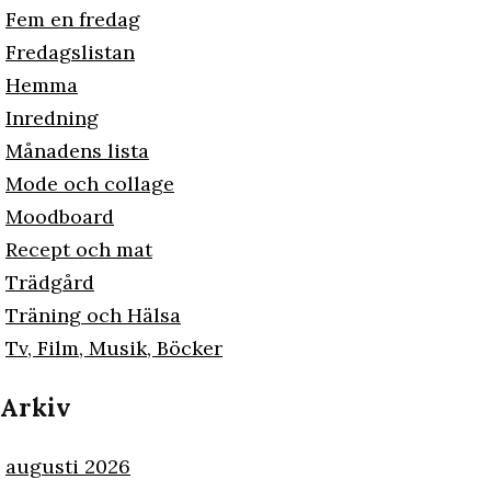
Fem en fredag
Fredagslistan
Hemma
Inredning
Månadens lista
Mode och collage
Moodboard
Recept och mat
Trädgård
Träning och Hälsa
Tv, Film, Musik, Böcker
Arkiv
augusti 2026