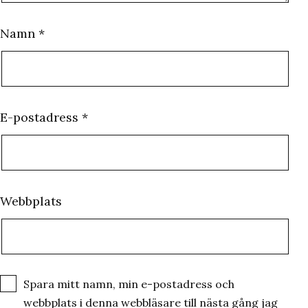
Namn
*
E-postadress
*
Webbplats
Spara mitt namn, min e-postadress och
webbplats i denna webbläsare till nästa gång jag