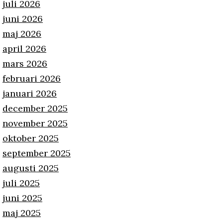
juli 2026
juni 2026
maj 2026
april 2026
mars 2026
februari 2026
januari 2026
december 2025
november 2025
oktober 2025
september 2025
augusti 2025
juli 2025
juni 2025
maj 2025