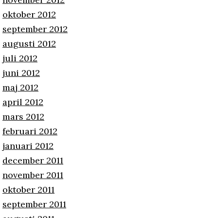
oktober 2012
september 2012
augusti 2012
juli 2012
juni 2012
maj 2012
april 2012
mars 2012
februari 2012
januari 2012
december 2011
november 2011
oktober 2011
september 2011