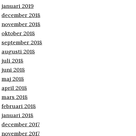
januari 2019
december 2018
november 2018
oktober 2018
september 2018
augusti 2018
juli 2018
juni 2018
maj 2018
april 2018
mars 2018
februari 2018
januari 2018
december 2017
november 2017