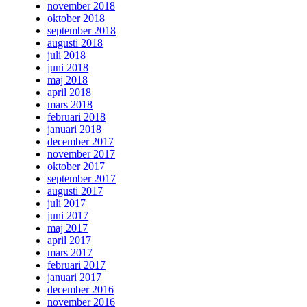
november 2018
oktober 2018
september 2018
augusti 2018
juli 2018
juni 2018
maj 2018
april 2018
mars 2018
februari 2018
januari 2018
december 2017
november 2017
oktober 2017
september 2017
augusti 2017
juli 2017
juni 2017
maj 2017
april 2017
mars 2017
februari 2017
januari 2017
december 2016
november 2016