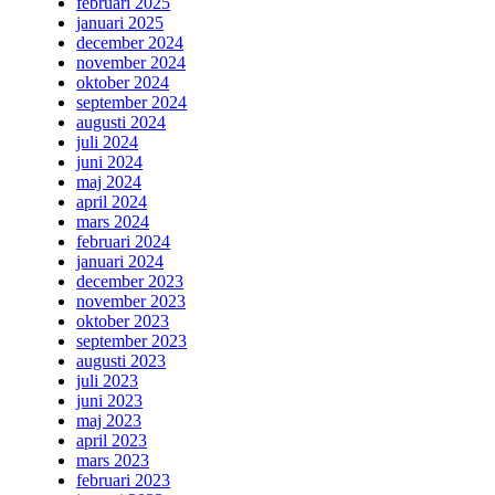
februari 2025
januari 2025
december 2024
november 2024
oktober 2024
september 2024
augusti 2024
juli 2024
juni 2024
maj 2024
april 2024
mars 2024
februari 2024
januari 2024
december 2023
november 2023
oktober 2023
september 2023
augusti 2023
juli 2023
juni 2023
maj 2023
april 2023
mars 2023
februari 2023