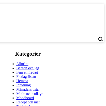
Kategorier
Allmänt
Barnen och jag
Fem en fredag
Fredagslistan
Hemma
Inredning
Månadens lista
Mode och collage
Moodboard
Recept och mat