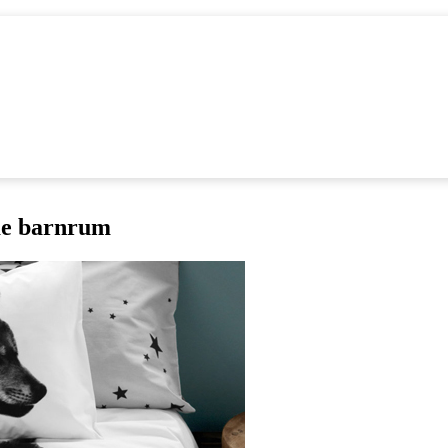
 barnrum