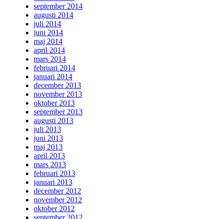
september 2014
augusti 2014
juli 2014
juni 2014
maj 2014
april 2014
mars 2014
februari 2014
januari 2014
december 2013
november 2013
oktober 2013
september 2013
augusti 2013
juli 2013
juni 2013
maj 2013
april 2013
mars 2013
februari 2013
januari 2013
december 2012
november 2012
oktober 2012
september 2012