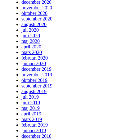
december 2020
november 2020
oktober 2020
september 2020
augusti 2020
juli 2020
juni 2020
maj 2020
april 2020
mars 2020
februari 2020
januari 2020
december 2019
november 2019
oktober 2019
september 2019
augusti 2019
juli 2019
juni 2019
maj 2019
april 2019
mars 2019
februari 2019
januari 2019
december 2018