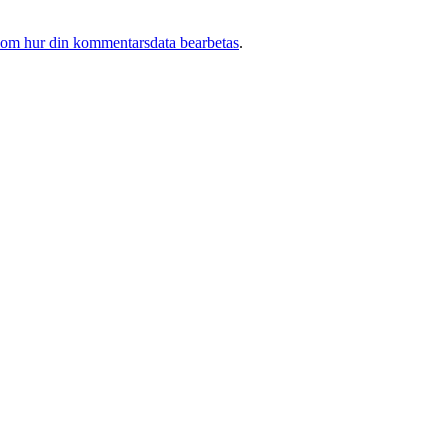
 om hur din kommentarsdata bearbetas
.