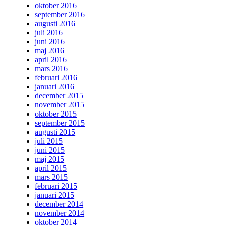
oktober 2016
september 2016
augusti 2016
juli 2016
juni 2016
maj 2016
april 2016
mars 2016
februari 2016
januari 2016
december 2015
november 2015
oktober 2015
september 2015
augusti 2015
juli 2015
juni 2015
maj 2015
april 2015
mars 2015
februari 2015
januari 2015
december 2014
november 2014
oktober 2014