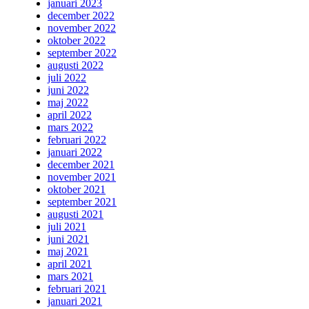
januari 2023
december 2022
november 2022
oktober 2022
september 2022
augusti 2022
juli 2022
juni 2022
maj 2022
april 2022
mars 2022
februari 2022
januari 2022
december 2021
november 2021
oktober 2021
september 2021
augusti 2021
juli 2021
juni 2021
maj 2021
april 2021
mars 2021
februari 2021
januari 2021