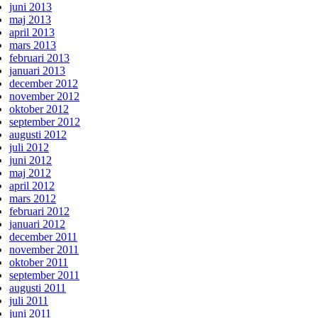
juni 2013
maj 2013
april 2013
mars 2013
februari 2013
januari 2013
december 2012
november 2012
oktober 2012
september 2012
augusti 2012
juli 2012
juni 2012
maj 2012
april 2012
mars 2012
februari 2012
januari 2012
december 2011
november 2011
oktober 2011
september 2011
augusti 2011
juli 2011
juni 2011