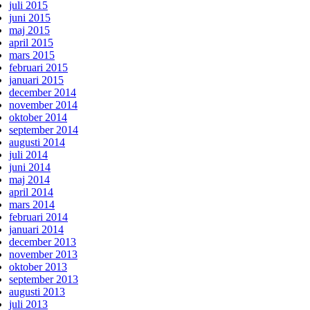
juli 2015
juni 2015
maj 2015
april 2015
mars 2015
februari 2015
januari 2015
december 2014
november 2014
oktober 2014
september 2014
augusti 2014
juli 2014
juni 2014
maj 2014
april 2014
mars 2014
februari 2014
januari 2014
december 2013
november 2013
oktober 2013
september 2013
augusti 2013
juli 2013