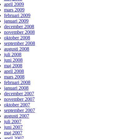
april 2009
mars 2009
februari 2009
januari 2009
december 2008
november 2008
oktober 2008
september 2008
augusti 2008
juli 2008
juni 2008
maj 2008
april 2008
mars 2008
februari 2008
januari 2008
december 2007
november 2007
oktober 2007
september 2007
augusti 2007
juli 2007
juni 2007
maj 2007
april 2007