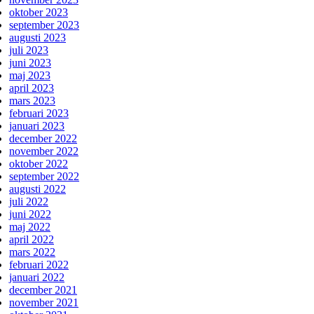
oktober 2023
september 2023
augusti 2023
juli 2023
juni 2023
maj 2023
april 2023
mars 2023
februari 2023
januari 2023
december 2022
november 2022
oktober 2022
september 2022
augusti 2022
juli 2022
juni 2022
maj 2022
april 2022
mars 2022
februari 2022
januari 2022
december 2021
november 2021