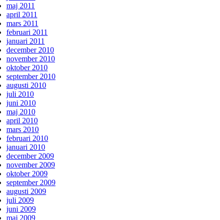
maj 2011
april 2011
mars 2011
februari 2011
januari 2011
december 2010
november 2010
oktober 2010
september 2010
augusti 2010
juli 2010
juni 2010
maj 2010
april 2010
mars 2010
februari 2010
januari 2010
december 2009
november 2009
oktober 2009
september 2009
augusti 2009
juli 2009
juni 2009
maj 2009