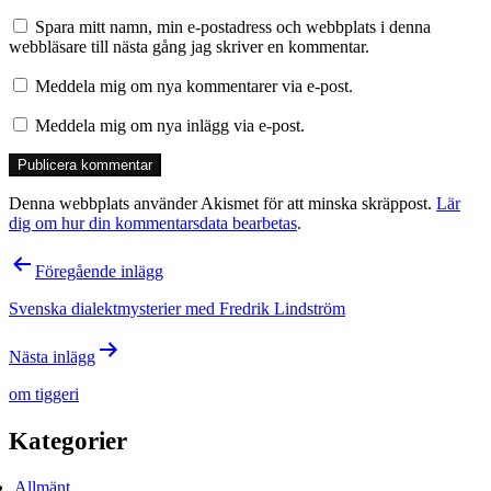
Spara mitt namn, min e-postadress och webbplats i denna
webbläsare till nästa gång jag skriver en kommentar.
Meddela mig om nya kommentarer via e-post.
Meddela mig om nya inlägg via e-post.
Denna webbplats använder Akismet för att minska skräppost.
Lär
dig om hur din kommentarsdata bearbetas
.
Inläggsnavigering
Föregående inlägg
Svenska dialektmysterier med Fredrik Lindström
Nästa inlägg
om tiggeri
Kategorier
Allmänt