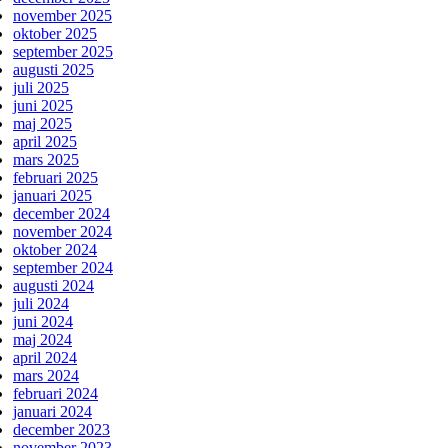
november 2025
oktober 2025
september 2025
augusti 2025
juli 2025
juni 2025
maj 2025
april 2025
mars 2025
februari 2025
januari 2025
december 2024
november 2024
oktober 2024
september 2024
augusti 2024
juli 2024
juni 2024
maj 2024
april 2024
mars 2024
februari 2024
januari 2024
december 2023
november 2023