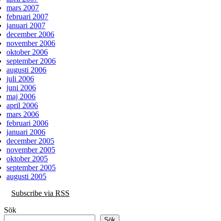
mars 2007
februari 2007
januari 2007
december 2006
november 2006
oktober 2006
september 2006
augusti 2006
juli 2006
juni 2006
maj 2006
april 2006
mars 2006
februari 2006
januari 2006
december 2005
november 2005
oktober 2005
september 2005
augusti 2005
Subscribe via RSS
Sök
Sök