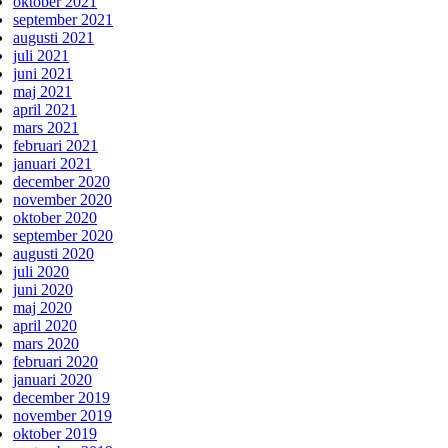
oktober 2021
september 2021
augusti 2021
juli 2021
juni 2021
maj 2021
april 2021
mars 2021
februari 2021
januari 2021
december 2020
november 2020
oktober 2020
september 2020
augusti 2020
juli 2020
juni 2020
maj 2020
april 2020
mars 2020
februari 2020
januari 2020
december 2019
november 2019
oktober 2019