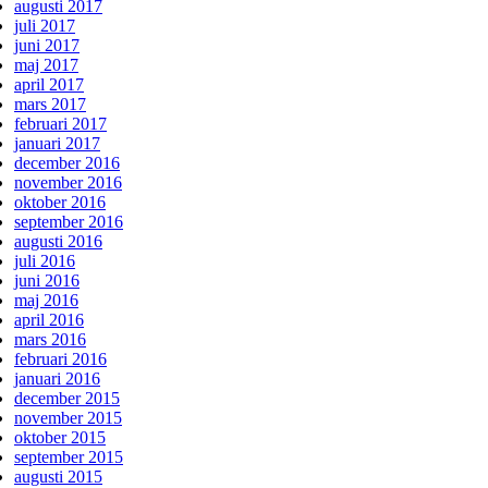
augusti 2017
juli 2017
juni 2017
maj 2017
april 2017
mars 2017
februari 2017
januari 2017
december 2016
november 2016
oktober 2016
september 2016
augusti 2016
juli 2016
juni 2016
maj 2016
april 2016
mars 2016
februari 2016
januari 2016
december 2015
november 2015
oktober 2015
september 2015
augusti 2015