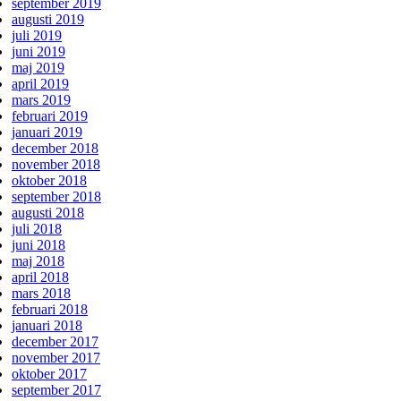
september 2019
augusti 2019
juli 2019
juni 2019
maj 2019
april 2019
mars 2019
februari 2019
januari 2019
december 2018
november 2018
oktober 2018
september 2018
augusti 2018
juli 2018
juni 2018
maj 2018
april 2018
mars 2018
februari 2018
januari 2018
december 2017
november 2017
oktober 2017
september 2017