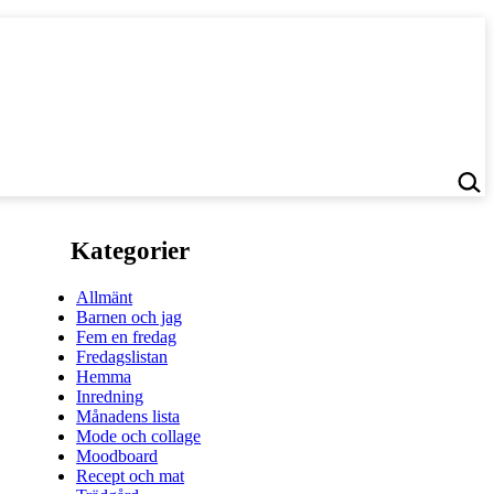
Kategorier
Allmänt
Barnen och jag
Fem en fredag
Fredagslistan
Hemma
Inredning
Månadens lista
Mode och collage
Moodboard
Recept och mat