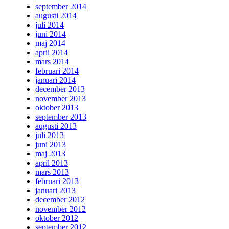
september 2014
augusti 2014
juli 2014
juni 2014
maj 2014
april 2014
mars 2014
februari 2014
januari 2014
december 2013
november 2013
oktober 2013
september 2013
augusti 2013
juli 2013
juni 2013
maj 2013
april 2013
mars 2013
februari 2013
januari 2013
december 2012
november 2012
oktober 2012
september 2012