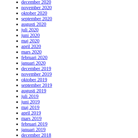
december 2020
november 2020
oktober 2020
september 2020
augusti 2020
juli 2020
juni 2020
maj 2020
april 2020
mars 2020
februari 2020
januari 2020
december 2019
november 2019
oktober 2019
september 2019
augusti 2019
juli 2019
juni 2019
maj 2019
april 2019
mars 2019
februari 2019
januari 2019
december 2018