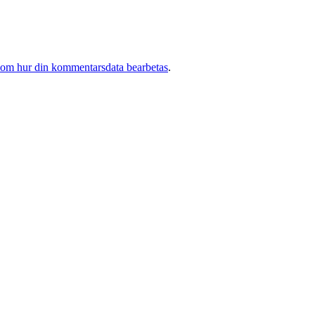
 om hur din kommentarsdata bearbetas
.