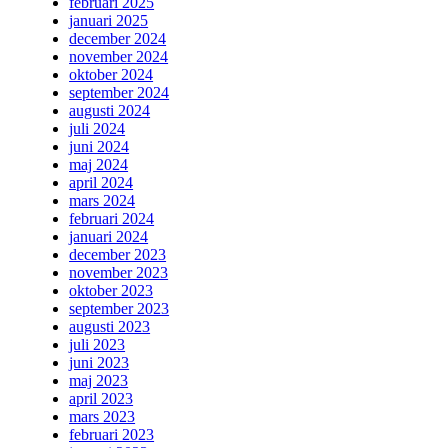
februari 2025
januari 2025
december 2024
november 2024
oktober 2024
september 2024
augusti 2024
juli 2024
juni 2024
maj 2024
april 2024
mars 2024
februari 2024
januari 2024
december 2023
november 2023
oktober 2023
september 2023
augusti 2023
juli 2023
juni 2023
maj 2023
april 2023
mars 2023
februari 2023