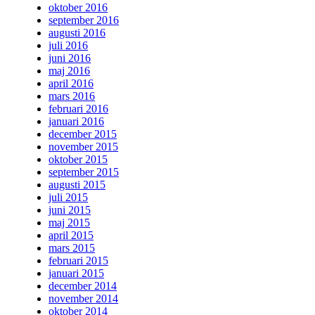
oktober 2016
september 2016
augusti 2016
juli 2016
juni 2016
maj 2016
april 2016
mars 2016
februari 2016
januari 2016
december 2015
november 2015
oktober 2015
september 2015
augusti 2015
juli 2015
juni 2015
maj 2015
april 2015
mars 2015
februari 2015
januari 2015
december 2014
november 2014
oktober 2014