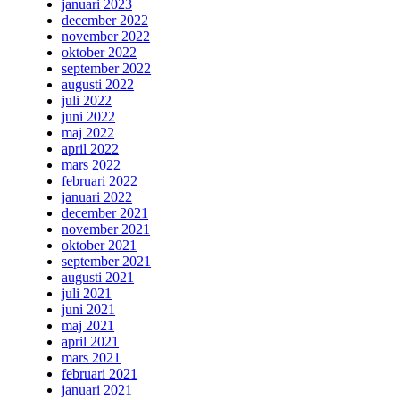
januari 2023
december 2022
november 2022
oktober 2022
september 2022
augusti 2022
juli 2022
juni 2022
maj 2022
april 2022
mars 2022
februari 2022
januari 2022
december 2021
november 2021
oktober 2021
september 2021
augusti 2021
juli 2021
juni 2021
maj 2021
april 2021
mars 2021
februari 2021
januari 2021