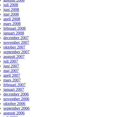
augusti 2008
juli 2008
juni 2008
maj 2008
april 2008
mars 2008
februari 2008
januari 2008
december 2007
november 2007
oktober 2007
september 2007
augusti 2007
juli 2007
juni 2007
maj 2007
april 2007
mars 2007
februari 2007
januari 2007
december 2006
november 2006
oktober 2006
september 2006
augusti 2006