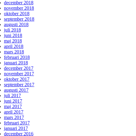
december 2018
november 2018
oktober 2018
september 2018
augusti 2018
juli 2018
juni 2018
maj 2018
april 2018
mars 2018
februari 2018
januari 2018
december 2017
november 2017
oktober 2017
september 2017
augusti 2017
juli 2017
juni 2017
maj 2017
april 2017
mars 2017
februari 2017
januari 2017
december 2016