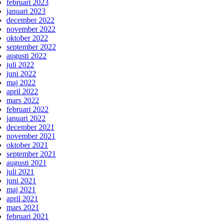
februari 2023
januari 2023
december 2022
november 2022
oktober 2022
september 2022
augusti 2022
juli 2022
juni 2022
maj 2022
april 2022
mars 2022
februari 2022
januari 2022
december 2021
november 2021
oktober 2021
september 2021
augusti 2021
juli 2021
juni 2021
maj 2021
april 2021
mars 2021
februari 2021