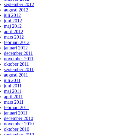
september 2012
augusti 2012
juli 2012
juni 2012
maj 2012
april 2012
mars 2012
februari 2012
januari 2012
december 2011
november 2011
oktober 2011
september 2011
augusti 2011
juli 2011
juni 2011
maj 2011
april 2011
mars 2011
februari 2011
januari 2011
december 2010
november 2010
oktober 2010
september 2010