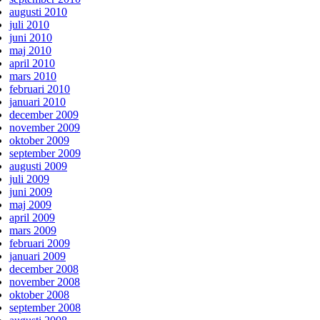
augusti 2010
juli 2010
juni 2010
maj 2010
april 2010
mars 2010
februari 2010
januari 2010
december 2009
november 2009
oktober 2009
september 2009
augusti 2009
juli 2009
juni 2009
maj 2009
april 2009
mars 2009
februari 2009
januari 2009
december 2008
november 2008
oktober 2008
september 2008