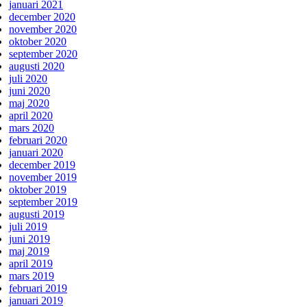
januari 2021
december 2020
november 2020
oktober 2020
september 2020
augusti 2020
juli 2020
juni 2020
maj 2020
april 2020
mars 2020
februari 2020
januari 2020
december 2019
november 2019
oktober 2019
september 2019
augusti 2019
juli 2019
juni 2019
maj 2019
april 2019
mars 2019
februari 2019
januari 2019