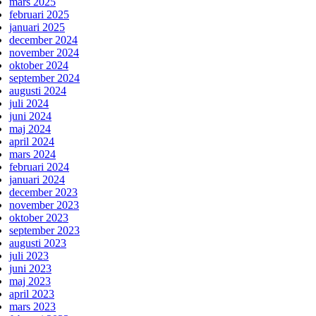
mars 2025
februari 2025
januari 2025
december 2024
november 2024
oktober 2024
september 2024
augusti 2024
juli 2024
juni 2024
maj 2024
april 2024
mars 2024
februari 2024
januari 2024
december 2023
november 2023
oktober 2023
september 2023
augusti 2023
juli 2023
juni 2023
maj 2023
april 2023
mars 2023