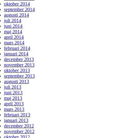
oktober 2014
september 2014
augusti 2014
juli 2014
juni 2014
maj 2014
april 2014
mars 2014
februari 2014
januari 2014
december 2013
november 2013
oktober 2013
september 2013
augusti 2013
juli 2013
juni 2013
maj 2013
april 2013
mars 2013
februari 2013
januari 2013
december 2012
november 2012
oktober 2012