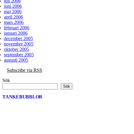
juli 2006
juni 2006
maj 2006
april 2006
mars 2006
februari 2006
januari 2006
december 2005
november 2005
oktober 2005
september 2005
augusti 2005
Subscribe via RSS
Sök
Sök
TANKEBUBBLOR