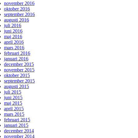
november 2016
oktober 2016
september 2016
augusti 2016
juli 2016
juni 2016
maj 2016
april 2016
mars 2016
februari 2016
januari 2016
december 2015
november 2015
oktober 2015
september 2015
augusti 2015
juli 2015
juni 2015
maj 2015
april 2015
mars 2015
februari 2015
januari 2015
december 2014
november 2014