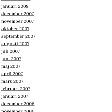
januari 2008
december 2007
november 2007
oktober 2007
september 2007
augusti 2007
juli 2007
juni 2007
maj 2007
april 2007
mars 2007
februari 2007
januari 2007
december 2006
november 2006