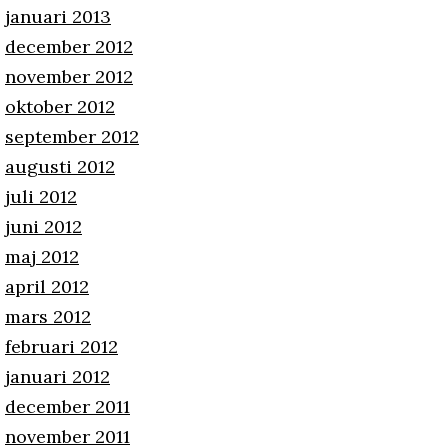
januari 2013
december 2012
november 2012
oktober 2012
september 2012
augusti 2012
juli 2012
juni 2012
maj 2012
april 2012
mars 2012
februari 2012
januari 2012
december 2011
november 2011