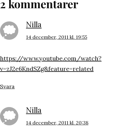
2 kommentarer
Nilla
14 december, 2011 kl. 19:55
https://www.youtube.com/watch?
v=zJ2e6KndSZg&feature=related
Svara
Nilla
14 december, 2011 kl. 20:38