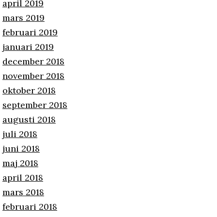
april 2019
mars 2019
februari 2019
januari 2019
december 2018
november 2018
oktober 2018
september 2018
augusti 2018
juli 2018
juni 2018
maj 2018
april 2018
mars 2018
februari 2018