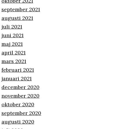
oktober 2021
september 2021
augusti 2021
juli 2021
juni 2021
maj 2021
april 2021
mars 2021
februari 2021
januari 2021
december 2020
november 2020
oktober 2020
september 2020
augusti 2020