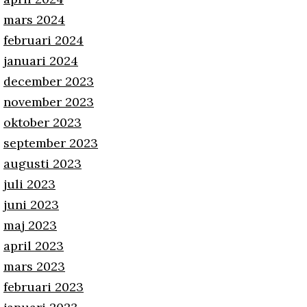
mars 2024
februari 2024
januari 2024
december 2023
november 2023
oktober 2023
september 2023
augusti 2023
juli 2023
juni 2023
maj 2023
april 2023
mars 2023
februari 2023