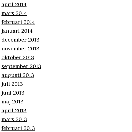
april 2014
mars 2014
februari 2014
januari 2014
december 2013
november 2013
oktober 2013
september 2013
augusti 2013
juli 2013
juni 2013
maj 2013
april 2013
mars 2013
februari 2013