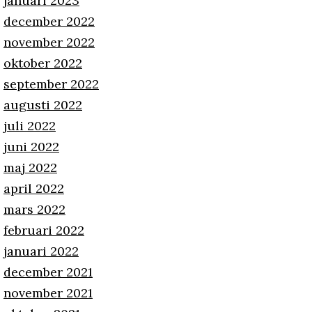
januari 2023
december 2022
november 2022
oktober 2022
september 2022
augusti 2022
juli 2022
juni 2022
maj 2022
april 2022
mars 2022
februari 2022
januari 2022
december 2021
november 2021