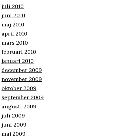
juli 2010
juni 2010
maj 2010
april 2010
mars 2010
februari 2010
januari 2010
december 2009
november 2009
oktober 2009
september 2009
augusti 2009
juli 2009
juni 2009
maj 2009