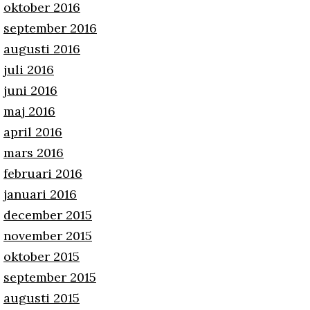
oktober 2016
september 2016
augusti 2016
juli 2016
juni 2016
maj 2016
april 2016
mars 2016
februari 2016
januari 2016
december 2015
november 2015
oktober 2015
september 2015
augusti 2015