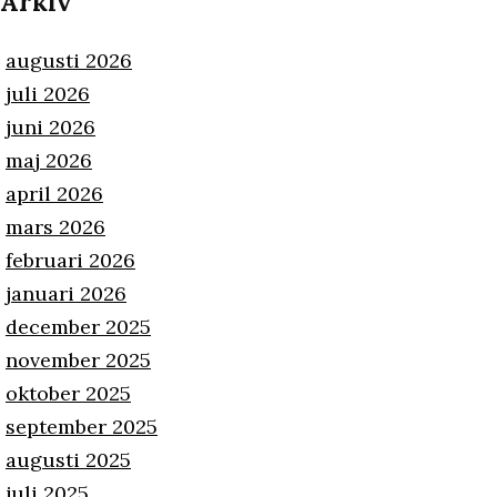
Arkiv
augusti 2026
juli 2026
juni 2026
maj 2026
april 2026
mars 2026
februari 2026
januari 2026
december 2025
november 2025
oktober 2025
september 2025
augusti 2025
juli 2025