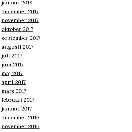
januari 2018
december 2017
november 2017
oktober 2017
september 2017
augusti 2017
juli 2017
juni 2017
maj 2017
april 2017
mars 2017
februari 2017
januari 2017
december 2016
november 2016