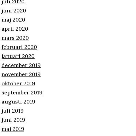
juli 2020
juni 2020
maj 2020
april 2020
mars 2020
februari 2020
januari 2020
december 2019
november 2019
oktober 2019
september 2019
augusti 2019
juli 2019
juni 2019
maj 2019