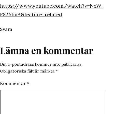
https://www.youtube.com/watch?v=NxW-
F82YbuA&feature=related
Svara
Lämna en kommentar
Din e-postadress kommer inte publiceras.
Obligatoriska fält är märkta
*
Kommentar
*