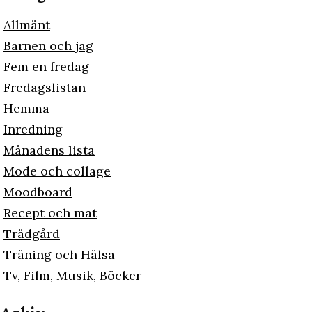
Allmänt
Barnen och jag
Fem en fredag
Fredagslistan
Hemma
Inredning
Månadens lista
Mode och collage
Moodboard
Recept och mat
Trädgård
Träning och Hälsa
Tv, Film, Musik, Böcker