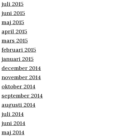
juli 2015
juni 2015
maj 2015
april 2015
mars 2015
februari 2015
januari 2015
december 2014
november 2014
oktober 2014
september 2014
augusti 2014
juli 2014
juni 2014
maj 2014