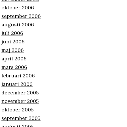
oktober 2006
september 2006
augusti 2006
juli 2006
juni 2006
maj 2006
april 2006
mars 2006
februari 2006
januari 2006
december 2005
november 2005
oktober 2005
september 2005
augusti 2005