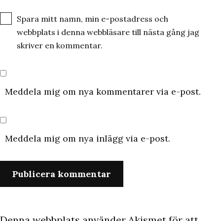
Spara mitt namn, min e-postadress och
webbplats i denna webbläsare till nästa gång jag
skriver en kommentar.
Meddela mig om nya kommentarer via e-post.
Meddela mig om nya inlägg via e-post.
Denna webbplats använder Akismet för att