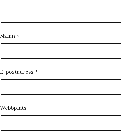
Namn
*
E-postadress
*
Webbplats