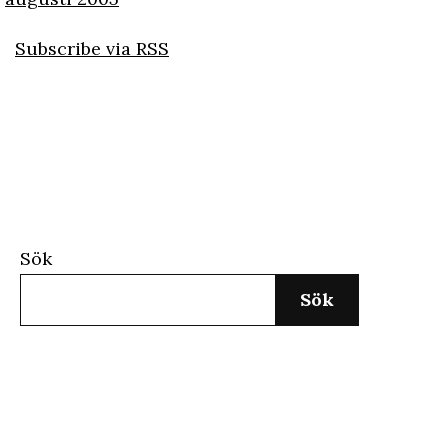
Subscribe via RSS
Sök
Sök