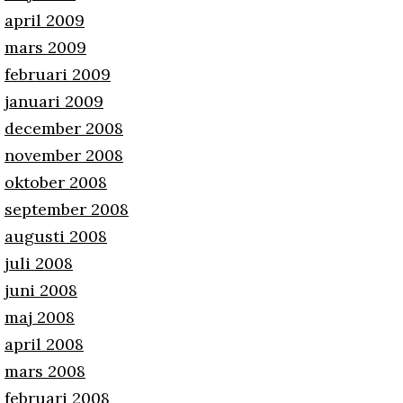
april 2009
mars 2009
februari 2009
januari 2009
december 2008
november 2008
oktober 2008
september 2008
augusti 2008
juli 2008
juni 2008
maj 2008
april 2008
mars 2008
februari 2008