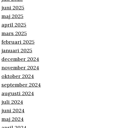
juni 2025
maj 2025
april 2025
mars 2025
februari 2025
januari 2025
december 2024
november 2024
oktober 2024
september 2024
augusti 2024
juli 2024
juni 2024
maj 2024
april 2024