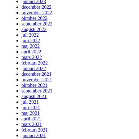
januari 2023
december 2022
november 2022
oktober 2022
september 2022
augusti 2022
juli 2022
juni 2022
maj 2022
april 2022
mars 2022
februari 2022
januari 2022
december 2021
november 2021
oktober 2021
september 2021
augusti 2021
juli 2021
juni 2021
maj 2021
april 2021
mars 2021
februari 2021
januari 2021