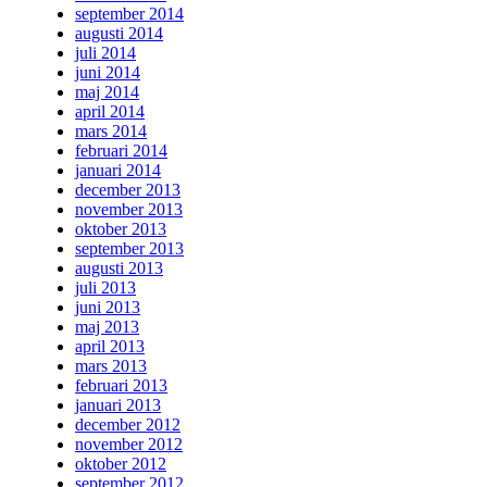
september 2014
augusti 2014
juli 2014
juni 2014
maj 2014
april 2014
mars 2014
februari 2014
januari 2014
december 2013
november 2013
oktober 2013
september 2013
augusti 2013
juli 2013
juni 2013
maj 2013
april 2013
mars 2013
februari 2013
januari 2013
december 2012
november 2012
oktober 2012
september 2012