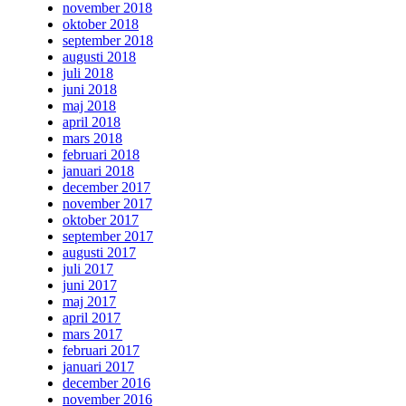
november 2018
oktober 2018
september 2018
augusti 2018
juli 2018
juni 2018
maj 2018
april 2018
mars 2018
februari 2018
januari 2018
december 2017
november 2017
oktober 2017
september 2017
augusti 2017
juli 2017
juni 2017
maj 2017
april 2017
mars 2017
februari 2017
januari 2017
december 2016
november 2016