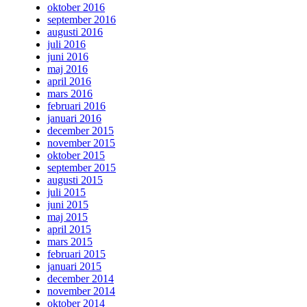
oktober 2016
september 2016
augusti 2016
juli 2016
juni 2016
maj 2016
april 2016
mars 2016
februari 2016
januari 2016
december 2015
november 2015
oktober 2015
september 2015
augusti 2015
juli 2015
juni 2015
maj 2015
april 2015
mars 2015
februari 2015
januari 2015
december 2014
november 2014
oktober 2014