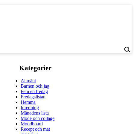
Kategorier
Allmänt
Barnen och jag
Fem en fredag
Fredagslistan
Hemma
Inredning
Månadens lista
Mode och collage
Moodboard
Recept och mat