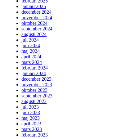
februari 2025
januari 2025
december 2024
november 2024
oktober 2024
september 2024
augusti 2024
juli 2024
juni 2024
maj 2024
april 2024
mars 2024
februari 2024
januari 2024
december 2023
november 2023
oktober 2023
september 2023
augusti 2023
juli 2023
juni 2023
maj 2023
april 2023
mars 2023
februari 2023