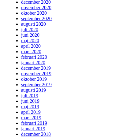
december 2020
november 2020
oktober 2020
september 2020
augusti 2020
juli 2020
juni 2020
maj 2020
april 2020
mars 2020
februari 2020
januari 2020
december 2019
november 2019
oktober 2019
september 2019
augusti 2019
juli 2019
juni 2019
maj 2019
april 2019
mars 2019
februari 2019
januari 2019
december 2018