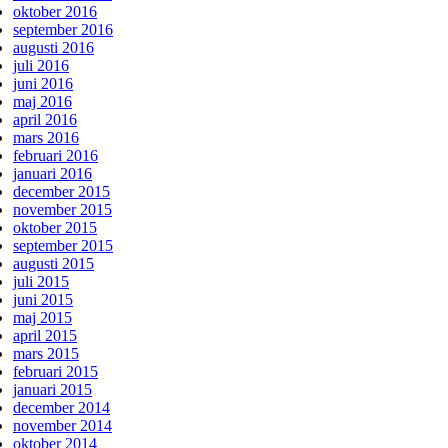
oktober 2016
september 2016
augusti 2016
juli 2016
juni 2016
maj 2016
april 2016
mars 2016
februari 2016
januari 2016
december 2015
november 2015
oktober 2015
september 2015
augusti 2015
juli 2015
juni 2015
maj 2015
april 2015
mars 2015
februari 2015
januari 2015
december 2014
november 2014
oktober 2014