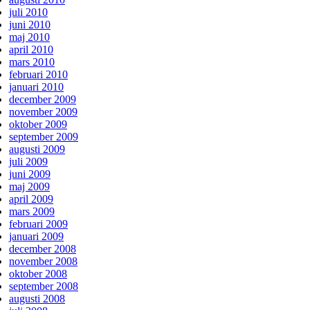
juli 2010
juni 2010
maj 2010
april 2010
mars 2010
februari 2010
januari 2010
december 2009
november 2009
oktober 2009
september 2009
augusti 2009
juli 2009
juni 2009
maj 2009
april 2009
mars 2009
februari 2009
januari 2009
december 2008
november 2008
oktober 2008
september 2008
augusti 2008