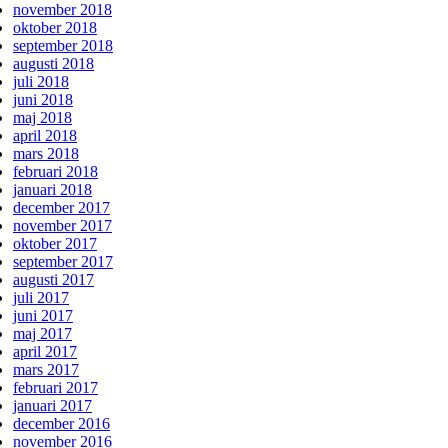
november 2018
oktober 2018
september 2018
augusti 2018
juli 2018
juni 2018
maj 2018
april 2018
mars 2018
februari 2018
januari 2018
december 2017
november 2017
oktober 2017
september 2017
augusti 2017
juli 2017
juni 2017
maj 2017
april 2017
mars 2017
februari 2017
januari 2017
december 2016
november 2016