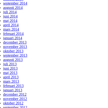
september 2014
augusti 2014
juli 2014
juni 2014
maj 2014
april 2014
mars 2014
februari 2014
januari 2014
december 2013
november 2013
oktober 2013
september 2013
augusti 2013
juli 2013
juni 2013
maj 2013
april 2013
mars 2013
februari 2013
januari 2013
december 2012
november 2012
oktober 2012
september 2012