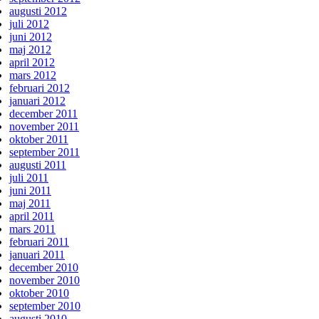
augusti 2012
juli 2012
juni 2012
maj 2012
april 2012
mars 2012
februari 2012
januari 2012
december 2011
november 2011
oktober 2011
september 2011
augusti 2011
juli 2011
juni 2011
maj 2011
april 2011
mars 2011
februari 2011
januari 2011
december 2010
november 2010
oktober 2010
september 2010
augusti 2010