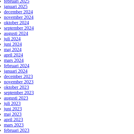
februari 2025
januari 2025
december 2024
november 2024
oktober 2024
september 2024
augusti 2024
juli 2024
juni 2024
maj 2024
april 2024
mars 2024
februari 2024
januari 2024
december 2023
november 2023
oktober 2023
september 2023
augusti 2023
juli 2023
juni 2023
maj 2023
april 2023
mars 2023
februari 2023