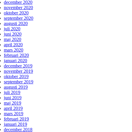
december 2020
november 2020
oktober 2020
september 2020
augusti 2020
juli 2020
juni 2020
maj 2020
april 2020
mars 2020
februari 2020
januari 2020
december 2019
november 2019
oktober 2019
september 2019
augusti 2019
juli 2019
juni 2019
maj 2019
april 2019
mars 2019
februari 2019
januari 2019
december 2018