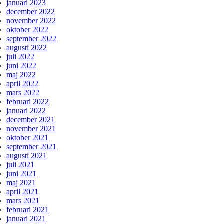
januari 2023
december 2022
november 2022
oktober 2022
september 2022
augusti 2022
juli 2022
juni 2022
maj 2022
april 2022
mars 2022
februari 2022
januari 2022
december 2021
november 2021
oktober 2021
september 2021
augusti 2021
juli 2021
juni 2021
maj 2021
april 2021
mars 2021
februari 2021
januari 2021