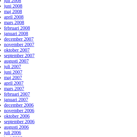
juli 2008
juni 2008
maj 2008
april 2008
mars 2008
februari 2008
januari 2008
december 2007
november 2007
oktober 2007
september 2007
augusti 2007
juli 2007
juni 2007
maj 2007
april 2007
mars 2007
februari 2007
januari 2007
december 2006
november 2006
oktober 2006
september 2006
augusti 2006
juli 2006