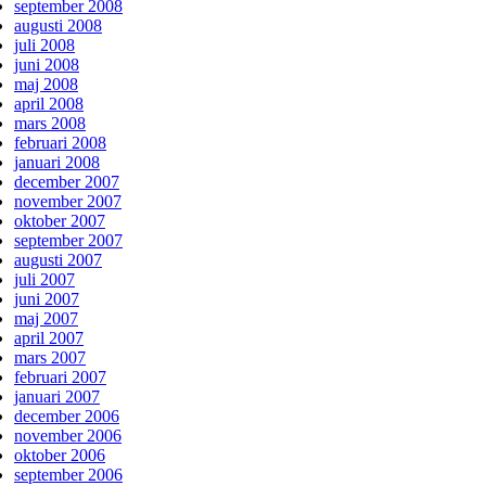
september 2008
augusti 2008
juli 2008
juni 2008
maj 2008
april 2008
mars 2008
februari 2008
januari 2008
december 2007
november 2007
oktober 2007
september 2007
augusti 2007
juli 2007
juni 2007
maj 2007
april 2007
mars 2007
februari 2007
januari 2007
december 2006
november 2006
oktober 2006
september 2006