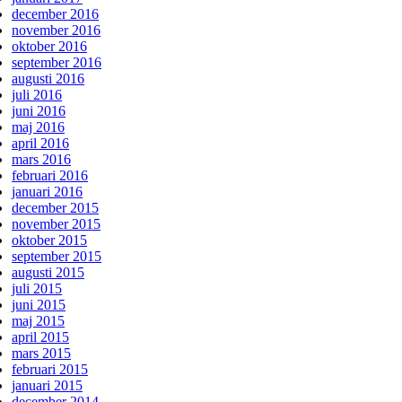
december 2016
november 2016
oktober 2016
september 2016
augusti 2016
juli 2016
juni 2016
maj 2016
april 2016
mars 2016
februari 2016
januari 2016
december 2015
november 2015
oktober 2015
september 2015
augusti 2015
juli 2015
juni 2015
maj 2015
april 2015
mars 2015
februari 2015
januari 2015
december 2014