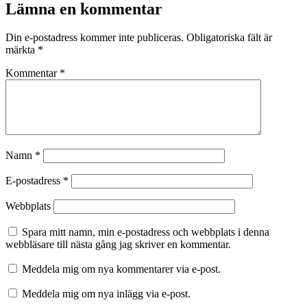
Lämna en kommentar
Din e-postadress kommer inte publiceras.
Obligatoriska fält är
märkta
*
Kommentar
*
Namn
*
E-postadress
*
Webbplats
Spara mitt namn, min e-postadress och webbplats i denna
webbläsare till nästa gång jag skriver en kommentar.
Meddela mig om nya kommentarer via e-post.
Meddela mig om nya inlägg via e-post.