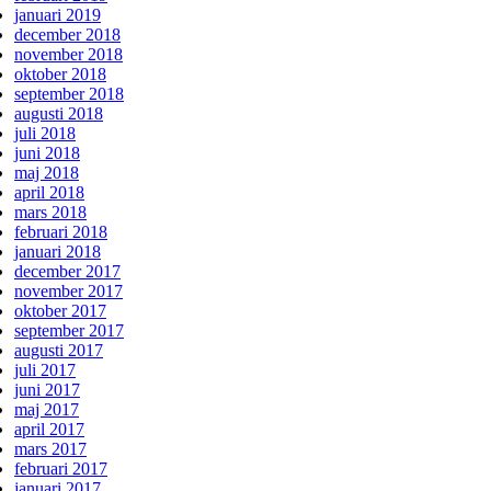
januari 2019
december 2018
november 2018
oktober 2018
september 2018
augusti 2018
juli 2018
juni 2018
maj 2018
april 2018
mars 2018
februari 2018
januari 2018
december 2017
november 2017
oktober 2017
september 2017
augusti 2017
juli 2017
juni 2017
maj 2017
april 2017
mars 2017
februari 2017
januari 2017