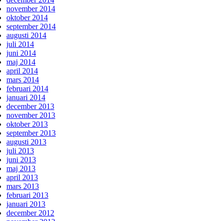
november 2014
oktober 2014
september 2014
augusti 2014
juli 2014
juni 2014
maj 2014
april 2014
mars 2014
februari 2014
januari 2014
december 2013
november 2013
oktober 2013
september 2013
augusti 2013
juli 2013
juni 2013
maj 2013
april 2013
mars 2013
februari 2013
januari 2013
december 2012