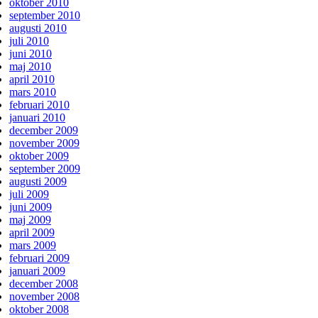
oktober 2010
september 2010
augusti 2010
juli 2010
juni 2010
maj 2010
april 2010
mars 2010
februari 2010
januari 2010
december 2009
november 2009
oktober 2009
september 2009
augusti 2009
juli 2009
juni 2009
maj 2009
april 2009
mars 2009
februari 2009
januari 2009
december 2008
november 2008
oktober 2008