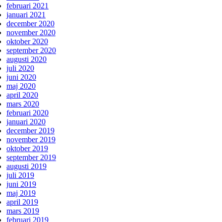
februari 2021
januari 2021
december 2020
november 2020
oktober 2020
september 2020
augusti 2020
juli 2020
juni 2020
maj 2020
april 2020
mars 2020
februari 2020
januari 2020
december 2019
november 2019
oktober 2019
september 2019
augusti 2019
juli 2019
juni 2019
maj 2019
april 2019
mars 2019
februari 2019