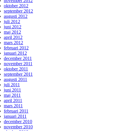
november 2012
oktober 2012
september 2012
augusti 2012
juli 2012
juni 2012
maj 2012
april 2012
mars 2012
februari 2012
januari 2012
december 2011
november 2011
oktober 2011
september 2011
augusti 2011
juli 2011
juni 2011
maj 2011
april 2011
mars 2011
februari 2011
januari 2011
december 2010
november 2010