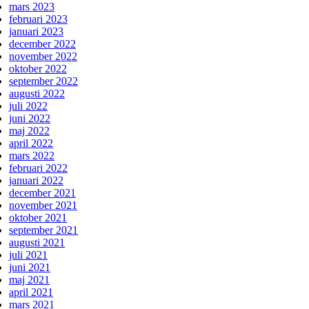
mars 2023
februari 2023
januari 2023
december 2022
november 2022
oktober 2022
september 2022
augusti 2022
juli 2022
juni 2022
maj 2022
april 2022
mars 2022
februari 2022
januari 2022
december 2021
november 2021
oktober 2021
september 2021
augusti 2021
juli 2021
juni 2021
maj 2021
april 2021
mars 2021