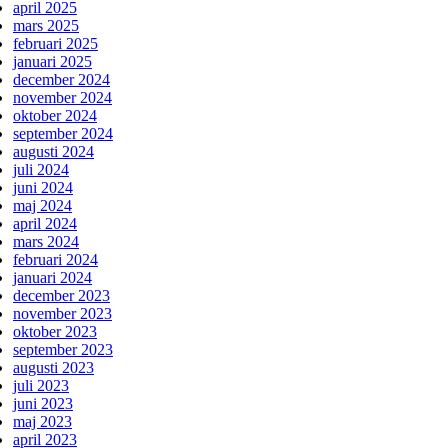
april 2025
mars 2025
februari 2025
januari 2025
december 2024
november 2024
oktober 2024
september 2024
augusti 2024
juli 2024
juni 2024
maj 2024
april 2024
mars 2024
februari 2024
januari 2024
december 2023
november 2023
oktober 2023
september 2023
augusti 2023
juli 2023
juni 2023
maj 2023
april 2023