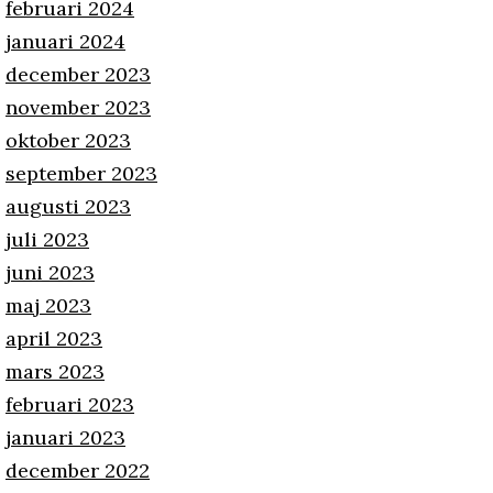
februari 2024
januari 2024
december 2023
november 2023
oktober 2023
september 2023
augusti 2023
juli 2023
juni 2023
maj 2023
april 2023
mars 2023
februari 2023
januari 2023
december 2022