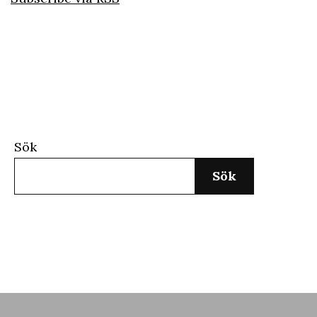
Sök
Sök