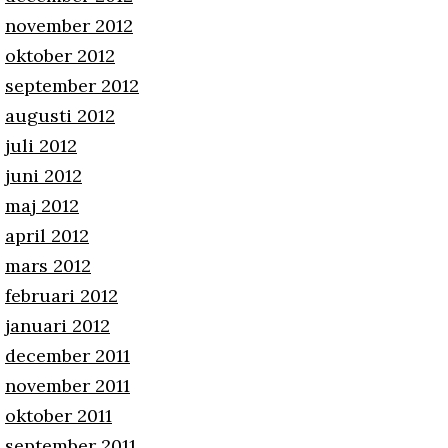
november 2012
oktober 2012
september 2012
augusti 2012
juli 2012
juni 2012
maj 2012
april 2012
mars 2012
februari 2012
januari 2012
december 2011
november 2011
oktober 2011
september 2011