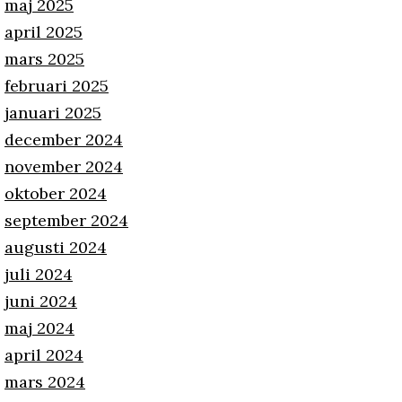
maj 2025
april 2025
mars 2025
februari 2025
januari 2025
december 2024
november 2024
oktober 2024
september 2024
augusti 2024
juli 2024
juni 2024
maj 2024
april 2024
mars 2024