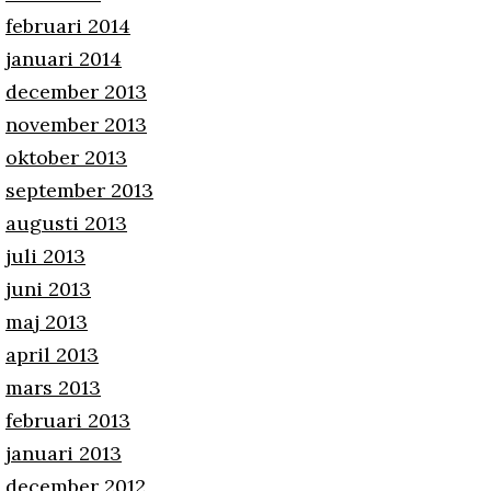
februari 2014
januari 2014
december 2013
november 2013
oktober 2013
september 2013
augusti 2013
juli 2013
juni 2013
maj 2013
april 2013
mars 2013
februari 2013
januari 2013
december 2012