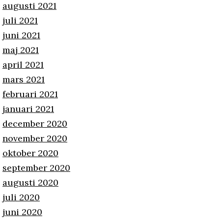
augusti 2021
juli 2021
juni 2021
maj 2021
april 2021
mars 2021
februari 2021
januari 2021
december 2020
november 2020
oktober 2020
september 2020
augusti 2020
juli 2020
juni 2020