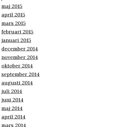
maj 2015
april 2015
mars 2015
februari 2015
januari 2015
december 2014
november 2014
oktober 2014
september 2014
augusti 2014
juli 2014
juni 2014
maj 2014
april 2014
mars 2014