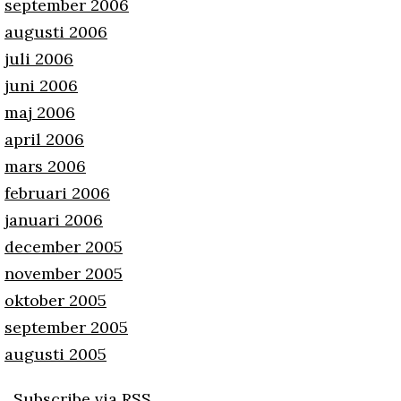
september 2006
augusti 2006
juli 2006
juni 2006
maj 2006
april 2006
mars 2006
februari 2006
januari 2006
december 2005
november 2005
oktober 2005
september 2005
augusti 2005
Subscribe via RSS