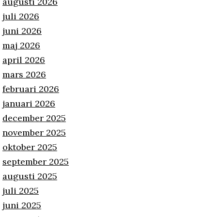
augusti 2026
juli 2026
juni 2026
maj 2026
april 2026
mars 2026
februari 2026
januari 2026
december 2025
november 2025
oktober 2025
september 2025
augusti 2025
juli 2025
juni 2025