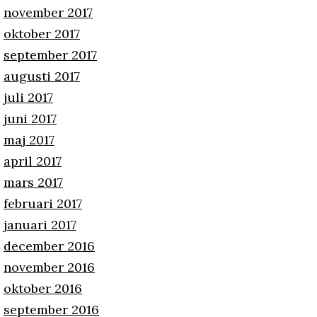
november 2017
oktober 2017
september 2017
augusti 2017
juli 2017
juni 2017
maj 2017
april 2017
mars 2017
februari 2017
januari 2017
december 2016
november 2016
oktober 2016
september 2016