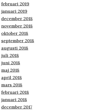
februari 2019
januari 2019
december 2018
november 2018
oktober 2018
september 2018
augusti 2018
juli 2018
juni 2018
maj 2018
april 2018
mars 2018
februari 2018
januari 2018
december 2017