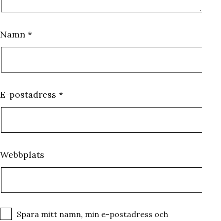
Namn
*
E-postadress
*
Webbplats
Spara mitt namn, min e-postadress och