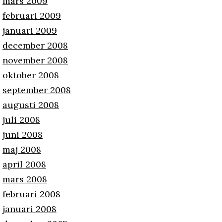
mars 2009
februari 2009
januari 2009
december 2008
november 2008
oktober 2008
september 2008
augusti 2008
juli 2008
juni 2008
maj 2008
april 2008
mars 2008
februari 2008
januari 2008