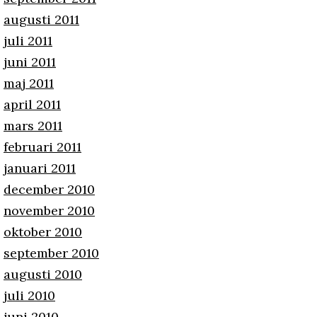
augusti 2011
juli 2011
juni 2011
maj 2011
april 2011
mars 2011
februari 2011
januari 2011
december 2010
november 2010
oktober 2010
september 2010
augusti 2010
juli 2010
juni 2010