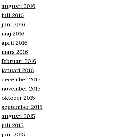
augusti 2016
juli 2016
juni 2016
maj 2016
april 2016
mars 2016
februari 2016
januari 2016
december 2015
november 2015
oktober 2015
september 2015
augusti 2015
juli 2015
juni 2015