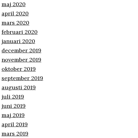
maj 2020
april 2020
mars 2020
februari 2020
januari 2020
december 2019
november 2019
oktober 2019
september 2019
augusti 2019
juli 2019
juni 2019
maj 2019
april 2019
mars 2019