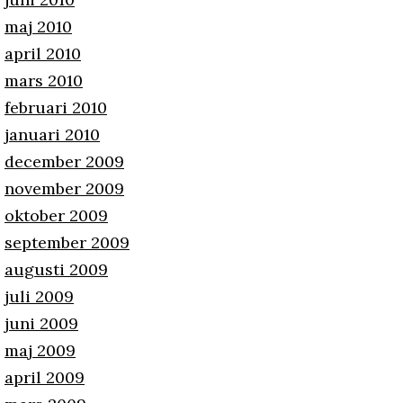
maj 2010
april 2010
mars 2010
februari 2010
januari 2010
december 2009
november 2009
oktober 2009
september 2009
augusti 2009
juli 2009
juni 2009
maj 2009
april 2009