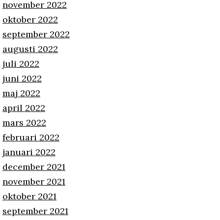
november 2022
oktober 2022
september 2022
augusti 2022
juli 2022
juni 2022
maj 2022
april 2022
mars 2022
februari 2022
januari 2022
december 2021
november 2021
oktober 2021
september 2021