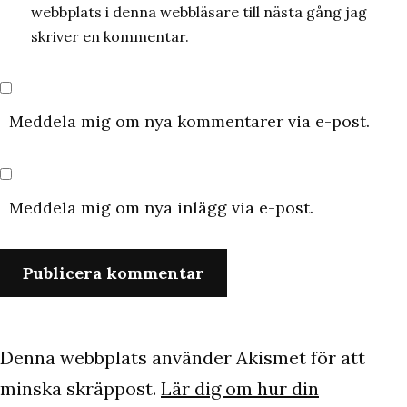
webbplats i denna webbläsare till nästa gång jag
skriver en kommentar.
Meddela mig om nya kommentarer via e-post.
Meddela mig om nya inlägg via e-post.
Denna webbplats använder Akismet för att
minska skräppost.
Lär dig om hur din