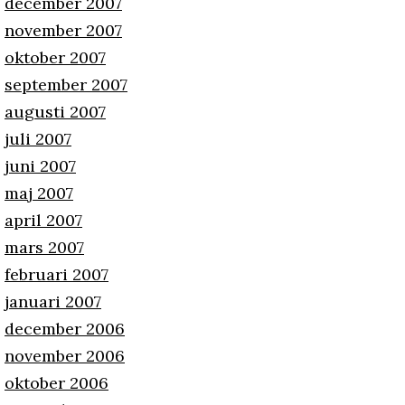
december 2007
november 2007
oktober 2007
september 2007
augusti 2007
juli 2007
juni 2007
maj 2007
april 2007
mars 2007
februari 2007
januari 2007
december 2006
november 2006
oktober 2006