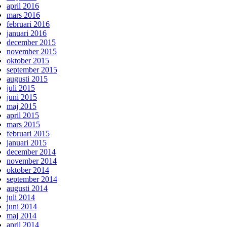
april 2016
mars 2016
februari 2016
januari 2016
december 2015
november 2015
oktober 2015
september 2015
augusti 2015
juli 2015
juni 2015
maj 2015
april 2015
mars 2015
februari 2015
januari 2015
december 2014
november 2014
oktober 2014
september 2014
augusti 2014
juli 2014
juni 2014
maj 2014
april 2014