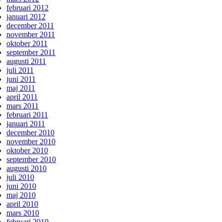
februari 2012
januari 2012
december 2011
november 2011
oktober 2011
september 2011
augusti 2011
juli 2011
juni 2011
maj 2011
april 2011
mars 2011
februari 2011
januari 2011
december 2010
november 2010
oktober 2010
september 2010
augusti 2010
juli 2010
juni 2010
maj 2010
april 2010
mars 2010
februari 2010