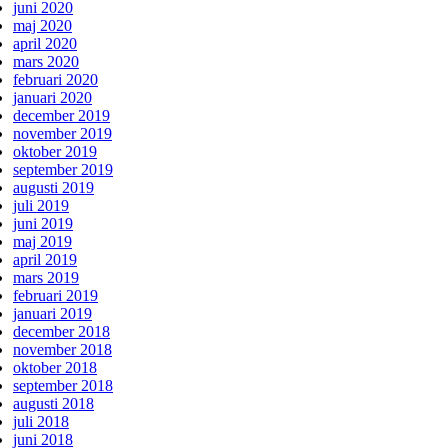
juni 2020
maj 2020
april 2020
mars 2020
februari 2020
januari 2020
december 2019
november 2019
oktober 2019
september 2019
augusti 2019
juli 2019
juni 2019
maj 2019
april 2019
mars 2019
februari 2019
januari 2019
december 2018
november 2018
oktober 2018
september 2018
augusti 2018
juli 2018
juni 2018