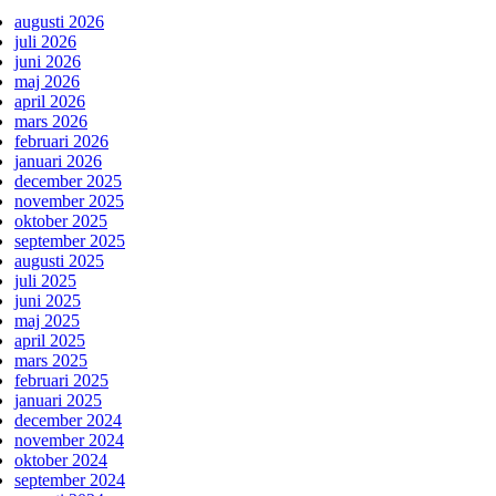
augusti 2026
juli 2026
juni 2026
maj 2026
april 2026
mars 2026
februari 2026
januari 2026
december 2025
november 2025
oktober 2025
september 2025
augusti 2025
juli 2025
juni 2025
maj 2025
april 2025
mars 2025
februari 2025
januari 2025
december 2024
november 2024
oktober 2024
september 2024