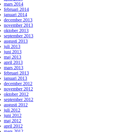
mars 2014
februari 2014
januari 2014
december 2013
november 2013
oktober 2013
september 2013
augusti 2013
juli 2013
juni 2013
maj 2013
april 2013
mars 2013
februari 2013
januari 2013
december 2012
november 2012
oktober 2012
september 2012
augusti 2012
juli 2012
juni 2012
maj 2012
april 2012
mars 2012