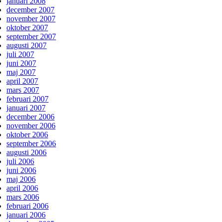
januari 2008
december 2007
november 2007
oktober 2007
september 2007
augusti 2007
juli 2007
juni 2007
maj 2007
april 2007
mars 2007
februari 2007
januari 2007
december 2006
november 2006
oktober 2006
september 2006
augusti 2006
juli 2006
juni 2006
maj 2006
april 2006
mars 2006
februari 2006
januari 2006