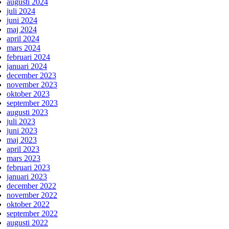
augusti 2024
juli 2024
juni 2024
maj 2024
april 2024
mars 2024
februari 2024
januari 2024
december 2023
november 2023
oktober 2023
september 2023
augusti 2023
juli 2023
juni 2023
maj 2023
april 2023
mars 2023
februari 2023
januari 2023
december 2022
november 2022
oktober 2022
september 2022
augusti 2022