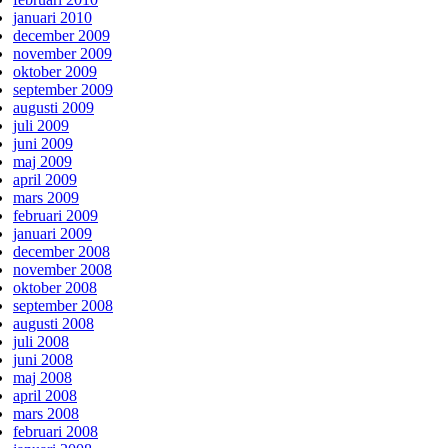
januari 2010
december 2009
november 2009
oktober 2009
september 2009
augusti 2009
juli 2009
juni 2009
maj 2009
april 2009
mars 2009
februari 2009
januari 2009
december 2008
november 2008
oktober 2008
september 2008
augusti 2008
juli 2008
juni 2008
maj 2008
april 2008
mars 2008
februari 2008