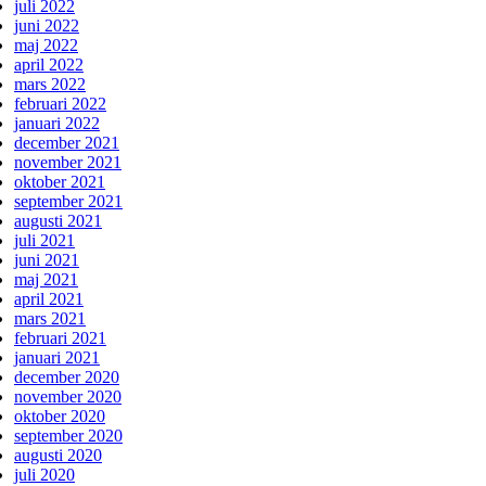
juli 2022
juni 2022
maj 2022
april 2022
mars 2022
februari 2022
januari 2022
december 2021
november 2021
oktober 2021
september 2021
augusti 2021
juli 2021
juni 2021
maj 2021
april 2021
mars 2021
februari 2021
januari 2021
december 2020
november 2020
oktober 2020
september 2020
augusti 2020
juli 2020