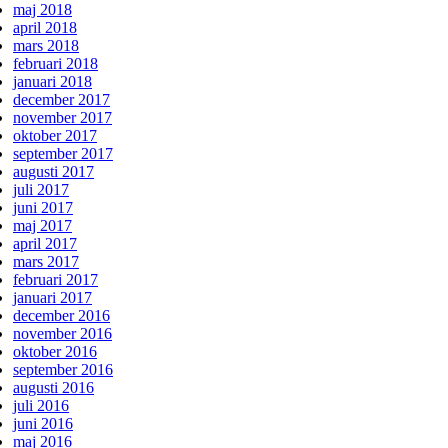
maj 2018
april 2018
mars 2018
februari 2018
januari 2018
december 2017
november 2017
oktober 2017
september 2017
augusti 2017
juli 2017
juni 2017
maj 2017
april 2017
mars 2017
februari 2017
januari 2017
december 2016
november 2016
oktober 2016
september 2016
augusti 2016
juli 2016
juni 2016
maj 2016