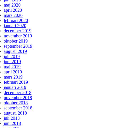
maj 2020
april 2020
mars 2020
februari 2020
januari 2020
december 2019
november 2019
oktober 2019
september 2019
augusti 2019
juli 2019
juni 2019
maj 2019
april 2019
mars 2019
februari 2019
januari 2019
december 2018
november 2018
oktober 2018
september 2018
augusti 2018
juli 2018
juni 2018