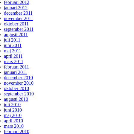
februari 2012
januari 2012
december 2011
november 2011
oktober 2011
september 2011
augusti 2011
juli 2011
juni 2011
maj 2011
april 2011
mars 2011
februari 2011
januari 2011
december 2010
november 2010
oktober 2010
september 2010
augusti 2010
juli 2010
juni 2010
maj 2010
april 2010
mars 2010
februari 2010