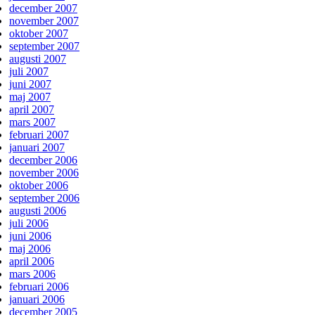
december 2007
november 2007
oktober 2007
september 2007
augusti 2007
juli 2007
juni 2007
maj 2007
april 2007
mars 2007
februari 2007
januari 2007
december 2006
november 2006
oktober 2006
september 2006
augusti 2006
juli 2006
juni 2006
maj 2006
april 2006
mars 2006
februari 2006
januari 2006
december 2005