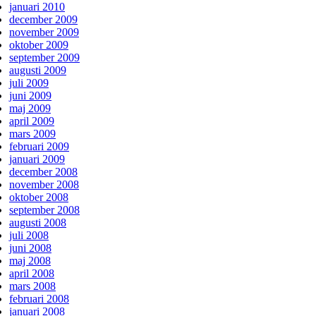
januari 2010
december 2009
november 2009
oktober 2009
september 2009
augusti 2009
juli 2009
juni 2009
maj 2009
april 2009
mars 2009
februari 2009
januari 2009
december 2008
november 2008
oktober 2008
september 2008
augusti 2008
juli 2008
juni 2008
maj 2008
april 2008
mars 2008
februari 2008
januari 2008