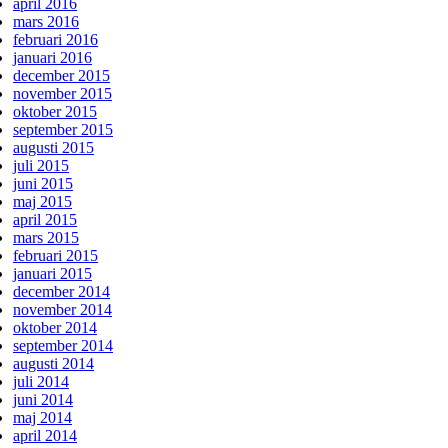
april 2016
mars 2016
februari 2016
januari 2016
december 2015
november 2015
oktober 2015
september 2015
augusti 2015
juli 2015
juni 2015
maj 2015
april 2015
mars 2015
februari 2015
januari 2015
december 2014
november 2014
oktober 2014
september 2014
augusti 2014
juli 2014
juni 2014
maj 2014
april 2014