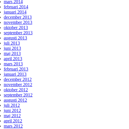
mars 2014
februari 2014
januari 2014
december 2013
november 2013
oktober 2013
september 2013
augusti 2013
juli 2013
juni 2013
maj 2013
april 2013
mars 2013
februari 2013
januari 2013
december 2012
november 2012
oktober 2012
september 2012
augusti 2012
juli 2012
juni 2012
maj 2012
april 2012
mars 2012