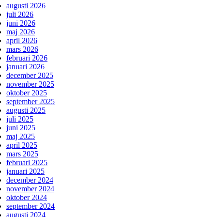
augusti 2026
juli 2026
juni 2026
maj 2026
april 2026
mars 2026
februari 2026
januari 2026
december 2025
november 2025
oktober 2025
september 2025
augusti 2025
juli 2025
juni 2025
maj 2025
april 2025
mars 2025
februari 2025
januari 2025
december 2024
november 2024
oktober 2024
september 2024
augusti 2024