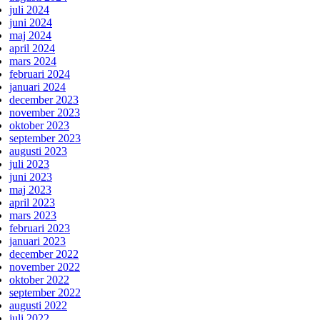
juli 2024
juni 2024
maj 2024
april 2024
mars 2024
februari 2024
januari 2024
december 2023
november 2023
oktober 2023
september 2023
augusti 2023
juli 2023
juni 2023
maj 2023
april 2023
mars 2023
februari 2023
januari 2023
december 2022
november 2022
oktober 2022
september 2022
augusti 2022
juli 2022