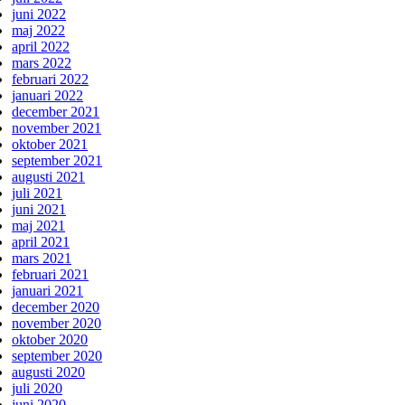
juni 2022
maj 2022
april 2022
mars 2022
februari 2022
januari 2022
december 2021
november 2021
oktober 2021
september 2021
augusti 2021
juli 2021
juni 2021
maj 2021
april 2021
mars 2021
februari 2021
januari 2021
december 2020
november 2020
oktober 2020
september 2020
augusti 2020
juli 2020
juni 2020