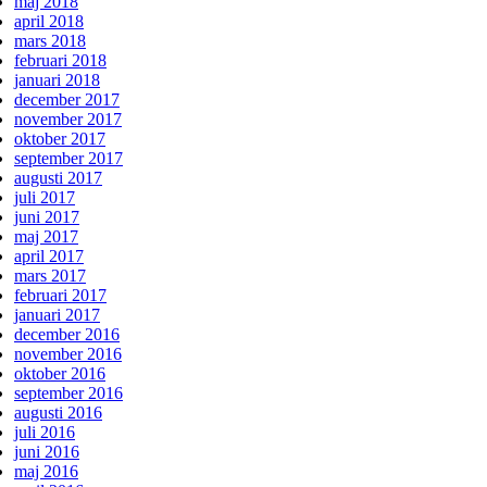
maj 2018
april 2018
mars 2018
februari 2018
januari 2018
december 2017
november 2017
oktober 2017
september 2017
augusti 2017
juli 2017
juni 2017
maj 2017
april 2017
mars 2017
februari 2017
januari 2017
december 2016
november 2016
oktober 2016
september 2016
augusti 2016
juli 2016
juni 2016
maj 2016