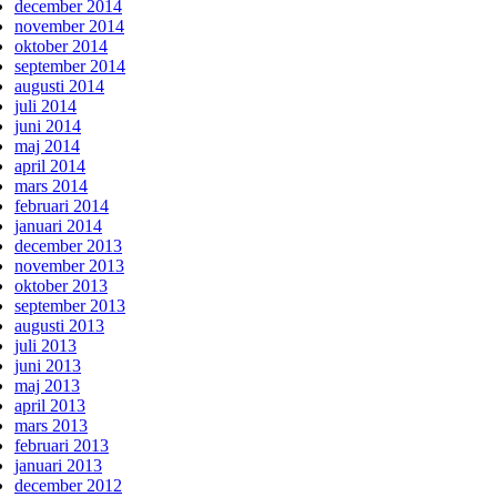
december 2014
november 2014
oktober 2014
september 2014
augusti 2014
juli 2014
juni 2014
maj 2014
april 2014
mars 2014
februari 2014
januari 2014
december 2013
november 2013
oktober 2013
september 2013
augusti 2013
juli 2013
juni 2013
maj 2013
april 2013
mars 2013
februari 2013
januari 2013
december 2012