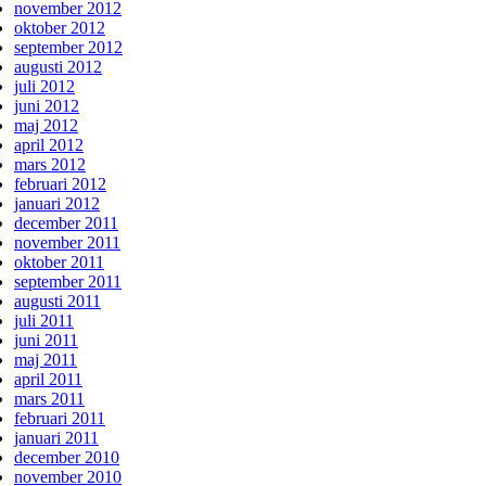
november 2012
oktober 2012
september 2012
augusti 2012
juli 2012
juni 2012
maj 2012
april 2012
mars 2012
februari 2012
januari 2012
december 2011
november 2011
oktober 2011
september 2011
augusti 2011
juli 2011
juni 2011
maj 2011
april 2011
mars 2011
februari 2011
januari 2011
december 2010
november 2010