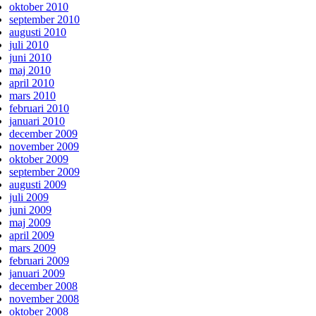
oktober 2010
september 2010
augusti 2010
juli 2010
juni 2010
maj 2010
april 2010
mars 2010
februari 2010
januari 2010
december 2009
november 2009
oktober 2009
september 2009
augusti 2009
juli 2009
juni 2009
maj 2009
april 2009
mars 2009
februari 2009
januari 2009
december 2008
november 2008
oktober 2008