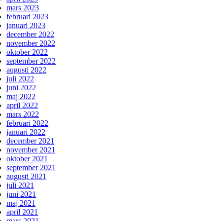
mars 2023
februari 2023
januari 2023
december 2022
november 2022
oktober 2022
september 2022
augusti 2022
juli 2022
juni 2022
maj 2022
april 2022
mars 2022
februari 2022
januari 2022
december 2021
november 2021
oktober 2021
september 2021
augusti 2021
juli 2021
juni 2021
maj 2021
april 2021
mars 2021