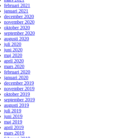
februari 2021
januari 2021
december 2020
november 2020
oktober 2020
september 2020
augusti 2020
juli 2020
juni 2020
maj 2020
april 2020
mars 2020
februari 2020
januari 2020
december 2019
november 2019
oktober 2019
september 2019
augusti 2019
juli 2019
juni 2019
maj 2019
april 2019
mars 2019