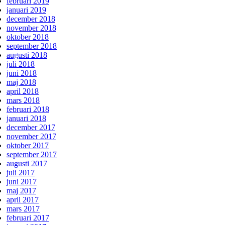
februari 2019
januari 2019
december 2018
november 2018
oktober 2018
september 2018
augusti 2018
juli 2018
juni 2018
maj 2018
april 2018
mars 2018
februari 2018
januari 2018
december 2017
november 2017
oktober 2017
september 2017
augusti 2017
juli 2017
juni 2017
maj 2017
april 2017
mars 2017
februari 2017