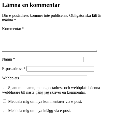
Lämna en kommentar
Din e-postadress kommer inte publiceras.
Obligatoriska fält är
märkta
*
Kommentar
*
Namn
*
E-postadress
*
Webbplats
Spara mitt namn, min e-postadress och webbplats i denna
webbläsare till nästa gång jag skriver en kommentar.
Meddela mig om nya kommentarer via e-post.
Meddela mig om nya inlägg via e-post.