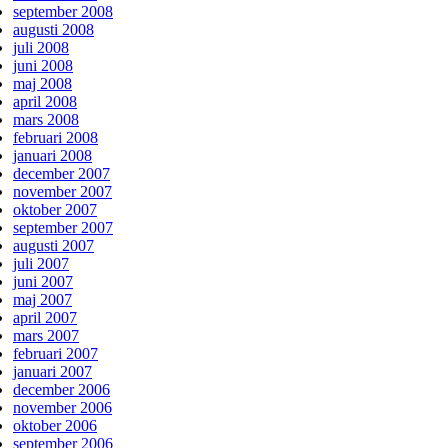
september 2008
augusti 2008
juli 2008
juni 2008
maj 2008
april 2008
mars 2008
februari 2008
januari 2008
december 2007
november 2007
oktober 2007
september 2007
augusti 2007
juli 2007
juni 2007
maj 2007
april 2007
mars 2007
februari 2007
januari 2007
december 2006
november 2006
oktober 2006
september 2006