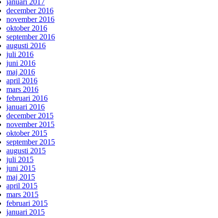
januari 2017
december 2016
november 2016
oktober 2016
september 2016
augusti 2016
juli 2016
juni 2016
maj 2016
april 2016
mars 2016
februari 2016
januari 2016
december 2015
november 2015
oktober 2015
september 2015
augusti 2015
juli 2015
juni 2015
maj 2015
april 2015
mars 2015
februari 2015
januari 2015