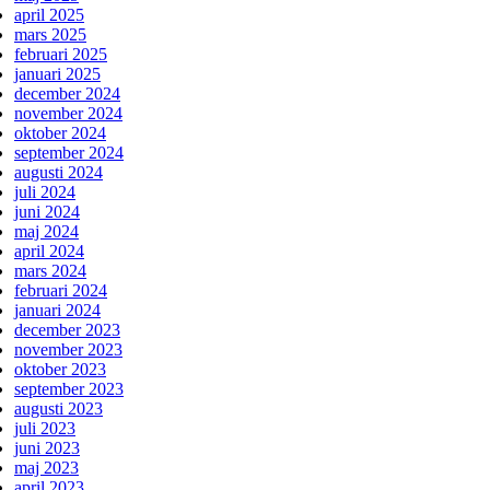
april 2025
mars 2025
februari 2025
januari 2025
december 2024
november 2024
oktober 2024
september 2024
augusti 2024
juli 2024
juni 2024
maj 2024
april 2024
mars 2024
februari 2024
januari 2024
december 2023
november 2023
oktober 2023
september 2023
augusti 2023
juli 2023
juni 2023
maj 2023
april 2023