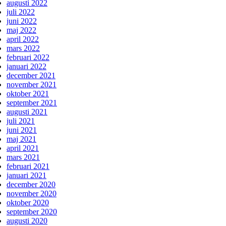
augusti 2022
juli 2022
juni 2022
maj 2022
april 2022
mars 2022
februari 2022
januari 2022
december 2021
november 2021
oktober 2021
september 2021
augusti 2021
juli 2021
juni 2021
maj 2021
april 2021
mars 2021
februari 2021
januari 2021
december 2020
november 2020
oktober 2020
september 2020
augusti 2020