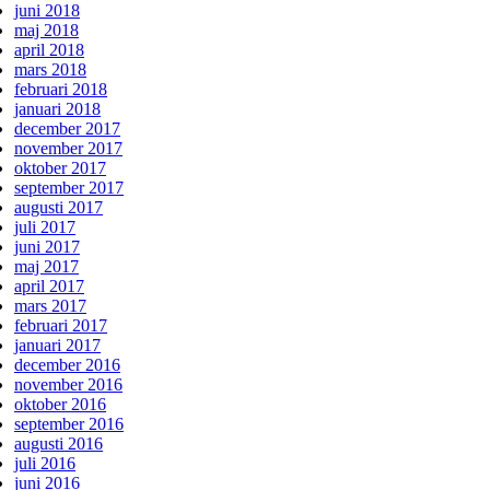
juni 2018
maj 2018
april 2018
mars 2018
februari 2018
januari 2018
december 2017
november 2017
oktober 2017
september 2017
augusti 2017
juli 2017
juni 2017
maj 2017
april 2017
mars 2017
februari 2017
januari 2017
december 2016
november 2016
oktober 2016
september 2016
augusti 2016
juli 2016
juni 2016