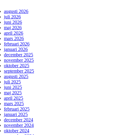
augusti 2026
juli 2026
juni 2026
maj 2026
april 2026
mars 2026
februari 2026
januari 2026
december 2025
november 2025
oktober 2025
september 2025
augusti 2025
juli 2025
juni 2025
maj 2025
april 2025
mars 2025
februari 2025
januari 2025
december 2024
november 2024
oktober 2024