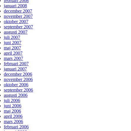
februari 2008
januari 2008
december 2007
november 2007
oktober 2007
september 2007
augusti 2007
juli 2007
juni 2007
maj 2007
april 2007
mars 2007
februari 2007
januari 2007
december 2006
november 2006
oktober 2006
september 2006
augusti 2006
juli 2006
juni 2006
maj 2006
april 2006
mars 2006
februari 2006