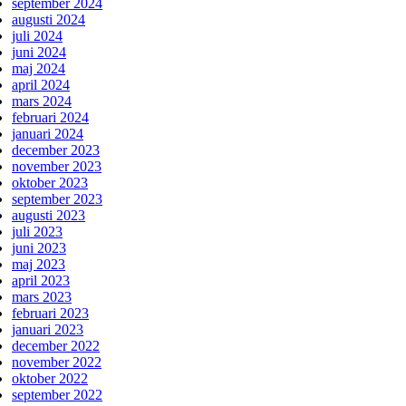
september 2024
augusti 2024
juli 2024
juni 2024
maj 2024
april 2024
mars 2024
februari 2024
januari 2024
december 2023
november 2023
oktober 2023
september 2023
augusti 2023
juli 2023
juni 2023
maj 2023
april 2023
mars 2023
februari 2023
januari 2023
december 2022
november 2022
oktober 2022
september 2022