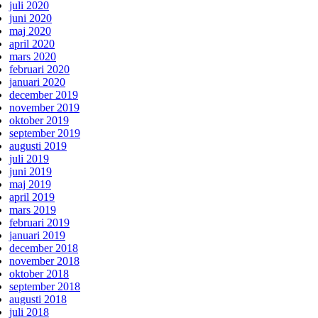
juli 2020
juni 2020
maj 2020
april 2020
mars 2020
februari 2020
januari 2020
december 2019
november 2019
oktober 2019
september 2019
augusti 2019
juli 2019
juni 2019
maj 2019
april 2019
mars 2019
februari 2019
januari 2019
december 2018
november 2018
oktober 2018
september 2018
augusti 2018
juli 2018