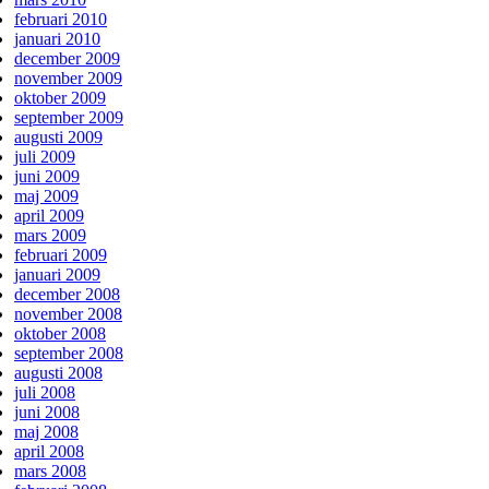
februari 2010
januari 2010
december 2009
november 2009
oktober 2009
september 2009
augusti 2009
juli 2009
juni 2009
maj 2009
april 2009
mars 2009
februari 2009
januari 2009
december 2008
november 2008
oktober 2008
september 2008
augusti 2008
juli 2008
juni 2008
maj 2008
april 2008
mars 2008