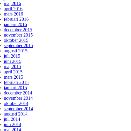
maj 2016
april 2016
mars 2016
februari 2016
januari 2016
december 2015
november 2015
oktober 2015
september 2015
augusti 2015
juli 2015
juni 2015
maj 2015
april 2015
mars 2015
februari 2015
januari 2015
december 2014
november 2014
oktober 2014
september 2014
augusti 2014
juli 2014
juni 2014
maj 2014