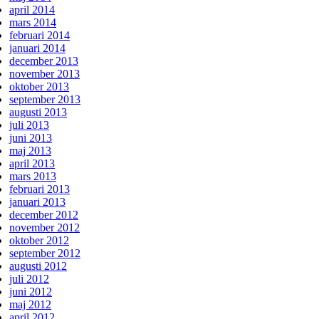
april 2014
mars 2014
februari 2014
januari 2014
december 2013
november 2013
oktober 2013
september 2013
augusti 2013
juli 2013
juni 2013
maj 2013
april 2013
mars 2013
februari 2013
januari 2013
december 2012
november 2012
oktober 2012
september 2012
augusti 2012
juli 2012
juni 2012
maj 2012
april 2012