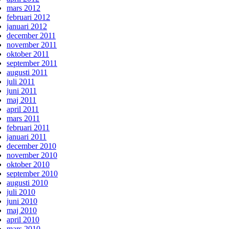
mars 2012
februari 2012
januari 2012
december 2011
november 2011
oktober 2011
september 2011
augusti 2011
juli 2011
juni 2011
maj 2011
april 2011
mars 2011
februari 2011
januari 2011
december 2010
november 2010
oktober 2010
september 2010
augusti 2010
juli 2010
juni 2010
maj 2010
april 2010
mars 2010