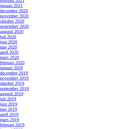
februari 2021
januari 2021
december 2020
november 2020
oktober 2020
september 2020
augusti 2020
juli 2020
juni 2020
maj 2020
april 2020
mars 2020
februari 2020
januari 2020
december 2019
november 2019
oktober 2019
september 2019
augusti 2019
juli 2019
juni 2019
maj 2019
april 2019
mars 2019
februari 2019