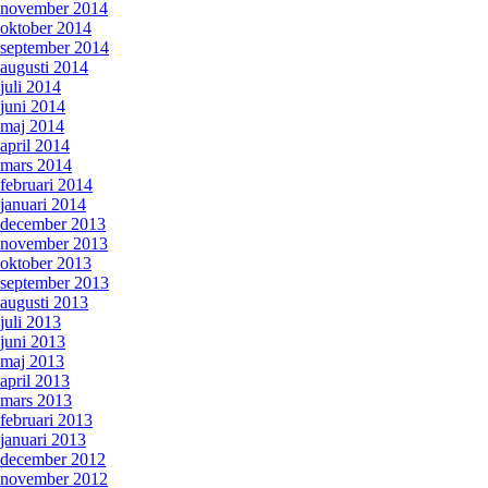
november 2014
oktober 2014
september 2014
augusti 2014
juli 2014
juni 2014
maj 2014
april 2014
mars 2014
februari 2014
januari 2014
december 2013
november 2013
oktober 2013
september 2013
augusti 2013
juli 2013
juni 2013
maj 2013
april 2013
mars 2013
februari 2013
januari 2013
december 2012
november 2012