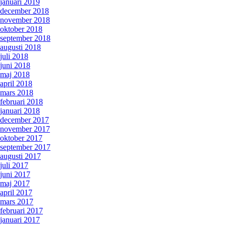
januari 2019
december 2018
november 2018
oktober 2018
september 2018
augusti 2018
juli 2018
juni 2018
maj 2018
april 2018
mars 2018
februari 2018
januari 2018
december 2017
november 2017
oktober 2017
september 2017
augusti 2017
juli 2017
juni 2017
maj 2017
april 2017
mars 2017
februari 2017
januari 2017