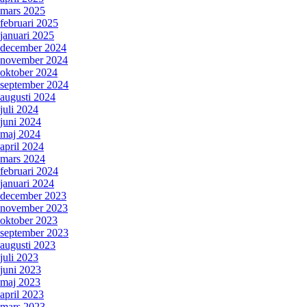
mars 2025
februari 2025
januari 2025
december 2024
november 2024
oktober 2024
september 2024
augusti 2024
juli 2024
juni 2024
maj 2024
april 2024
mars 2024
februari 2024
januari 2024
december 2023
november 2023
oktober 2023
september 2023
augusti 2023
juli 2023
juni 2023
maj 2023
april 2023
mars 2023