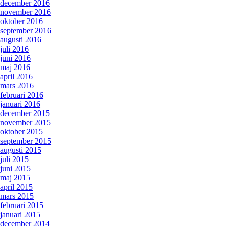
december 2016
november 2016
oktober 2016
september 2016
augusti 2016
juli 2016
juni 2016
maj 2016
april 2016
mars 2016
februari 2016
januari 2016
december 2015
november 2015
oktober 2015
september 2015
augusti 2015
juli 2015
juni 2015
maj 2015
april 2015
mars 2015
februari 2015
januari 2015
december 2014