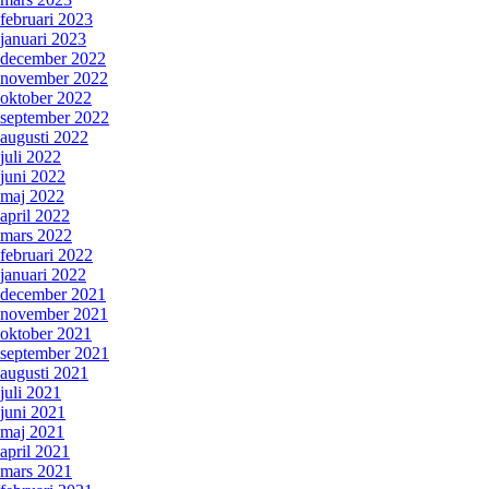
februari 2023
januari 2023
december 2022
november 2022
oktober 2022
september 2022
augusti 2022
juli 2022
juni 2022
maj 2022
april 2022
mars 2022
februari 2022
januari 2022
december 2021
november 2021
oktober 2021
september 2021
augusti 2021
juli 2021
juni 2021
maj 2021
april 2021
mars 2021