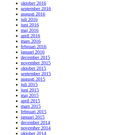
oktober 2016
september 2016
augusti 2016
juli 2016
juni 2016
maj 2016
april 2016
mars 2016
februari 2016
januari 2016
december 2015
november 2015
oktober 2015
september 2015
augusti 2015
juli 2015
juni 2015
maj 2015
april 2015
mars 2015
februari 2015
januari 2015
december 2014
november 2014
oktober 2014