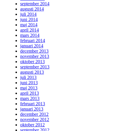
september 2014
augusti 2014
juli 2014
juni 2014
maj 2014
april 2014
mars 2014
februari 2014
januari 2014
december 2013
november 2013
oktober 2013
september 2013
augusti 2013
juli 2013
juni 2013
maj 2013
april 2013
mars 2013
februari 2013
januari 2013
december 2012
november 2012
oktober 2012
september 2012