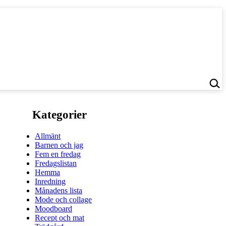
Kategorier
Allmänt
Barnen och jag
Fem en fredag
Fredagslistan
Hemma
Inredning
Månadens lista
Mode och collage
Moodboard
Recept och mat