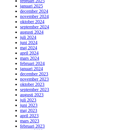
februari 2025
januari 2025
december 2024
november 2024
oktober 2024
september 2024
augusti 2024
juli 2024
juni 2024
maj 2024
april 2024
mars 2024
februari 2024
januari 2024
december 2023
november 2023
oktober 2023
september 2023
augusti 2023
juli 2023
juni 2023
maj 2023
april 2023
mars 2023
februari 2023