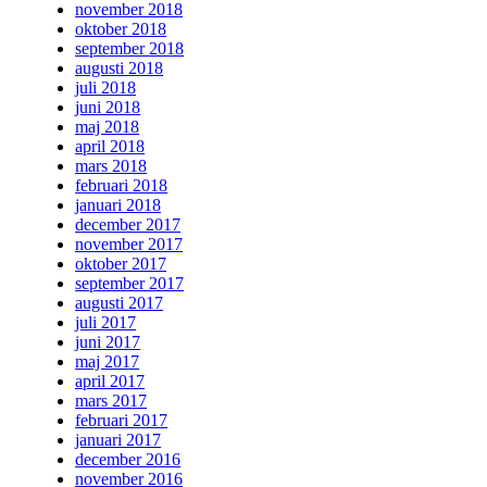
november 2018
oktober 2018
september 2018
augusti 2018
juli 2018
juni 2018
maj 2018
april 2018
mars 2018
februari 2018
januari 2018
december 2017
november 2017
oktober 2017
september 2017
augusti 2017
juli 2017
juni 2017
maj 2017
april 2017
mars 2017
februari 2017
januari 2017
december 2016
november 2016