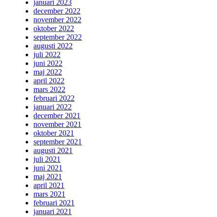
januari 2023
december 2022
november 2022
oktober 2022
september 2022
augusti 2022
juli 2022
juni 2022
maj 2022
april 2022
mars 2022
februari 2022
januari 2022
december 2021
november 2021
oktober 2021
september 2021
augusti 2021
juli 2021
juni 2021
maj 2021
april 2021
mars 2021
februari 2021
januari 2021