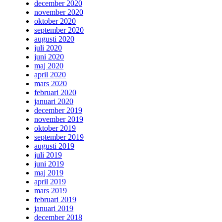
december 2020
november 2020
oktober 2020
september 2020
augusti 2020
juli 2020
juni 2020
maj 2020
april 2020
mars 2020
februari 2020
januari 2020
december 2019
november 2019
oktober 2019
september 2019
augusti 2019
juli 2019
juni 2019
maj 2019
april 2019
mars 2019
februari 2019
januari 2019
december 2018