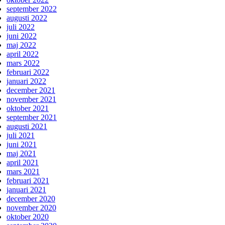
september 2022
augusti 2022
juli 2022
juni 2022
maj 2022
april 2022
mars 2022
februari 2022
januari 2022
december 2021
november 2021
oktober 2021
september 2021
augusti 2021
juli 2021
juni 2021
maj 2021
april 2021
mars 2021
februari 2021
januari 2021
december 2020
november 2020
oktober 2020