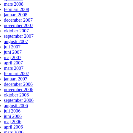
mars 2008
februari 2008
januari 2008
december 2007
november 2007
oktober 2007
september 2007
augusti 2007
juli 2007
juni 2007
maj 2007
april 2007
mars 2007
februari 2007
januari 2007
december 2006
november 2006
oktober 2006
september 2006
augusti 2006
juli 2006
juni 2006
maj 2006
april 2006
mars 2006