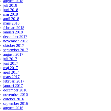
augusti 2018
juli 2018
juni 2018
maj 2018
april 2018
mars 2018
februari 2018
januari 2018
december 2017
november 2017
oktober 2017
september 2017
augusti 2017
juli 2017
juni 2017
maj 2017
april 2017
mars 2017
februari 2017
januari 2017
december 2016
november 2016
oktober 2016
september 2016
augusti 2016