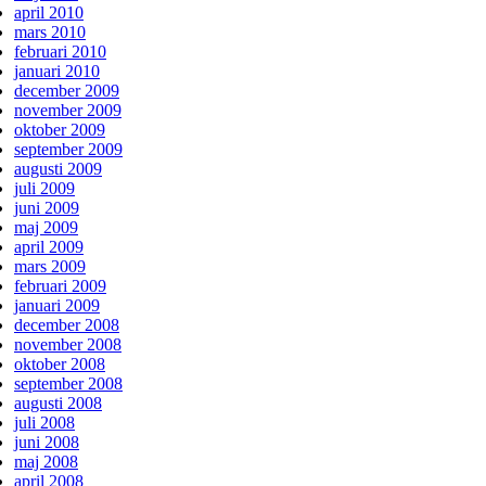
april 2010
mars 2010
februari 2010
januari 2010
december 2009
november 2009
oktober 2009
september 2009
augusti 2009
juli 2009
juni 2009
maj 2009
april 2009
mars 2009
februari 2009
januari 2009
december 2008
november 2008
oktober 2008
september 2008
augusti 2008
juli 2008
juni 2008
maj 2008
april 2008