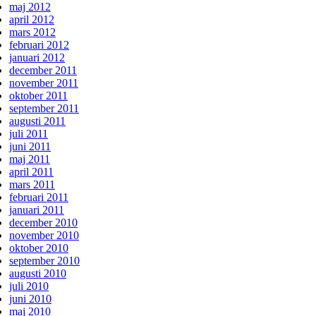
maj 2012
april 2012
mars 2012
februari 2012
januari 2012
december 2011
november 2011
oktober 2011
september 2011
augusti 2011
juli 2011
juni 2011
maj 2011
april 2011
mars 2011
februari 2011
januari 2011
december 2010
november 2010
oktober 2010
september 2010
augusti 2010
juli 2010
juni 2010
maj 2010