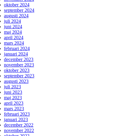
oktober 2024
september 2024
augusti 2024
juli 2024
juni 2024
maj 2024
april 2024
mars 2024
februari 2024
januari 2024
december 2023
november 2023
oktober 2023
september 2023
augusti 2023
juli 2023
juni 2023
maj 2023
april 2023
mars 2023
februari 2023
januari 2023
december 2022
november 2022
oktober 2022