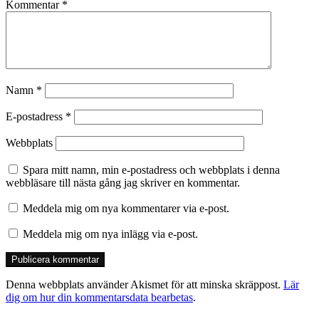
Kommentar
*
Namn
*
E-postadress
*
Webbplats
Spara mitt namn, min e-postadress och webbplats i denna
webbläsare till nästa gång jag skriver en kommentar.
Meddela mig om nya kommentarer via e-post.
Meddela mig om nya inlägg via e-post.
Denna webbplats använder Akismet för att minska skräppost.
Lär
dig om hur din kommentarsdata bearbetas
.