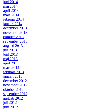
juni 2014
maj 2014
april 2014
mars 2014
februari 2014
januari 2014
december 2013
november 2013
oktober 2013
september 2013
augusti 2013
juli 2013
juni 2013
maj 2013
april 2013
mars 2013
februari 2013
januari 2013
december 2012
november 2012
oktober 2012
september 2012
augusti 2012
juli 2012
juni 2012