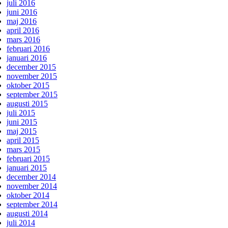
juli 2016
juni 2016
maj 2016
april 2016
mars 2016
februari 2016
januari 2016
december 2015
november 2015
oktober 2015
september 2015
augusti 2015
juli 2015
juni 2015
maj 2015
april 2015
mars 2015
februari 2015
januari 2015
december 2014
november 2014
oktober 2014
september 2014
augusti 2014
juli 2014