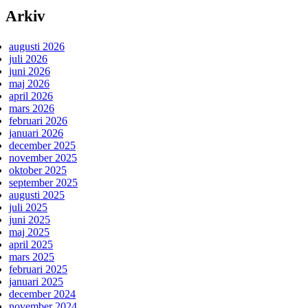
Arkiv
augusti 2026
juli 2026
juni 2026
maj 2026
april 2026
mars 2026
februari 2026
januari 2026
december 2025
november 2025
oktober 2025
september 2025
augusti 2025
juli 2025
juni 2025
maj 2025
april 2025
mars 2025
februari 2025
januari 2025
december 2024
november 2024