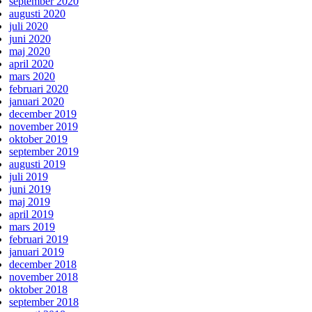
september 2020
augusti 2020
juli 2020
juni 2020
maj 2020
april 2020
mars 2020
februari 2020
januari 2020
december 2019
november 2019
oktober 2019
september 2019
augusti 2019
juli 2019
juni 2019
maj 2019
april 2019
mars 2019
februari 2019
januari 2019
december 2018
november 2018
oktober 2018
september 2018