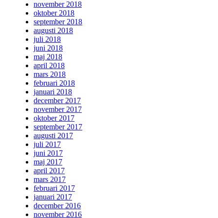
november 2018
oktober 2018
september 2018
augusti 2018
juli 2018
juni 2018
maj 2018
april 2018
mars 2018
februari 2018
januari 2018
december 2017
november 2017
oktober 2017
september 2017
augusti 2017
juli 2017
juni 2017
maj 2017
april 2017
mars 2017
februari 2017
januari 2017
december 2016
november 2016