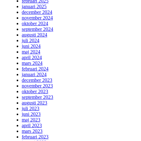
februari 2025
januari 2025
december 2024
november 2024
oktober 2024
september 2024
augusti 2024
juli 2024
juni 2024
maj 2024
april 2024
mars 2024
februari 2024
januari 2024
december 2023
november 2023
oktober 2023
september 2023
augusti 2023
juli 2023
juni 2023
maj 2023
april 2023
mars 2023
februari 2023