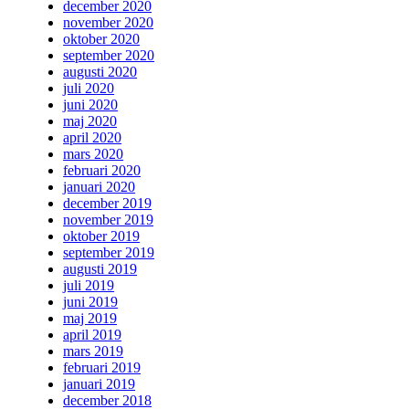
december 2020
november 2020
oktober 2020
september 2020
augusti 2020
juli 2020
juni 2020
maj 2020
april 2020
mars 2020
februari 2020
januari 2020
december 2019
november 2019
oktober 2019
september 2019
augusti 2019
juli 2019
juni 2019
maj 2019
april 2019
mars 2019
februari 2019
januari 2019
december 2018