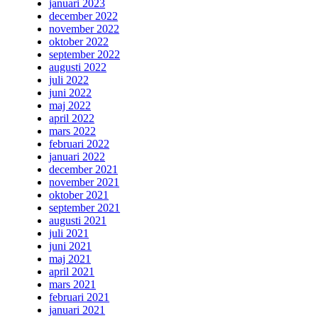
januari 2023
december 2022
november 2022
oktober 2022
september 2022
augusti 2022
juli 2022
juni 2022
maj 2022
april 2022
mars 2022
februari 2022
januari 2022
december 2021
november 2021
oktober 2021
september 2021
augusti 2021
juli 2021
juni 2021
maj 2021
april 2021
mars 2021
februari 2021
januari 2021