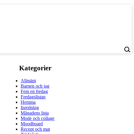
Kategorier
Allmänt
Barnen och jag
Fem en fredag
Fredagslistan
Hemma
Inredning
Månadens lista
Mode och collage
Moodboard
Recept och mat