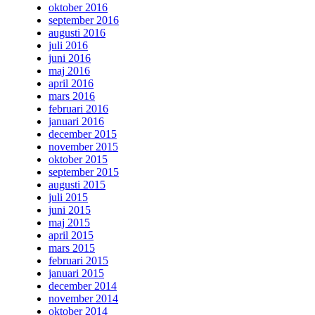
oktober 2016
september 2016
augusti 2016
juli 2016
juni 2016
maj 2016
april 2016
mars 2016
februari 2016
januari 2016
december 2015
november 2015
oktober 2015
september 2015
augusti 2015
juli 2015
juni 2015
maj 2015
april 2015
mars 2015
februari 2015
januari 2015
december 2014
november 2014
oktober 2014