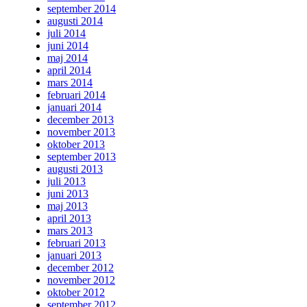
september 2014
augusti 2014
juli 2014
juni 2014
maj 2014
april 2014
mars 2014
februari 2014
januari 2014
december 2013
november 2013
oktober 2013
september 2013
augusti 2013
juli 2013
juni 2013
maj 2013
april 2013
mars 2013
februari 2013
januari 2013
december 2012
november 2012
oktober 2012
september 2012