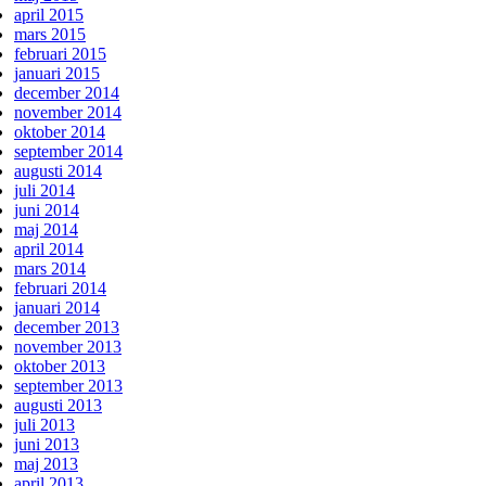
april 2015
mars 2015
februari 2015
januari 2015
december 2014
november 2014
oktober 2014
september 2014
augusti 2014
juli 2014
juni 2014
maj 2014
april 2014
mars 2014
februari 2014
januari 2014
december 2013
november 2013
oktober 2013
september 2013
augusti 2013
juli 2013
juni 2013
maj 2013
april 2013