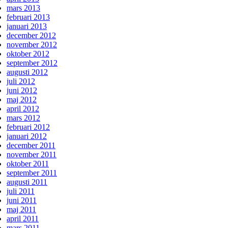
mars 2013
februari 2013
januari 2013
december 2012
november 2012
oktober 2012
september 2012
augusti 2012
juli 2012
juni 2012
maj 2012
april 2012
mars 2012
februari 2012
januari 2012
december 2011
november 2011
oktober 2011
september 2011
augusti 2011
juli 2011
juni 2011
maj 2011
april 2011
mars 2011