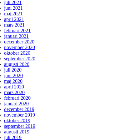
juli 2021
juni 2021
maj 2021
april 2021
mars 2021
februari 2021
januari 2021
december 2020
november 2020
oktober 2020
september 2020
augusti 2020
juli 2020
juni 2020
maj 2020
april 2020
mars 2020
februari 2020
januari 2020
december 2019
november 2019
oktober 2019
september 2019
augusti 2019
juli 2019