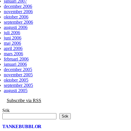
januari 2007
december 2006
november 2006
oktober 2006
september 2006
augusti 2006
juli 2006
juni 2006
maj 2006
april 2006
mars 2006
februari 2006
januari 2006
december 2005
november 2005
oktober 2005
september 2005
augusti 2005
Subscribe via RSS
Sök
Sök
TANKEBUBBLOR