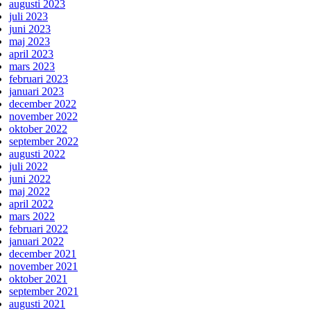
augusti 2023
juli 2023
juni 2023
maj 2023
april 2023
mars 2023
februari 2023
januari 2023
december 2022
november 2022
oktober 2022
september 2022
augusti 2022
juli 2022
juni 2022
maj 2022
april 2022
mars 2022
februari 2022
januari 2022
december 2021
november 2021
oktober 2021
september 2021
augusti 2021