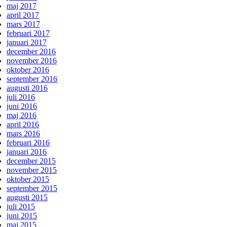
maj 2017
april 2017
mars 2017
februari 2017
januari 2017
december 2016
november 2016
oktober 2016
september 2016
augusti 2016
juli 2016
juni 2016
maj 2016
april 2016
mars 2016
februari 2016
januari 2016
december 2015
november 2015
oktober 2015
september 2015
augusti 2015
juli 2015
juni 2015
maj 2015