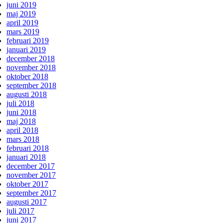
juni 2019
maj 2019
april 2019
mars 2019
februari 2019
januari 2019
december 2018
november 2018
oktober 2018
september 2018
augusti 2018
juli 2018
juni 2018
maj 2018
april 2018
mars 2018
februari 2018
januari 2018
december 2017
november 2017
oktober 2017
september 2017
augusti 2017
juli 2017
juni 2017