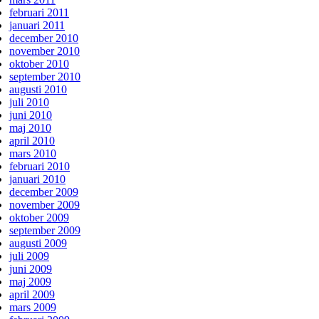
februari 2011
januari 2011
december 2010
november 2010
oktober 2010
september 2010
augusti 2010
juli 2010
juni 2010
maj 2010
april 2010
mars 2010
februari 2010
januari 2010
december 2009
november 2009
oktober 2009
september 2009
augusti 2009
juli 2009
juni 2009
maj 2009
april 2009
mars 2009