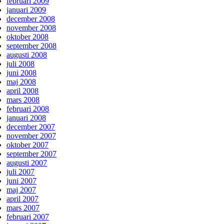
februari 2009
januari 2009
december 2008
november 2008
oktober 2008
september 2008
augusti 2008
juli 2008
juni 2008
maj 2008
april 2008
mars 2008
februari 2008
januari 2008
december 2007
november 2007
oktober 2007
september 2007
augusti 2007
juli 2007
juni 2007
maj 2007
april 2007
mars 2007
februari 2007