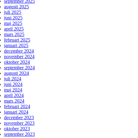
september 2025
augusti 2025
juli 2025
juni 2025
maj 2025
april 2025
mars 2025
februari 2025
januari 2025
december 2024
november 2024
oktober 2024
september 2024
augusti 2024
juli 2024
juni 2024
maj 2024
april 2024
mars 2024
februari 2024
januari 2024
december 2023
november 2023
oktober 2023
september 2023